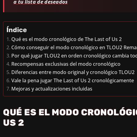
a tu lista de deseados
Índice
Qué es el modo cronológico de The Last of Us 2
Cómo conseguir el modo cronológico en TLOU2 Rema
Por qué jugar TLOU2 en orden cronológico cambia to
Recompensas exclusivas del modo cronológico
Diferencias entre modo original y cronológico TLOU2
Vale la pena jugar The Last of Us 2 cronológicamente
Mejoras y actualizaciones incluidas
QUÉ ES EL MODO CRONOLÓGI
US 2