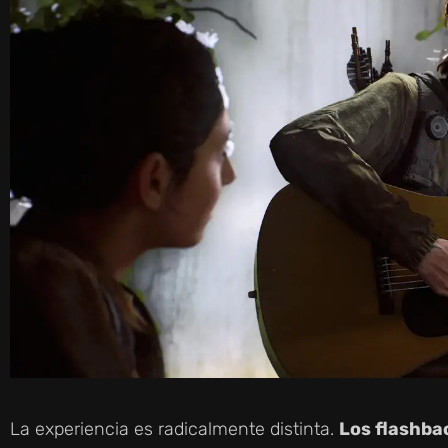
La experiencia es radicalmente distinta.
Los flashba