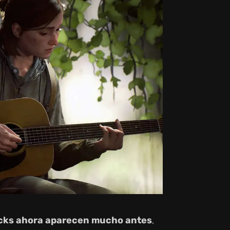
cks ahora aparecen mucho antes
,