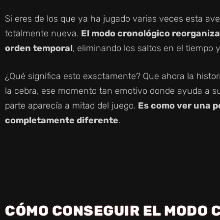
Si eres de los que ya ha jugado varias veces esta av
totalmente nueva.
El modo cronológico reorganiza
orden temporal
, eliminando los saltos en el tiempo 
¿Qué significa esto exactamente? Que ahora la histo
la cebra, ese momento tan emotivo donde ayuda a su p
parte aparecía a mitad del juego.
Es como ver una pe
completamente diferente
.
CÓMO CONSEGUIR EL MODO 