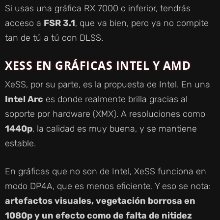
Si usas una gráfica RX 7000 o inferior, tendrás
acceso a
FSR 3.1
, que va bien, pero ya no compite
tan de tú a tú con DLSS.
XESS EN GRÁFICAS INTEL Y AMD
XeSS, por su parte, es la propuesta de Intel. En una
Intel Arc
es donde realmente brilla gracias al
soporte por hardware (XMX). A resoluciones como
1440p
, la calidad es muy buena, y se mantiene
estable.
En gráficas que no son de Intel, XeSS funciona en
modo DP4A, que es menos eficiente. Y eso se nota:
artefactos visuales, vegetación borrosa en
1080p y un efecto como de falta de nitidez