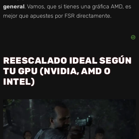
general
. Vamos, que si tienes una gráfica AMD, es
mejor que apuestes por FSR directamente.
REESCALADO IDEAL SEGÚN
TU GPU (NVIDIA, AMD O
INTEL)