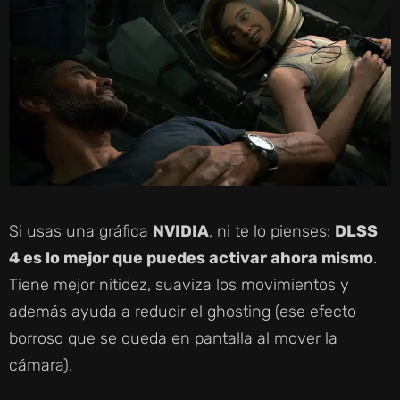
Si usas una gráfica
NVIDIA
, ni te lo pienses:
DLSS
4 es lo mejor que puedes activar ahora mismo
.
Tiene mejor nitidez, suaviza los movimientos y
además ayuda a reducir el ghosting (ese efecto
borroso que se queda en pantalla al mover la
cámara).