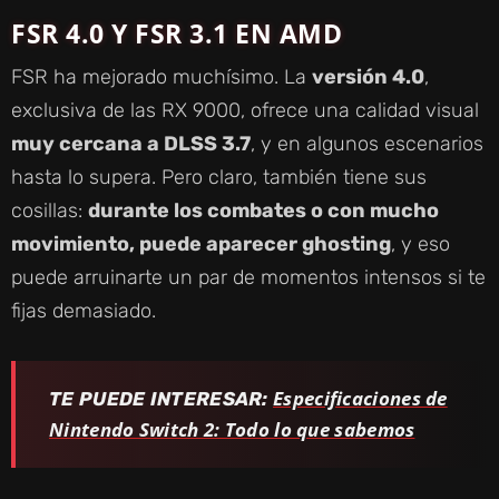
FSR 4.0 Y FSR 3.1 EN AMD
FSR ha mejorado muchísimo. La
versión 4.0
,
exclusiva de las RX 9000, ofrece una calidad visual
muy cercana a DLSS 3.7
, y en algunos escenarios
hasta lo supera. Pero claro, también tiene sus
cosillas:
durante los combates o con mucho
movimiento, puede aparecer ghosting
, y eso
puede arruinarte un par de momentos intensos si te
fijas demasiado.
Especificaciones de
TE PUEDE INTERESAR:
Nintendo Switch 2: Todo lo que sabemos