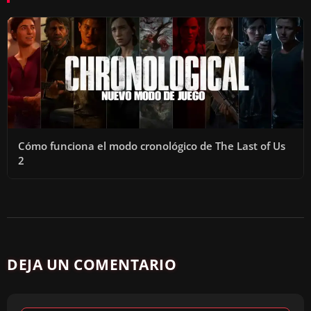
Cómo funciona el modo cronológico de The Last of Us
2
DEJA UN COMENTARIO