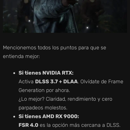
Mencionemos todos los puntos para que se
entienda mejor:
Si tienes NVIDIA RTX:
Activa
DLSS 3.7 + DLAA
. Olvídate de Frame
Generation por ahora.
¿Lo mejor? Claridad, rendimiento y cero
parpadeos molestos.
Si tienes AMD RX 9000:
FSR 4.0
es la opción más cercana a DLSS.