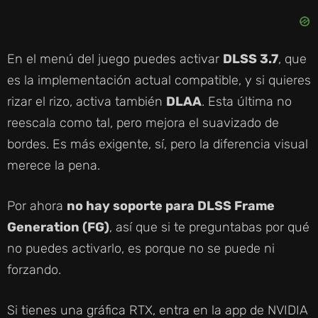
En el menú del juego puedes activar
DLSS 3.7
, que
es la implementación actual compatible, y si quieres
rizar el rizo, activa también
DLAA
. Esta última no
reescala como tal, pero mejora el suavizado de
bordes. Es más exigente, sí, pero la diferencia visual
merece la pena.
Por ahora
no hay soporte para DLSS Frame
Generation (FG)
, así que si te preguntabas por qué
no puedes activarlo, es porque no se puede ni
forzando.
Si tienes una gráfica RTX, entra en la app de NVIDIA