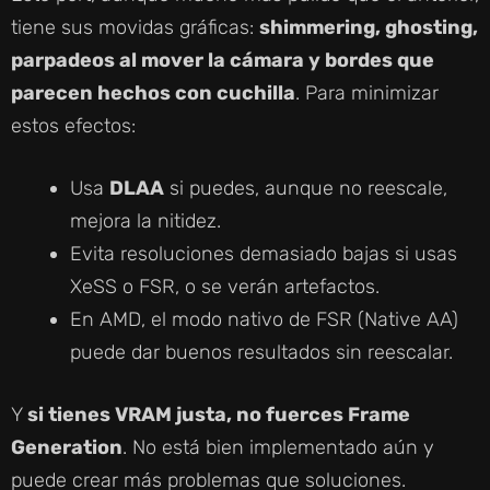
tiene sus movidas gráficas:
shimmering, ghosting,
parpadeos al mover la cámara y bordes que
parecen hechos con cuchilla
. Para minimizar
estos efectos:
Usa
DLAA
si puedes, aunque no reescale,
mejora la nitidez.
Evita resoluciones demasiado bajas si usas
XeSS o FSR, o se verán artefactos.
En AMD, el modo nativo de FSR (Native AA)
puede dar buenos resultados sin reescalar.
Y
si tienes VRAM justa, no fuerces Frame
Generation
. No está bien implementado aún y
puede crear más problemas que soluciones.