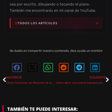
sea por escrito, dibujando o tocando el piano.
También me encontrarás en mi canal de YouTube.
TODOS LOS ARTÍCULOS
No dudes en compartir nuestro contenido. ¡Nos ayuda un montón!
ANTERIOR
SIGUIENTE
Cómo funcionan las Misiones de la Arena en Monster Hunter Wilds
Cómo abrir una cuenta bancaria en inZOI paso a paso
TAMBIÉN TE PUEDE INTERESAR: