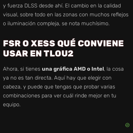
y fuerza DLSS desde ahí. El cambio en la calidad
visual, sobre todo en las zonas con muchos reflejos
o iluminación compleja, se nota muchísimo.
FSR O XESS QUÉ CONVIENE
USAR EN TLOU2
Ahora, si tienes
una gráfica AMD o Intel
, la cosa
ya no es tan directa. Aquí hay que elegir con
cabeza, y puede que tengas que probar varias
combinaciones para ver cuál rinde mejor en tu
equipo.