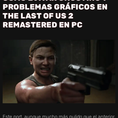
PROBLEMAS GRÁFICOS EN
THE LAST OF US 2
REMASTERED EN PC
Este port, aunque mucho más pulido que el anterior,