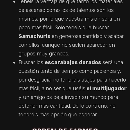
Tenéis la ventaja de que tanto los materiales
de ascenso como los de talentos son los
mismos, por lo que vuestra misión será un
poco más fácil. Solo tenéis que buscar
Samachurls
en generosa cantidad y acabar
con ellos, aunque no suelen aparecer en
grupos muy grandes.
Buscar los
escarabajos dorados
será una
cuestión tanto de tiempo como paciencia y,
por desgracia, no tendréis atajos para hacerlo
más fácil, a no ser que uséis
el multijugador
y un amigo os deje invadir su mundo para
obtener más cantidad. De lo contrario, no
tendréis más opción que esperar.