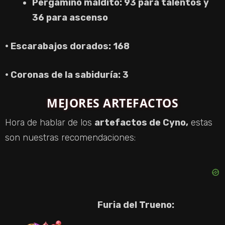
Pergamino maldito: 93 para talentos y
36 para ascenso
· Escarabajos dorados: 168
· Coronas de la sabiduría: 3
MEJORES ARTEFACTOS
Hora de hablar de los
artefactos de Cyno,
estas
son nuestras recomendaciones:
Furia del Trueno: