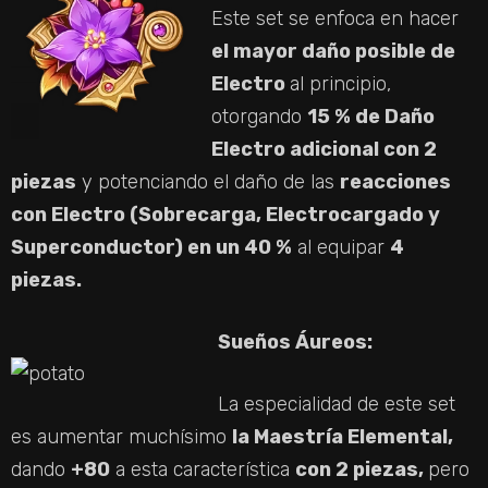
Este set se enfoca en hacer
el mayor daño posible de
Electro
al principio,
otorgando
15 % de Daño
Electro adicional con 2
piezas
y potenciando el daño de las
reacciones
con Electro (Sobrecarga, Electrocargado y
Superconductor) en un 40 %
al equipar
4
piezas.
Sueños Áureos:
La especialidad de este set
es aumentar muchísimo
la Maestría Elemental,
dando
+80
a esta característica
con 2 piezas,
pero