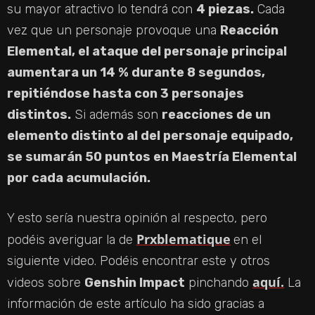
su mayor atractivo lo tendrá con
4 piezas.
Cada
vez que un personaje provoque una
Reacción
Elemental, el ataque del personaje principal
aumentara un 14 % durante 8 segundos,
repitiéndose hasta con 3 personajes
distintos.
Si además son
reacciones de un
elemento distinto al del personaje equipado,
se sumarán 50 puntos en Maestría Elemental
por cada acumulación.
Y esto sería nuestra opinión al respecto, pero
Prxblematique
podéis averiguar la de
en el
siguiente video. Podéis encontrar este y otros
aquí.
videos sobre
Genshin Impact
pinchando
La
información de este artículo ha sido gracias a