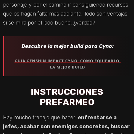
personaje y por el camino ir consiguiendo recursos
que os hagan falta más adelante. Todo son ventajas
si se mira por el lado bueno, ¿verdad?
Descubre la mejor build para Cyno:
GUÍA GENSHIN IMPACT CYNO: CÓMO EQUIPARLO,
LA MEJOR BUILD
INSTRUCCIONES
PREFARMEO
Hay mucho trabajo que hacer:
enfrentarse a
jefes, acabar con enemigos concretos, buscar