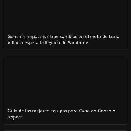
Genshin Impact 6.7 trae cambios en el meta de Luna
VIII y la esperada llegada de Sandrone
Guía de los mejores equipos para Cyno en Genshin
Impact