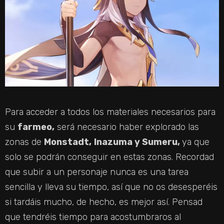
Para acceder a todos los materiales necesarios para
su
farmeo,
será necesario haber explorado las
zonas de
Monstadt,
Inazuma y Sumeru,
ya que
solo se podrán conseguir en estas zonas. Recordad
que subir a un personaje nunca es una tarea
sencilla y lleva su tiempo, así que no os desesperéis
si tardáis mucho, de hecho, es mejor así. Pensad
que tendréis tiempo para acostumbraros al