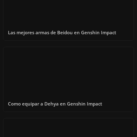
Las mejores armas de Beidou en Genshin Impact
Como equipar a Dehya en Genshin Impact