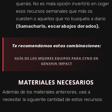
queráis. No es mala opción invertirlo en coger
esos recursos semanales que más os
cuesten o aquellos que no busquéis a diario
(Samachurls, escarabajos dorados).
Te recomendamos estas combinaciones:
GUÍA DE LOS MEJORES EQUIPOS PARA CYNO EN
GENSHIN IMPACT
MATERIALES NECESARIOS
Además de los materiales anteriores, vais a
necesitar la siguiente cantidad de estos recursos: