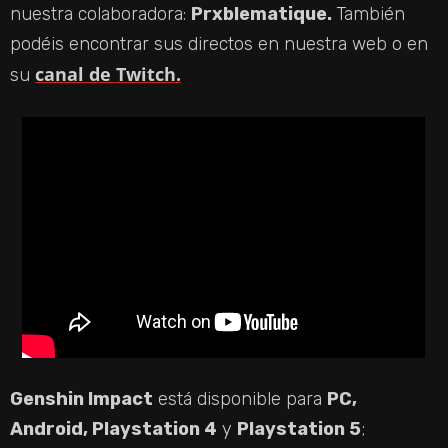
nuestra colaboradora:
Prxblematique.
También
podéis encontrar sus directos en nuestra web o en
canal de Twitch.
su
Genshin Impact
está disponible para
PC,
Android, Playstation 4
y
Playstation 5
;