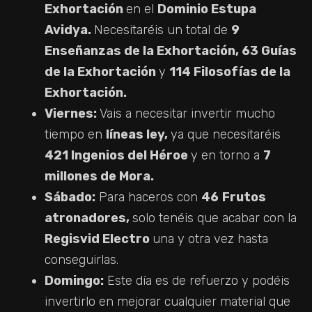
Exhortación
en el
Dominio Estupa
Avidya.
Necesitaréis un total de
9
Enseñanzas de la Exhortación, 63 Guías
de la Exhortación
y
114 Filosofías de la
Exhortación.
Viernes:
Vais a necesitar invertir mucho
tiempo en
líneas ley,
ya que necesitaréis
421 Ingenios del Héroe
y en torno a
7
millones de Mora.
Sábado:
Para haceros con
46
Frutos
atronadores,
solo tenéis que acabar con la
Regisvid Electro
una y otra vez hasta
conseguirlas.
Domingo:
Este día es de refuerzo y podéis
invertirlo en mejorar cualquier material que