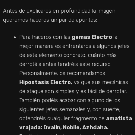
Antes de explicaros en profundidad la imagen,
queremos haceros un par de apuntes:
Para haceros con las
gemas Electro
la
mejor manera es enfrentaros a algunos jefes
de este elemento concreto, cuánto más
derrotéis antes tendréis este recurso.
Personalmente, os recomendamos
Hipostasis Electro,
ya que sus mecánicas
de ataque son simples y es fácil de derrotar.
También podéis acabar con alguno de los
siguientes jefes semanales y, con suerte,
obtendréis cualquier fragmento de
amatista
vrajada: Dvalin, Nobile, Azhdaha.