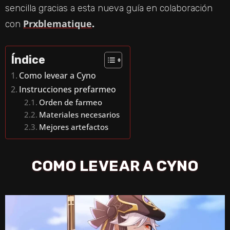
sencilla gracias a esta nueva guía en colaboración
Prxblematique
con
.
Índice
Como levear a Cyno
Instrucciones prefarmeo
Orden de farmeo
Materiales necesarios
Mejores artefactos
COMO LEVEAR A CYNO