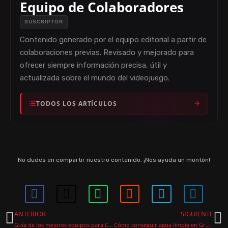
Equipo de Colaboradores
E
SUSCRIPTOR
Contenido generado por el equipo editorial a partir de
O
colaboraciones previas. Revisado y mejorado para
ofrecer siempre información precisa, útil y
actualizada sobre el mundo del videojuego.
TODOS LOS ARTÍCULOS
No dudes en compartir nuestro contenido. ¡Nos ayuda un montón!
ANTERIOR
SIGUIENTE
Guía de los mejores equipos para Cyno en Genshin Impact
Cómo conseguir agua limpia en Grounded