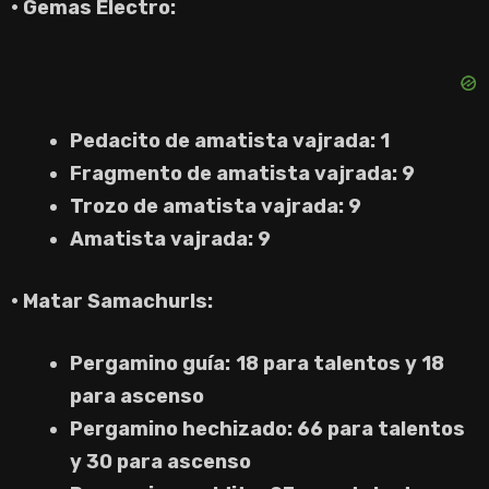
· Gemas Electro:
Pedacito de amatista vajrada: 1
Fragmento de amatista vajrada: 9
Trozo de amatista vajrada: 9
Amatista vajrada: 9
· Matar Samachurls:
Pergamino guía:
18 para talentos y 18
para ascenso
Pergamino hechizado: 66 para talentos
y 30 para ascenso