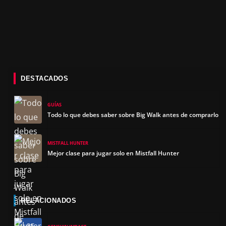
DESTACADOS
GUÍAS
Todo lo que debes saber sobre Big Walk antes de comprarlo
MISTFALL HUNTER
Mejor clase para jugar solo en Mistfall Hunter
RELACIONADOS