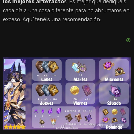
los mejores artefacto
s. Es mejor que dediquéis
cada día a una cosa diferente para no abrumaros en
exceso. Aquí tenéis una recomendación: