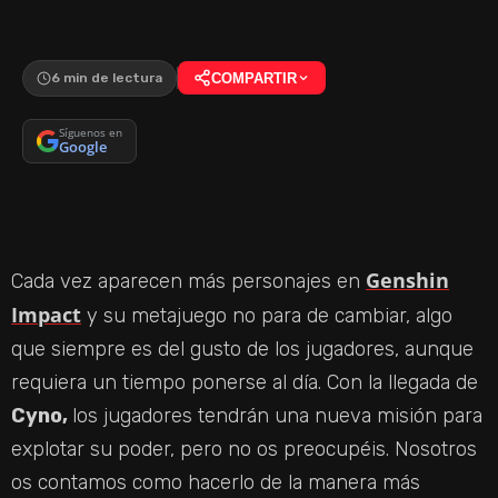
6 min de lectura
COMPARTIR
Síguenos en
Google
Genshin
Cada vez aparecen más personajes en
Impact
y su metajuego no para de cambiar, algo
que siempre es del gusto de los jugadores, aunque
requiera un tiempo ponerse al día. Con la llegada de
Cyno,
los jugadores tendrán una nueva misión para
explotar su poder, pero no os preocupéis. Nosotros
os contamos como hacerlo de la manera más