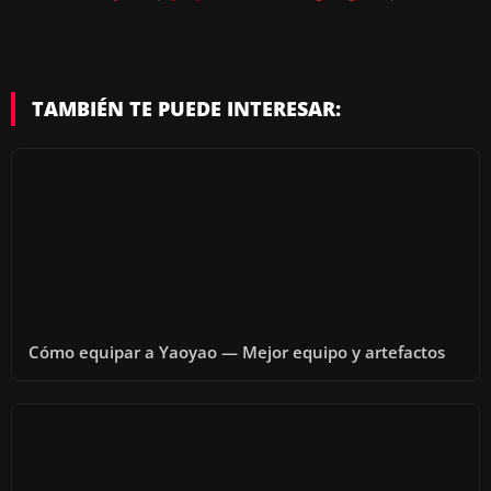
TAMBIÉN TE PUEDE INTERESAR:
Cómo equipar a Yaoyao — Mejor equipo y artefactos