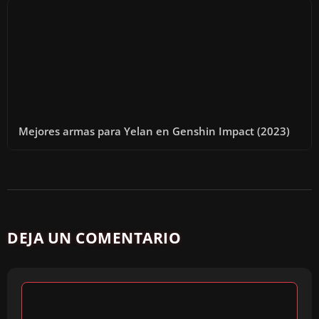
Mejores armas para Yelan en Genshin Impact (2023)
DEJA UN COMENTARIO