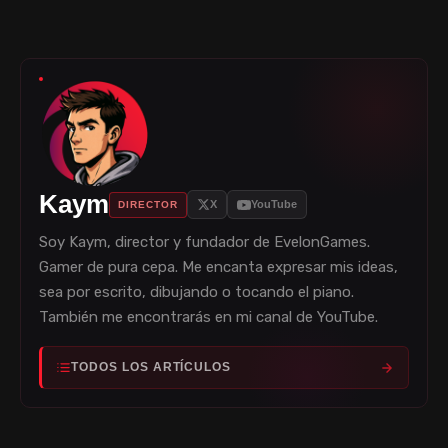
Kaym
X
YouTube
DIRECTOR
Soy Kaym, director y fundador de EvelonGames.
Gamer de pura cepa. Me encanta expresar mis ideas,
sea por escrito, dibujando o tocando el piano.
También me encontrarás en mi canal de YouTube.
TODOS LOS ARTÍCULOS