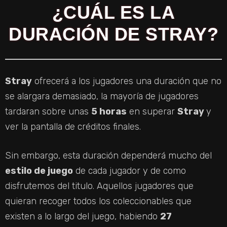
¿CUÁL ES LA
DURACIÓN DE STRAY?
Stray
ofrecerá a los jugadores una duración que no
se alargara demasiado, la mayoría de jugadores
tardaran sobre unas
5 horas
en superar
Stray
y
ver la pantalla de créditos finales.
Sin embargo, esta duración dependerá mucho del
estilo de juego
de cada jugador y de como
disfrutemos del titulo. Aquellos jugadores que
quieran recoger todos los coleccionables que
existen a lo largo del juego, habiendo
27