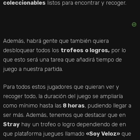
coleccionables
listos para encontrar y recoger.
Además, habrá gente que también quiera
desbloquear todos los
trofeos
o logros,
por lo
que esto será una tarea que añadirá tiempo de
juego a nuestra partida.
Para todos estos jugadores que quieran ver y
recoger todo, la duración del juego se ampliaría
como mínimo hasta las
8 horas
, pudiendo llegar a
ser más. Además, tenemos que destacar que en
Stray
hay un trofeo o logro dependiendo de en
que plataforma juegues llamado
«Soy Veloz»
que