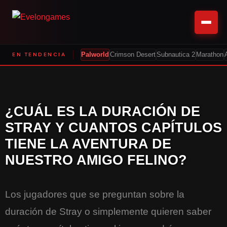
EN TENDENCIA
Palworld
Crimson Desert
Subnautica 2
Marathon
¿CUÁL ES LA DURACIÓN DE
STRAY Y CUANTOS CAPÍTULOS
TIENE LA AVENTURA DE
NUESTRO AMIGO FELINO?
Los jugadores que se preguntan sobre la
duración de Stray o simplemente quieren saber