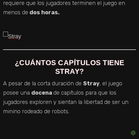
requiere que los jugadores terminen el juego en
menos de
dos horas.
¿CUÁNTOS CAPÍTULOS TIENE
STRAY?
A pesar de la corta duración de
Stray
, el juego
posee una
docena
de capítulos para que los
jugadores exploren y sientan la libertad de ser un
minino rodeado de robots.