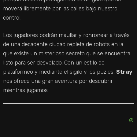
moverá libremente por las calles bajo nuestro
control.
Los jugadores podrán maullar y ronronear a través
de una decadente ciudad repleta de robots en la
que existe un misterioso secreto que se encuentra
listo para ser desvelado. Con un estilo de
plataformeo y mediante el sigilo y los puzles,
Stray
nos ofrece una gran aventura por descubrir
mientras jugamos.