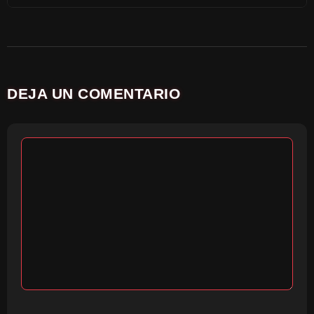
DEJA UN COMENTARIO