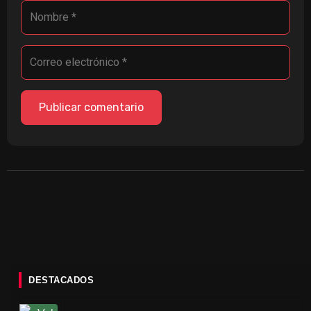
DESTACADOS