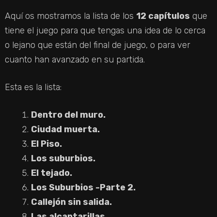
Aquí os mostramos la lista de los
12 capítulos
que
tiene el juego para que tengas una idea de lo cerca
o lejano que están del final de juego, o para ver
cuanto han avanzado en su partida.
Esta es la lista:
Dentro del muro.
Ciudad muerta.
El Piso.
Los suburbios.
El tejado.
Los Suburbios -Parte 2.
Callejón sin salida.
Las alcantarillas