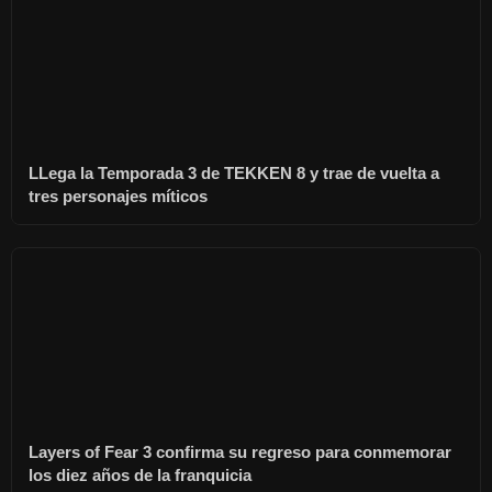
LLega la Temporada 3 de TEKKEN 8 y trae de vuelta a
tres personajes míticos
Layers of Fear 3 confirma su regreso para conmemorar
los diez años de la franquicia