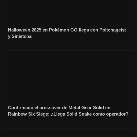
Halloween 2025 en Pokémon GO llega con Poltchageist
y Sinistcha
Confirmado el crossover de Metal Gear Solid en
Rainbow Six Siege: ¿Llega Solid Snake como operador?