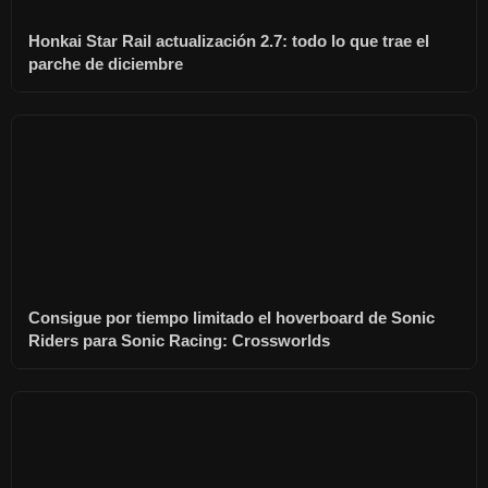
Honkai Star Rail actualización 2.7: todo lo que trae el
parche de diciembre
Consigue por tiempo limitado el hoverboard de Sonic
Riders para Sonic Racing: Crossworlds