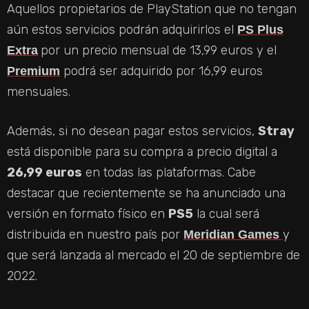
Aquellos propietarios de PlayStation que no tengan
aún estos servicios podrán adquirirlos el
PS Plus
E
por un precio mensual de 13,99 euros y el
Extra
podrá ser adquirido por 16,99 euros
Premium
O
mensuales.
Además, si no desean pagar estos servicios,
Stray
está disponible para su compra a precio digital a
26,99 euros
en todas las plataformas. Cabe
destacar que recientemente se ha anunciado una
versión en formato físico en
PS5
la cual será
distribuida en nuestro país por
y
Meridian Games
que será lanzada al mercado el 20 de septiembre de
2022.