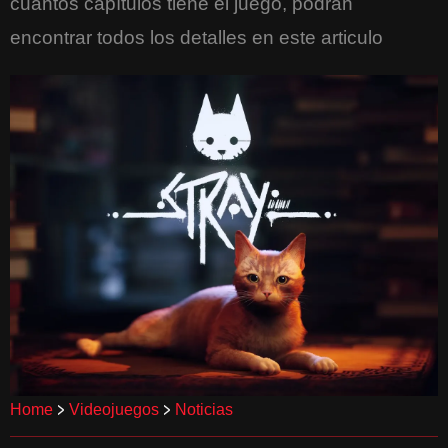
cuántos capítulos tiene el juego, podrán
encontrar todos los detalles en este articulo
>
>
Home
Videojuegos
Noticias