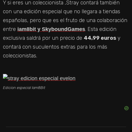
Y si eres un coleccionista ,Stray contará también
con una edición especial que no llegara a tiendas
españolas, pero que es el fruto de una colaboración
entre
. Esta edición
iam8bit y SkyboundGames
exclusiva saldrá por un precio de
44,99 euros
y
contará con suculentos extras para los más
coleccionistas.
Edicion especial Iam8Bit