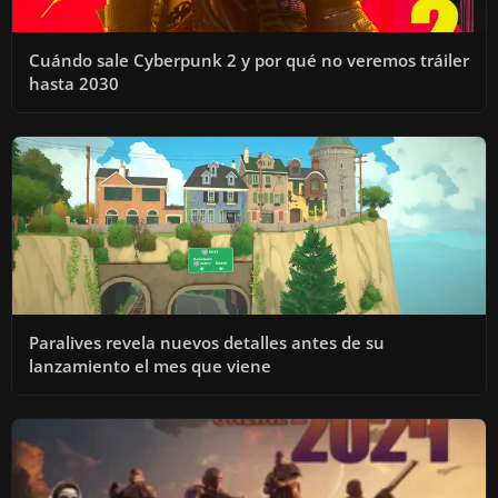
Cuándo sale Cyberpunk 2 y por qué no veremos tráiler
hasta 2030
Paralives revela nuevos detalles antes de su
lanzamiento el mes que viene