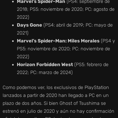
Marvel’s Spider-Man
(PS4: septiembre de
2018; PS5: noviembre de 2020; PC: agosto de
2022)
Days Gone
(PS4: abril de 2019; PC: mayo de
2021)
Marvel’s Spider-Man: Miles Morales
(PS4 y
PS5: noviembre de 2020; PC: noviembre de
2022)
Horizon Forbidden West
(PS5: febrero de
2022; PC: marzo de 2024)
Como podemos ver, los exclusivos de PlayStation
lanzados a partir de 2020 han llegado a PC en un
plazo de dos años. Si bien Ghost of Tsushima se
estrenó en julio de 2020 y aún no hay confirmación