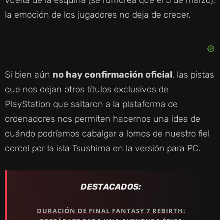
la emoción de los jugadores no deja de crecer.
Si bien aún
no hay confirmación oficial
, las pistas
que nos dejan otros títulos exclusivos de
PlayStation que saltaron a la plataforma de
ordenadores nos permiten hacernos una idea de
cuándo podríamos cabalgar a lomos de nuestro fiel
corcel por la isla Tsushima en la versión para PC.
DESTACADOS:
DURACIÓN DE FINAL FANTASY 7 REBIRTH: