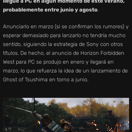
llegue a PC en algún momento de este verano,
probablemente entre junio y agosto
.
Anunciarlo en marzo (si se confirman los rumores) y
esperar demasiado para lanzarlo no tendría mucho
sentido, siguiendo la estrategia de Sony con otros
títulos. De hecho, el anuncio de Horizon Forbidden
West para PC se produjo en enero y llegará en
marzo, lo que refuerza la idea de un lanzamiento de
Ghost of Tsushima en torno a junio.