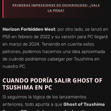
PRIMERAS IMPRESIONES DE ENSHROUDED: ¿VALE
LA PENA?
Horizon Forbidden West
, por otro lado, se lanzó en
PS5 en febrero de 2022 y su versión para PC llegará
en marzo de 2024. Teniendo en cuenta estos
patrones, podemos hacernos una idea aproximada
de cuándo podríamos cabalgar por Tsushima en
nuestro PC.
CUANDO PODRÍA SALIR GHOST OF
TSUSHIMA EN PC
Si seguimos la lógica de los lanzamientos
anteriores, todo apunta a que
Ghost of Tsushima