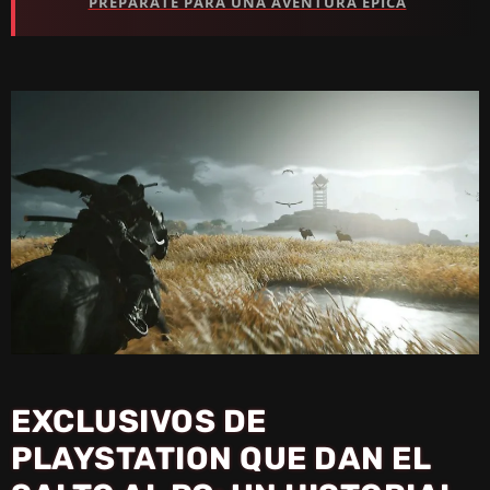
PREPÁRATE PARA UNA AVENTURA ÉPICA
EXCLUSIVOS DE
PLAYSTATION QUE DAN EL