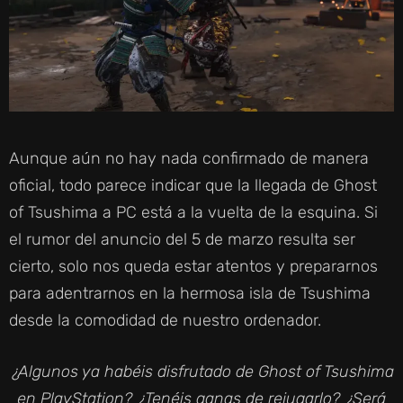
Aunque aún no hay nada confirmado de manera
oficial, todo parece indicar que la llegada de Ghost
of Tsushima a PC está a la vuelta de la esquina. Si
el rumor del anuncio del 5 de marzo resulta ser
cierto, solo nos queda estar atentos y prepararnos
para adentrarnos en la hermosa isla de Tsushima
desde la comodidad de nuestro ordenador.
¿Algunos ya habéis disfrutado de Ghost of Tsushima
en PlayStation? ¿Tenéis ganas de rejugarlo?
¿Será