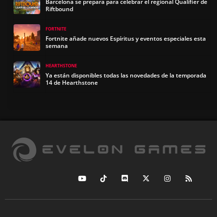
Barcelona se prepara para celebrar el regional Qualifier de
Riftbound
FORTNITE
Fortnite añade nuevos Espíritus y eventos especiales esta
semana
HEARTHSTONE
Ya están disponibles todas las novedades de la temporada
14 de Hearthstone