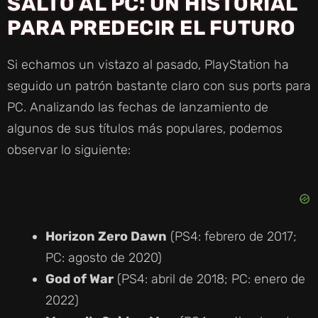
SALTO AL PC: UN HISTORIAL
PARA PREDECIR EL FUTURO
Si echamos un vistazo al pasado, PlayStation ha
seguido un patrón bastante claro con sus ports para
PC. Analizando las fechas de lanzamiento de
algunos de sus títulos más populares, podemos
observar lo siguiente:
Horizon Zero Dawn
(PS4: febrero de 2017;
PC: agosto de 2020)
God of War
(PS4: abril de 2018; PC: enero de
2022)