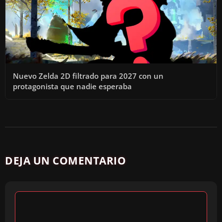
Nuevo Zelda 2D filtrado para 2027 con un
protagonista que nadie esperaba
DEJA UN COMENTARIO