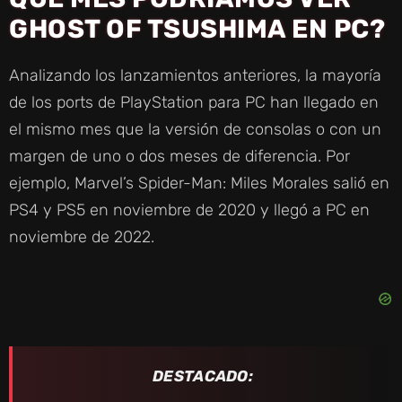
GHOST OF TSUSHIMA EN PC?
Analizando los lanzamientos anteriores, la mayoría
de los ports de PlayStation para PC han llegado en
el mismo mes que la versión de consolas o con un
margen de uno o dos meses de diferencia. Por
ejemplo, Marvel’s Spider-Man: Miles Morales salió en
PS4 y PS5 en noviembre de 2020 y llegó a PC en
noviembre de 2022.
DESTACADO: