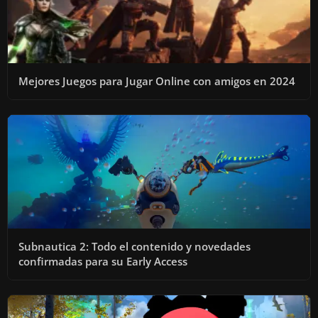
Mejores Juegos para Jugar Online con amigos en 2024
Subnautica 2: Todo el contenido y novedades
confirmadas para su Early Access