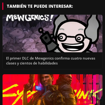
TAMBIÉN TE PUEDE INTERESAR:
El primer DLC de Mewgenics confirma cuatro nuevas
clases y cientos de habilidades