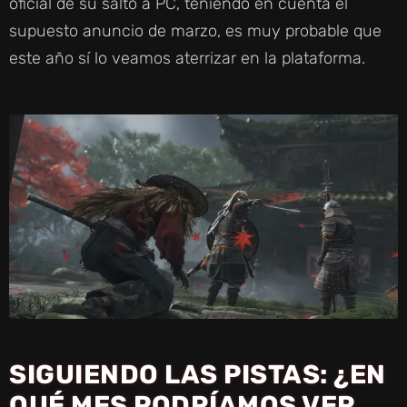
oficial de su salto a PC, teniendo en cuenta el
supuesto anuncio de marzo, es muy probable que
este año sí lo veamos aterrizar en la plataforma.
SIGUIENDO LAS PISTAS: ¿EN
QUÉ MES PODRÍAMOS VER