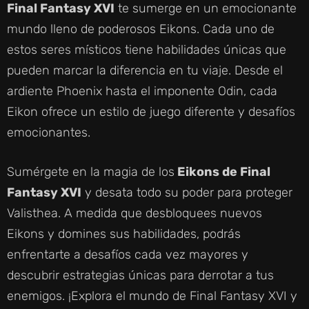
Final Fantasy XVI
te sumerge en un emocionante
mundo lleno de poderosos Eikons. Cada uno de
estos seres místicos tiene habilidades únicas que
pueden marcar la diferencia en tu viaje. Desde el
ardiente Phoenix hasta el imponente Odin, cada
Eikon ofrece un estilo de juego diferente y desafíos
emocionantes.
Sumérgete en la magia de los
Eikons de Final
Fantasy XVI
y desata todo su poder para proteger
Valisthea. A medida que desbloquees nuevos
Eikons y domines sus habilidades, podrás
enfrentarte a desafíos cada vez mayores y
descubrir estrategias únicas para derrotar a tus
enemigos. ¡Explora el mundo de Final Fantasy XVI y