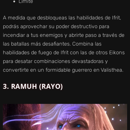
Límite
A medida que desbloqueas las habilidades de Ifrit,
podrás aprovechar su poder destructivo para
incendiar a tus enemigos y abrirte paso a través de
las batallas más desafiantes. Combina las
habilidades de fuego de Ifrit con las de otros Eikons
para desatar combinaciones devastadoras y
convertirte en un formidable guerrero en Valisthea.
3. RAMUH (RAYO)