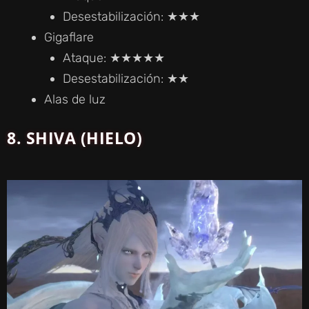
Desestabilización: ★★★
Gigaflare
Ataque: ★★★★★
Desestabilización: ★★
Alas de luz
8. SHIVA (HIELO)