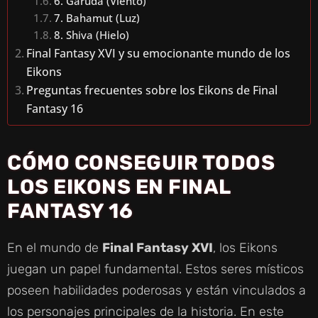
6. Garuda (Viento)
7. Bahamut (Luz)
8. Shiva (Hielo)
Final Fantasy XVI y su emocionante mundo de los
Eikons
Preguntas frecuentes sobre los Eikons de Final
Fantasy 16
CÓMO CONSEGUIR TODOS
LOS EIKONS EN FINAL
FANTASY 16
En el mundo de
Final Fantasy XVI
, los Eikons
juegan un papel fundamental. Estos seres místicos
poseen habilidades poderosas y están vinculados a
los personajes principales de la historia. En este