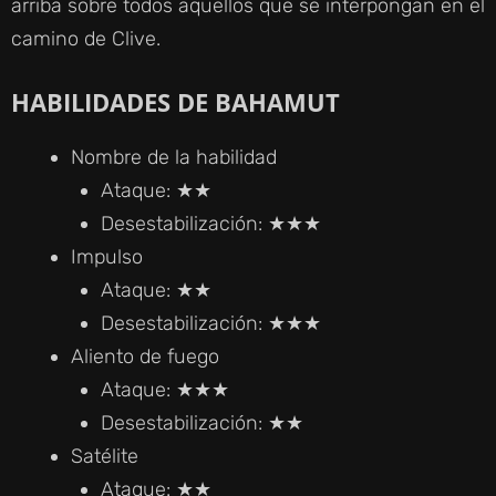
arriba sobre todos aquellos que se interpongan en el
camino de Clive.
HABILIDADES DE BAHAMUT
Nombre de la habilidad
Ataque: ★★
Desestabilización: ★★★
Impulso
Ataque: ★★
Desestabilización: ★★★
Aliento de fuego
Ataque: ★★★
Desestabilización: ★★
Satélite
Ataque: ★★