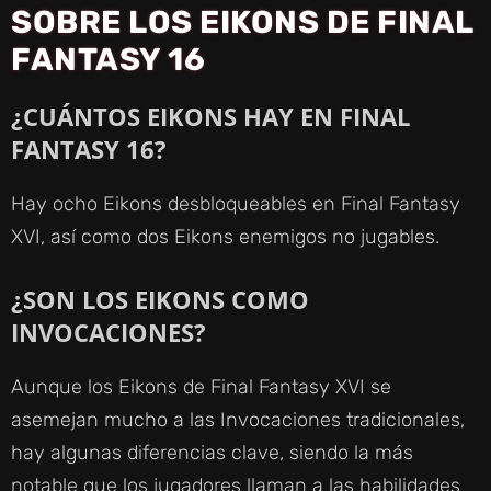
SOBRE LOS EIKONS DE FINAL
FANTASY 16
¿CUÁNTOS EIKONS HAY EN FINAL
FANTASY 16?
Hay ocho Eikons desbloqueables en Final Fantasy
XVI, así como dos Eikons enemigos no jugables.
¿SON LOS EIKONS COMO
INVOCACIONES?
Aunque los Eikons de Final Fantasy XVI se
asemejan mucho a las Invocaciones tradicionales,
hay algunas diferencias clave, siendo la más
notable que los jugadores llaman a las habilidades