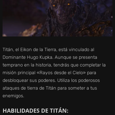
Titán, el Eikon de la Tierra, está vinculado al
Dominante Hugo Kupka. Aunque se presenta
temprano en la historia, tendrás que completar la
misión principal «Rayos desde el Cielo» para
desbloquear sus poderes. Utiliza los poderosos
ataques de tierra de Titán para someter a tus
enemigos.
HABILIDADES DE TITÁN: