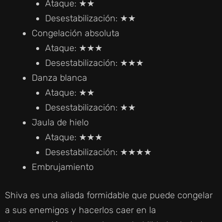
Ataque: ★★
Desestabilización: ★★
Congelación absoluta
Ataque: ★★★
Desestabilización: ★★★
Danza blanca
Ataque: ★★
Desestabilización: ★★
Jaula de hielo
Ataque: ★★★
Desestabilización: ★★★★
Embrujamiento
Shiva es una aliada formidable que puede congelar
a sus enemigos y hacerlos caer en la