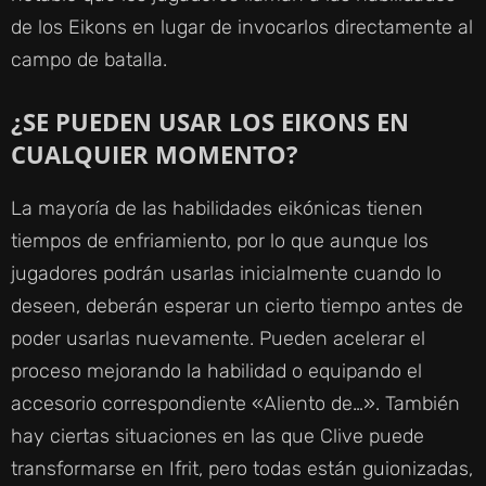
de los Eikons en lugar de invocarlos directamente al
campo de batalla.
¿SE PUEDEN USAR LOS EIKONS EN
CUALQUIER MOMENTO?
La mayoría de las habilidades eikónicas tienen
tiempos de enfriamiento, por lo que aunque los
jugadores podrán usarlas inicialmente cuando lo
deseen, deberán esperar un cierto tiempo antes de
poder usarlas nuevamente. Pueden acelerar el
proceso mejorando la habilidad o equipando el
accesorio correspondiente «Aliento de…». También
hay ciertas situaciones en las que Clive puede
transformarse en Ifrit, pero todas están guionizadas,