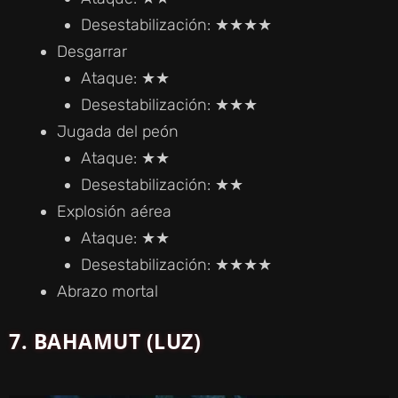
Desestabilización: ★★★★
Desgarrar
Ataque: ★★
Desestabilización: ★★★
Jugada del peón
Ataque: ★★
Desestabilización: ★★
Explosión aérea
Ataque: ★★
Desestabilización: ★★★★
Abrazo mortal
7. BAHAMUT (LUZ)