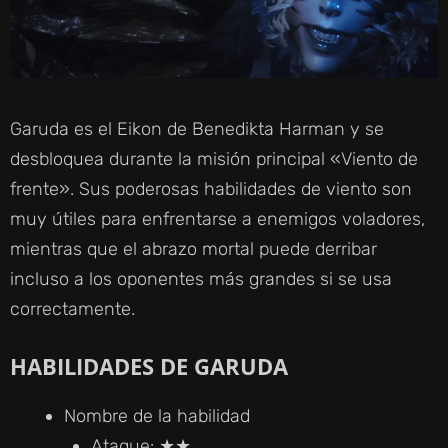
Garuda es el Eikon de Benedikta Harman y se
desbloquea durante la misión principal «Viento de
frente». Sus poderosas habilidades de viento son
muy útiles para enfrentarse a enemigos voladores,
mientras que el abrazo mortal puede derribar
incluso a los oponentes más grandes si se usa
correctamente.
HABILIDADES DE GARUDA
Nombre de la habilidad
Ataque: ★★