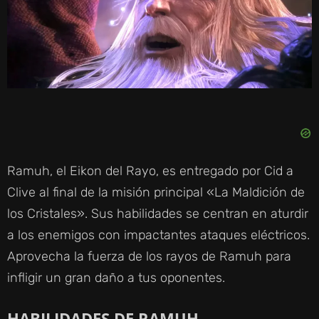
Ramuh, el Eikon del Rayo, es entregado por Cid a
Clive al final de la misión principal «La Maldición de
los Cristales». Sus habilidades se centran en aturdir
a los enemigos con impactantes ataques eléctricos.
Aprovecha la fuerza de los rayos de Ramuh para
infligir un gran daño a tus oponentes.
HABILIDADES DE RAMUH