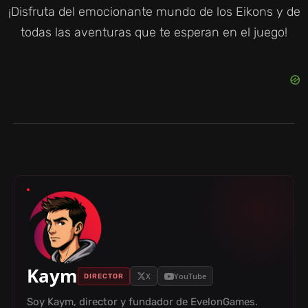
¡Disfruta del emocionante mundo de los Eikons y de
todas las aventuras que te esperan en el juego!
Kaym
X
YouTube
DIRECTOR
Soy Kaym, director y fundador de EvelonGames.