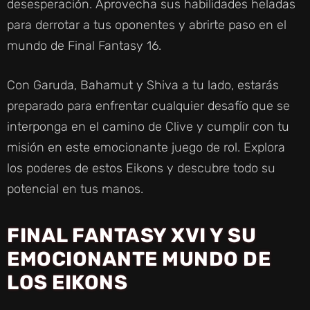
desesperación. Aprovecha sus habilidades heladas
para derrotar a tus oponentes y abrirte paso en el
mundo de Final Fantasy 16.
Con Garuda, Bahamut y Shiva a tu lado, estarás
preparado para enfrentar cualquier desafío que se
interponga en el camino de Clive y cumplir con tu
misión en este emocionante juego de rol. Explora
los poderes de estos Eikons y descubre todo su
potencial en tus manos.
FINAL FANTASY XVI Y SU
EMOCIONANTE MUNDO DE
LOS EIKONS