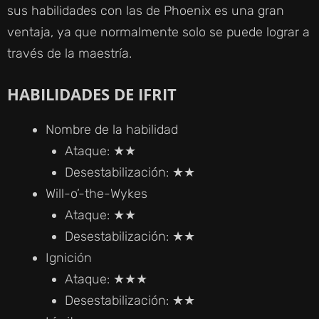
sus habilidades con las de Phoenix es una gran
ventaja, ya que normalmente solo se puede lograr a
través de la maestría.
HABILIDADES DE IFRIT
Nombre de la habilidad
Ataque: ★★
Desestabilización: ★★
Will-o’-the-Wykes
Ataque: ★★
Desestabilización: ★★
Ignición
Ataque: ★★★
Desestabilización: ★★