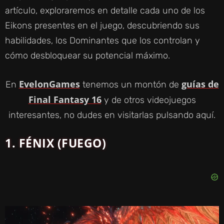
artículo, exploraremos en detalle cada uno de los
Eikons presentes en el juego, descubriendo sus
habilidades, los Dominantes que los controlan y
cómo desbloquear su potencial máximo.
EvelonGames
guías de
En
tenemos un montón de
Final Fantasy 16
y de otros videojuegos
interesantes, no dudes en visitarlas pulsando aquí.
1. FÉNIX (FUEGO)