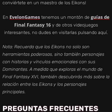
conviértete en un maestro de los Eikons!
EvelonGames
guías de
En
tenemos un montón de
Final Fantasy 16
y de otros videojuegos
interesantes, no dudes en visitarlas pulsando aquí.
Nota: Recuerda que los Eikons no solo son
herramientas poderosas, sino también personajes
con historias y vínculos emocionales con sus
Dominantes. A medida que exploras el mundo de
Final Fantasy XVI, también descubrirás más sobre la
relación entre los Eikons y los personajes
principales.
PREGUNTAS FRECUENTES