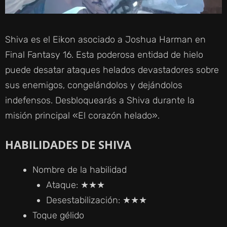
Shiva es el Eikon asociado a Joshua Harman en
Final Fantasy 16. Esta poderosa entidad de hielo
puede desatar ataques helados devastadores sobre
sus enemigos, congelándolos y dejándolos
indefensos. Desbloquearás a Shiva durante la
misión principal «El corazón helado».
HABILIDADES DE SHIVA
Nombre de la habilidad
Ataque: ★★★
Desestabilización: ★★★
Toque gélido