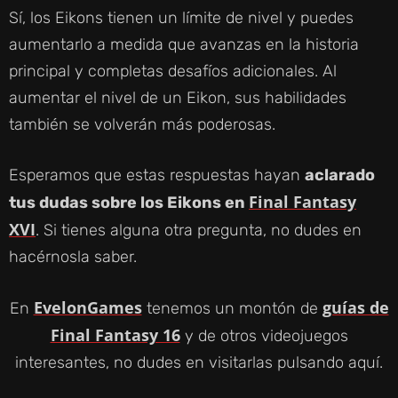
Sí, los Eikons tienen un límite de nivel y puedes
aumentarlo a medida que avanzas en la historia
principal y completas desafíos adicionales. Al
aumentar el nivel de un Eikon, sus habilidades
también se volverán más poderosas.
Esperamos que estas respuestas hayan
aclarado
Final Fantasy
tus dudas sobre los Eikons en
XVI
. Si tienes alguna otra pregunta, no dudes en
hacérnosla saber.
EvelonGames
guías de
En
tenemos un montón de
Final Fantasy 16
y de otros videojuegos
interesantes, no dudes en visitarlas pulsando aquí.