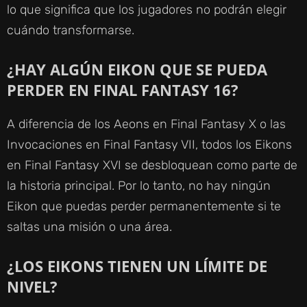
lo que significa que los jugadores no podrán elegir
cuándo transformarse.
¿HAY ALGÚN EIKON QUE SE PUEDA
PERDER EN FINAL FANTASY 16?
A diferencia de los Aeons en Final Fantasy X o las
Invocaciones en Final Fantasy VII, todos los Eikons
en Final Fantasy XVI se desbloquean como parte de
la historia principal. Por lo tanto, no hay ningún
Eikon que puedas perder permanentemente si te
saltas una misión o una área.
¿LOS EIKONS TIENEN UN LÍMITE DE
NIVEL?