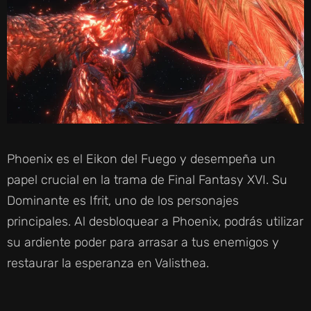
Phoenix es el Eikon del Fuego y desempeña un
papel crucial en la trama de Final Fantasy XVI. Su
Dominante es Ifrit, uno de los personajes
principales. Al desbloquear a Phoenix, podrás utilizar
su ardiente poder para arrasar a tus enemigos y
restaurar la esperanza en Valisthea.