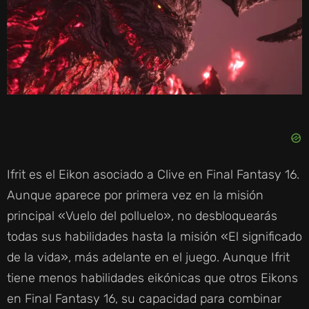
Ifrit es el Eikon asociado a Clive en Final Fantasy 16.
Aunque aparece por primera vez en la misión
principal «Vuelo del polluelo», no desbloquearás
todas sus habilidades hasta la misión «El significado
de la vida», más adelante en el juego. Aunque Ifrit
tiene menos habilidades eikónicas que otros Eikons
en Final Fantasy 16, su capacidad para combinar