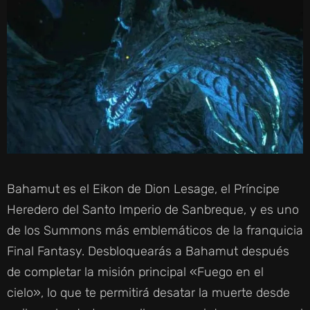
Bahamut es el Eikon de Dion Lesage, el Príncipe
Heredero del Santo Imperio de Sanbreque, y es uno
de los Summons más emblemáticos de la franquicia
Final Fantasy. Desbloquearás a Bahamut después
de completar la misión principal «Fuego en el
cielo», lo que te permitirá desatar la muerte desde