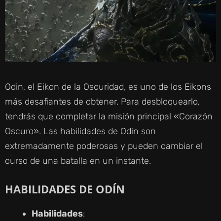
Odin, el Eikon de la Oscuridad, es uno de los Eikons
más desafiantes de obtener. Para desbloquearlo,
tendrás que completar la misión principal «Corazón
Oscuro». Las habilidades de Odin son
extremadamente poderosas y pueden cambiar el
curso de una batalla en un instante.
HABILIDADES DE ODÍN
Habilidades
: