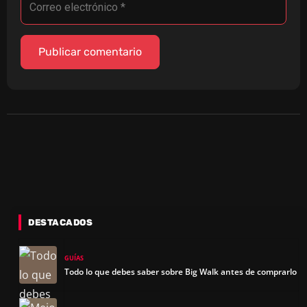
DESTACADOS
GUÍAS
Todo lo que debes saber sobre Big Walk antes de comprarlo