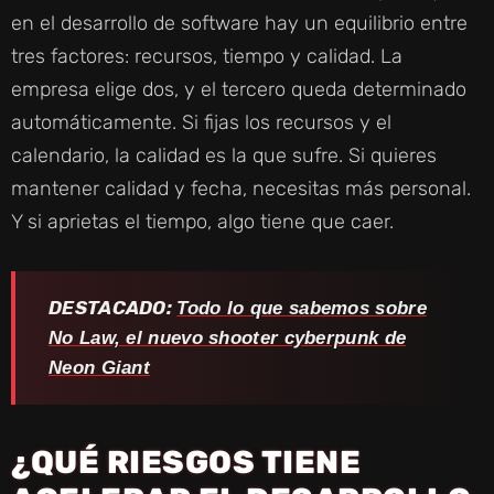
en el desarrollo de software hay un equilibrio entre
tres factores: recursos, tiempo y calidad. La
empresa elige dos, y el tercero queda determinado
automáticamente. Si fijas los recursos y el
calendario, la calidad es la que sufre. Si quieres
mantener calidad y fecha, necesitas más personal.
Y si aprietas el tiempo, algo tiene que caer.
DESTACADO:
Todo lo que sabemos sobre
No Law, el nuevo shooter cyberpunk de
Neon Giant
¿QUÉ RIESGOS TIENE