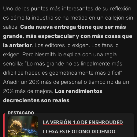
Uno de los puntos más interesantes de su reflexión
es cómo la industria se ha metido en un callejón sin
salida.
Cada nueva entrega tiene que ser más
grande, más espectacular y con más cosas que
la anterior
. Los editores lo exigen. Los fans lo
exigen. Pero Nesmith lo explica con una regla
sencilla: “Lo más grande no es linealmente más
difícil de hacer, es geométricamente más difícil”.
Añadir un 20% más de personal o tiempo no da un
20% más de mejora.
Los rendimientos
decrecientes son reales
.
LA VERSIÓN 1.0 DE ENSHROUDED
LLEGA ESTE OTOÑO DICIENDO