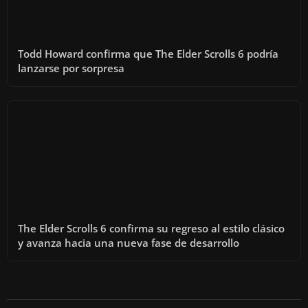
Todd Howard confirma que The Elder Scrolls 6 podría
lanzarse por sorpresa
The Elder Scrolls 6 confirma su regreso al estilo clásico
y avanza hacia una nueva fase de desarrollo