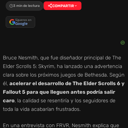
3 min de lectura
COMPARTIR
Síguenos en
Google
Bruce Nesmith, que fue diseñador principal de The
Elder Scrolls 5: Skyrim, ha lanzado una advertencia
clara sobre los próximos juegos de Bethesda. Según
él,
acelerar el desarrollo de The Elder Scrolls 6 y
Fallout 5 para que lleguen antes podría salir
caro
, la calidad se resentiría y los seguidores de
toda la vida acabarían frustrados.
En una entrevista con FRVR, Nesmith explica que