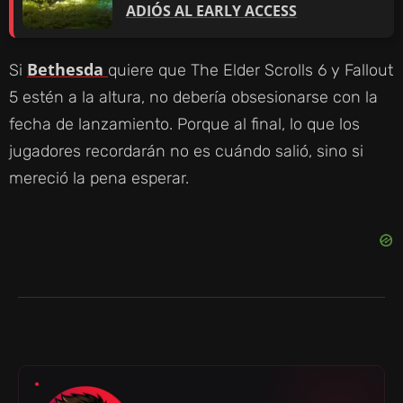
ADIÓS AL EARLY ACCESS
Bethesda
Si
quiere que The Elder Scrolls 6 y Fallout
5 estén a la altura, no debería obsesionarse con la
fecha de lanzamiento. Porque al final, lo que los
jugadores recordarán no es cuándo salió, sino si
mereció la pena esperar.