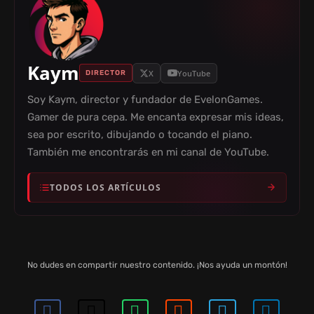
Kaym
X
YouTube
DIRECTOR
Soy Kaym, director y fundador de EvelonGames.
Gamer de pura cepa. Me encanta expresar mis ideas,
sea por escrito, dibujando o tocando el piano.
También me encontrarás en mi canal de YouTube.
TODOS LOS ARTÍCULOS
No dudes en compartir nuestro contenido. ¡Nos ayuda un montón!