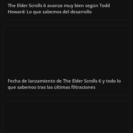
The Elder Scrolls 6 avanza muy bien según Todd
Howard: Lo que sabemos del desarrollo
Fecha de lanzamiento de The Elder Scrolls 6 y todo lo
que sabemos tras las últimas filtraciones