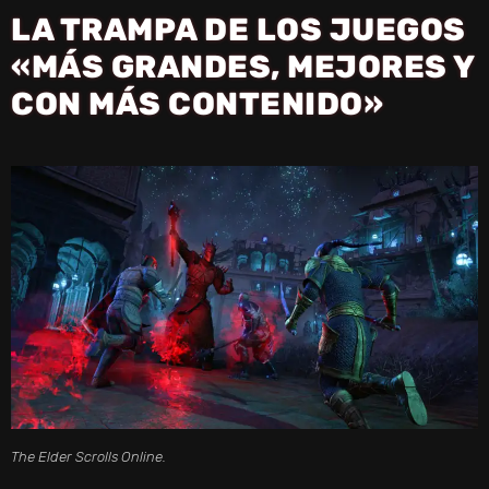
LA TRAMPA DE LOS JUEGOS
«MÁS GRANDES, MEJORES Y
CON MÁS CONTENIDO»
The Elder Scrolls Online.