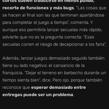
cortos suelen traducirse en menos pulido,
recorte de funciones y más bugs
. “Las cosas que
se hacen al final son las que terminan apartándose
para completar el juego a tiempo”, comenta. Y
aunque eso permitiría lanzar secuelas más rápido,
advierte que no es la pregunta correcta: “Esas
secuelas corren el riesgo de decepcionar a los fans”.
Además, lanzar juegos demasiado seguido también
tiene su lado negativo: el cansancio de la
franquicia. “Dejar el terreno en barbecho durante un
tiempo sienta bien”, dice. Pero ojo, porque también
reconoce que
esperar demasiado entre
entregas puede ser un problema
.