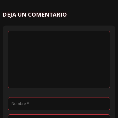
DEJA UN COMENTARIO