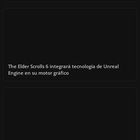
The Elder Scrolls 6 integrará tecnología de Unreal
Engine en su motor gráfico