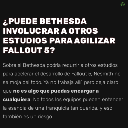
¿PUEDE BETHESDA
INVOLUCRAR A OTROS
ESTUDIOS PARA AGILIZAR
FALLOUT 5?
Sobre si Bethesda podría recurrir a otros estudios
para acelerar el desarrollo de Fallout 5, Nesmith no
se moja del todo. Ya no trabaja allí, pero deja claro
que
no es algo que puedas encargar a
cualquiera
. No todos los equipos pueden entender
la esencia de una franquicia tan querida, y eso
también es un riesgo.