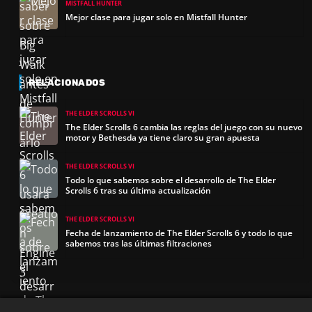
MISTFALL HUNTER
Mejor clase para jugar solo en Mistfall Hunter
RELACIONADOS
THE ELDER SCROLLS VI
The Elder Scrolls 6 cambia las reglas del juego con su nuevo
motor y Bethesda ya tiene claro su gran apuesta
THE ELDER SCROLLS VI
Todo lo que sabemos sobre el desarrollo de The Elder
Scrolls 6 tras su última actualización
THE ELDER SCROLLS VI
Fecha de lanzamiento de The Elder Scrolls 6 y todo lo que
sabemos tras las últimas filtraciones