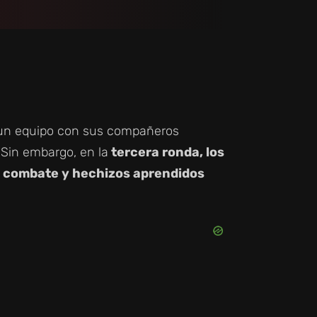
r un equipo con sus compañeros
 Sin embargo, en la
tercera ronda, los
e combate y hechizos aprendidos