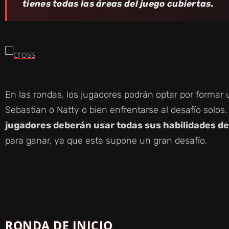
tienes todas las áreas del juego cubiertas.
En las rondas, los jugadores podrán optar por forma
Sebastian o Natty o bien enfrentarse al desafío solos.
jugadores deberán usar todas sus habilidades d
para ganar, ya que esta supone un gran desafío.
RONDA DE INICIO