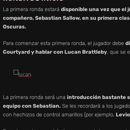
La primera ronda estará
disponible una vez que el 
compañero, Sebastian Sallow, en su primera clas
Oscuras.
Para comenzar esta primera ronda, el jugador debe
d
Courtyard y hablar con Lucan Brattleby
, que se 
La primera ronda será una
introducción bastante s
equipo con Sebastian.
Se les recordará a los jugad
con hechizos de control amarillos (por ejemplo,
Levi