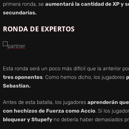
primera ronda, se
aumentará la cantidad de XP y s
secundarias.
RONDA DE EXPERTOS
Esta ronda será un poco más difícil que la anterior 
tres oponentes
. Como hemos dicho, los jugadores
p
Sebastian.
Antes de esta batalla, los jugadores
aprenderán que
con hechizos de Fuerza como Accio
. Si los jugad
bloquear y Stupefy
no debería haber demasiados pr