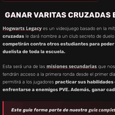
GANAR VARITAS CRUZADAS 
Hogwarts Legacy
es un videojuego basado en la mí
cruzadas
le dará nombre a un club secreto de duelo 
competirán contra otros estudiantes para poder 
duelista de toda la escuela.
misiones secundarias
Esta será una de las
que nos
tendrán acceso a la primera ronda desde el primer día 
permitirá a los jugadores
practicar sus habilidades
enfrentarse a enemigos PVE. Además,
ganar cad
guía comple
Esta guía forma parte de nuestra