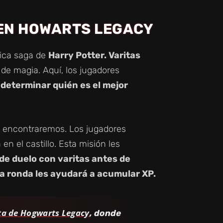
EN HOWARTS LEGACY
tica saga de
Harry Potter. Varitas
de magia. Aquí, los jugadores
determinar quién es el mejor
 encontraremos. Los jugadores
en el castillo. Esta misión les
 de duelo con varitas antes de
a ronda les ayudará a acumular XP.
ta de Hogwarts Legacy
, donde