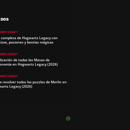
ADOS
ARTS LEGACY
 completa de Hogwarts Legacy con
izos, pociones y bestias mágicas
ARTS LEGACY
lización de todas las Mesas de
onomía en Hogwarts Legacy (2026)
ARTS LEGACY
 resolver todos los puzzles de Merlin en
arts Legacy (2026)