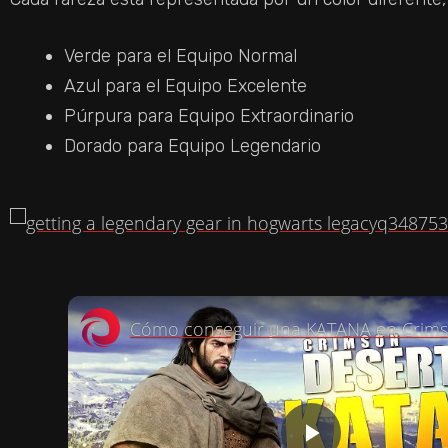
Verde para el Equipo Normal
Azul para el Equipo Excelente
Púrpura para Equipo Extraordinario
Dorado para Equipo Legendario