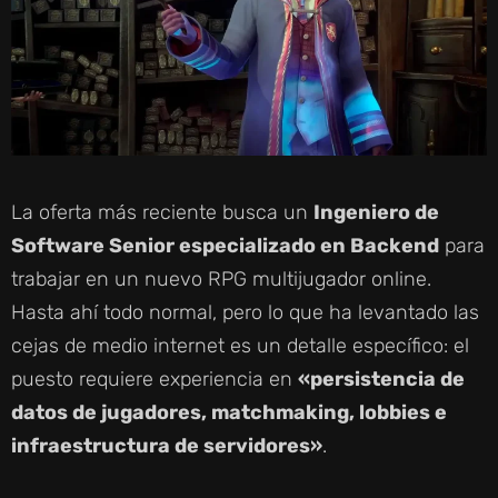
La oferta más reciente busca un
Ingeniero de
Software Senior especializado en Backend
para
trabajar en un nuevo RPG multijugador online.
Hasta ahí todo normal, pero lo que ha levantado las
cejas de medio internet es un detalle específico: el
puesto requiere experiencia en
«persistencia de
datos de jugadores, matchmaking, lobbies e
infraestructura de servidores»
.