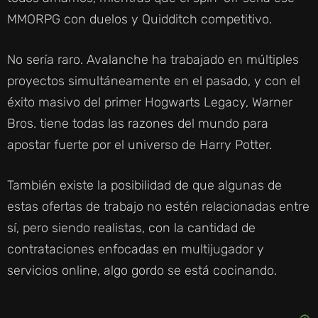
MMORPG con duelos y Quidditch competitivo.
No sería raro. Avalanche ha trabajado en múltiples
proyectos simultáneamente en el pasado, y con el
éxito masivo del primer Hogwarts Legacy, Warner
Bros. tiene todas las razones del mundo para
apostar fuerte por el universo de Harry Potter.
También existe la posibilidad de que algunas de
estas ofertas de trabajo no estén relacionadas entre
sí, pero siendo realistas, con la cantidad de
contrataciones enfocadas en multijugador y
servicios online, algo gordo se está cocinando.