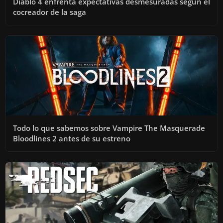
Diablo 4 enfrenta expectativas desmesuradas según el
cocreador de la saga
Todo lo que sabemos sobre Vampire The Masquerade
Bloodlines 2 antes de su estreno