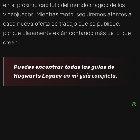
en el próximo capítulo del mundo mágico de los
videojuegos. Mientras tanto, seguiremos atentos a
cada nueva oferta de trabajo que se publique,
porque claramente están contando más de lo que
creen.
Puedes encontrar todas las guías de
guía completa
Hogwarts Legacy en mi
.