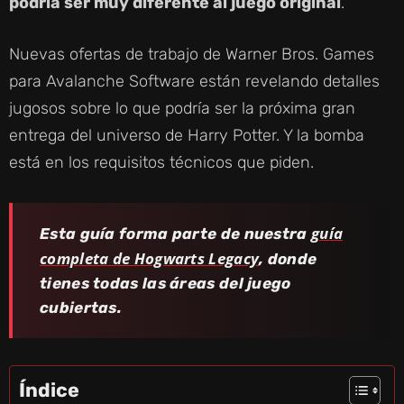
podría ser muy diferente al juego original
.
Nuevas ofertas de trabajo de Warner Bros. Games
para Avalanche Software están revelando detalles
jugosos sobre lo que podría ser la próxima gran
entrega del universo de Harry Potter. Y la bomba
está en los requisitos técnicos que piden.
guía
Esta guía forma parte de nuestra
completa de Hogwarts Legacy
, donde
tienes todas las áreas del juego
cubiertas.
Índice