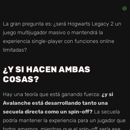
La gran pregunta es: ¿será Hogwarts Legacy 2 un
juego multijugador masivo o mantendrá la
experiencia single-player con funciones online
limitadas?
¿Y SI HACEN AMBAS
COSAS?
Hay una teoría que está ganando fuerza:
¿y si
Avalanche está desarrollando tanto una
secuela directa como un spin-off?
La secuela
podría mantener la experiencia para un jugador que
todos amamos, mientras que el spin-off sería ese