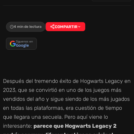
4 min de lectura
COMPARTIR
Síguenos en
Google
Después del tremendo éxito de Hogwarts Legacy en
2023, que se convirtió en uno de los juegos más
vendidos del año y sigue siendo de los más jugados
en todas las plataformas, era cuestión de tiempo
que llegara una secuela. Pero aquí viene lo
interesante:
parece que Hogwarts Legacy 2