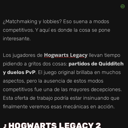
¿Matchmaking y lobbies? Eso suena a modos
competitivos. Y aquí es donde la cosa se pone
interesante.
Hogwarts Legacy
Los jugadores de
llevan tiempo
pidiendo a gritos dos cosas:
partidos de Quidditch
y duelos PvP
. El juego original brillaba en muchos
aspectos, pero la ausencia de estos modos
competitivos fue una de las mayores decepciones.
Esta oferta de trabajo podría estar insinuando que
finalmente veremos esas mecánicas en acción.
¿HOGWARTS LEGACY 2