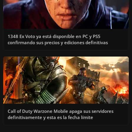
1348 Ex Voto ya está disponible en PC y PS5
confirmando sus precios y ediciones definitivas
Call of Duty Warzone Mobile apaga sus servidores
definitivamente y esta es la fecha límite