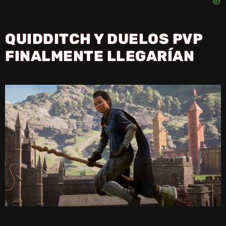
QUIDDITCH Y DUELOS PVP
FINALMENTE LLEGARÍAN