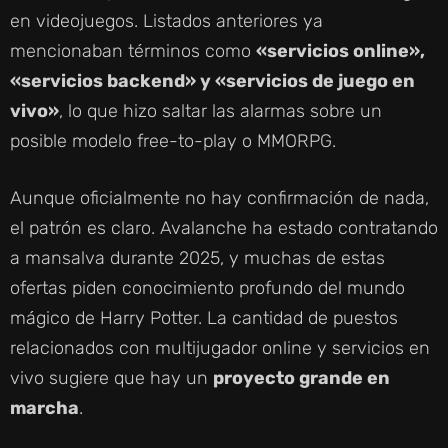
en videojuegos. Listados anteriores ya
mencionaban términos como
«servicios online»,
«servicios backend» y «servicios de juego en
vivo»
, lo que hizo saltar las alarmas sobre un
posible modelo free-to-play o MMORPG.
Aunque oficialmente no hay confirmación de nada,
el patrón es claro. Avalanche ha estado contratando
a mansalva durante 2025, y muchas de estas
ofertas piden conocimiento profundo del mundo
mágico de Harry Potter. La cantidad de puestos
relacionados con multijugador online y servicios en
vivo sugiere que hay un
proyecto grande en
marcha
.