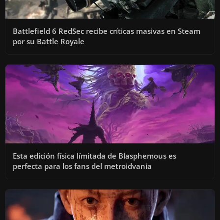
Battlefield 6 RedSec recibe críticas masivas en Steam
por su Battle Royale
Esta edición física límitada de Blasphemous es
perfecta para los fans del metroidvania