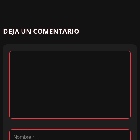
DEJA UN COMENTARIO