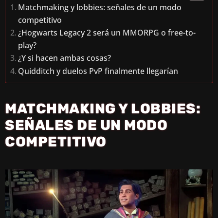
Matchmaking y lobbies: señales de un modo
competitivo
¿Hogwarts Legacy 2 será un MMORPG o free-to-
play?
¿Y si hacen ambas cosas?
Quidditch y duelos PvP finalmente llegarían
MATCHMAKING Y LOBBIES:
SEÑALES DE UN MODO
COMPETITIVO