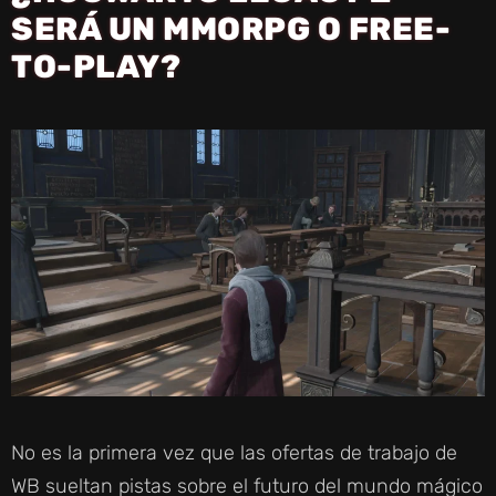
SERÁ UN MMORPG O FREE-
TO-PLAY?
No es la primera vez que las ofertas de trabajo de
WB sueltan pistas sobre el futuro del mundo mágico