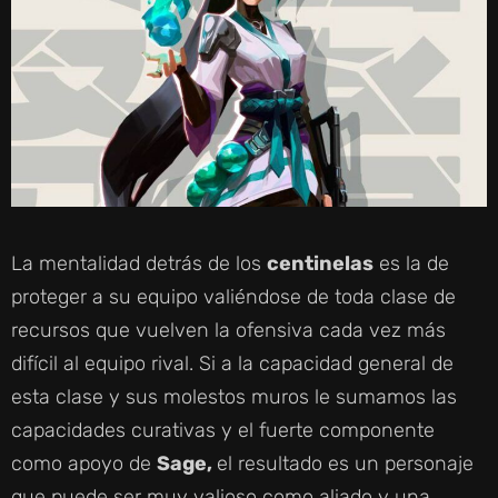
La mentalidad detrás de los
centinelas
es la de
proteger a su equipo valiéndose de toda clase de
recursos que vuelven la ofensiva cada vez más
difícil al equipo rival. Si a la capacidad general de
esta clase y sus molestos muros le sumamos las
capacidades curativas y el fuerte componente
como apoyo de
Sage,
el resultado es un personaje
que puede ser muy valioso como aliado y una