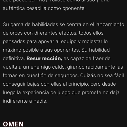
auténtica pesadilla como oponente.
Su gama de habilidades se centra en el lanzamiento
de orbes con diferentes efectos, todos ellos
pensados para apoyar al equipo y molestar lo
máximo posible a sus oponentes. Su habilidad
definitiva,
Resurrección,
es capaz de traer de
vuelta a un enemigo caído, girando rápidamente las
tornas en cuestión de segundos. Quizás no sea fácil
conseguir bajas con ellas al principio, pero desde
luego la experiencia de juego que promete no deja
indiferente a nadie.
OMEN