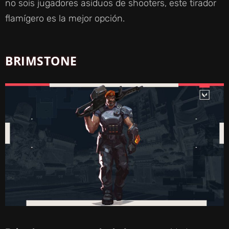
no sois jugadores asiduos de shooters, este tirador
flamígero es la mejor opción.
BRIMSTONE