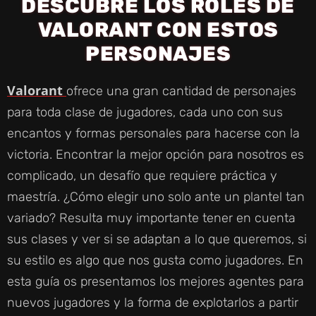
DESCUBRE LOS ROLES DE
VALORANT CON ESTOS
PERSONAJES
Valorant
ofrece una gran cantidad de personajes
para toda clase de jugadores, cada uno con sus
encantos y formas personales para hacerse con la
victoria. Encontrar la mejor opción para nosotros es
complicado, un desafío que requiere práctica y
maestría. ¿Cómo elegir uno solo ante un plantel tan
variado? Resulta muy importante tener en cuenta
sus clases y ver si se adaptan a lo que queremos, si
su estilo es algo que nos gusta como jugadores. En
esta guía os presentamos los mejores agentes para
nuevos jugadores y la forma de explotarlos a partir