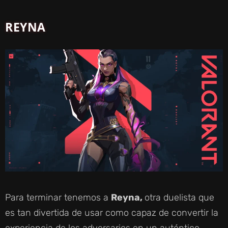
REYNA
Para terminar tenemos a
Reyna,
otra duelista que
es tan divertida de usar como capaz de convertir la