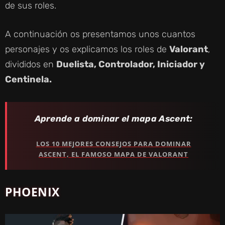
de sus roles.
A continuación os presentamos unos cuantos
personajes y os explicamos los roles de
Valorant
,
divididos en
Duelista, Controlador, Iniciador y
Centinela.
Aprende a dominar el mapa Ascent:
LOS 10 MEJORES CONSEJOS PARA DOMINAR
ASCENT, EL FAMOSO MAPA DE VALORANT
PHOENIX