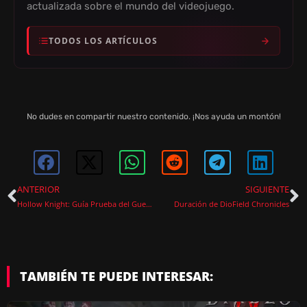
actualizada sobre el mundo del videojuego.
TODOS LOS ARTÍCULOS
No dudes en compartir nuestro contenido. ¡Nos ayuda un montón!
ANTERIOR
SIGUIENTE
Hollow Knight: Guía Prueba del Guerrero
Duración de DioField Chronicles
TAMBIÉN TE PUEDE INTERESAR: