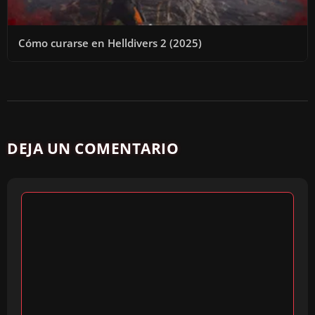
Cómo curarse en Helldivers 2 (2025)
DEJA UN COMENTARIO