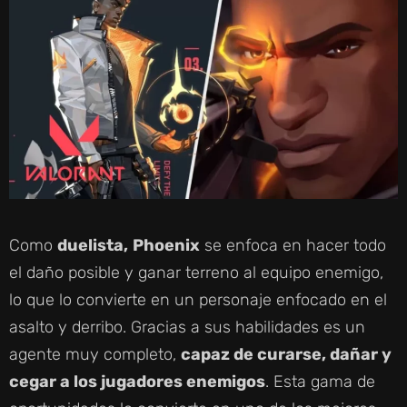
Como
duelista,
Phoenix
se enfoca en hacer todo
el daño posible y ganar terreno al equipo enemigo,
lo que lo convierte en un personaje enfocado en el
asalto y derribo. Gracias a sus habilidades es un
agente muy completo,
capaz de curarse, dañar y
cegar a los jugadores enemigos
. Esta gama de