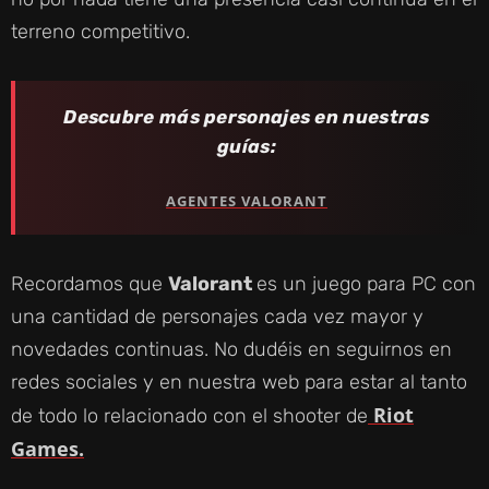
terreno competitivo.
Descubre más personajes en nuestras
guías:
AGENTES VALORANT
Recordamos que
Valorant
es un juego para PC con
una cantidad de personajes cada vez mayor y
novedades continuas. No dudéis en seguirnos en
redes sociales y en nuestra web para estar al tanto
Riot
de todo lo relacionado con el shooter de
Games.