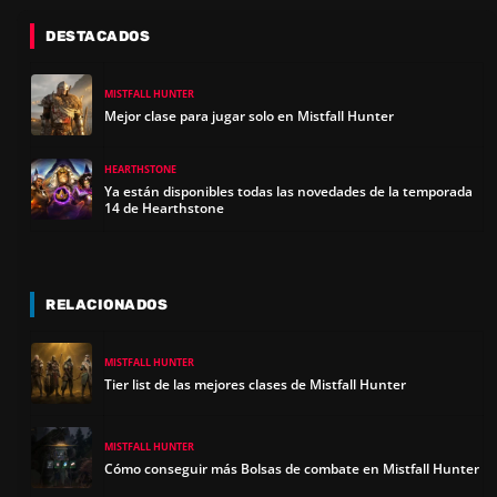
DESTACADOS
MISTFALL HUNTER
Mejor clase para jugar solo en Mistfall Hunter
HEARTHSTONE
Ya están disponibles todas las novedades de la temporada
14 de Hearthstone
RELACIONADOS
MISTFALL HUNTER
Tier list de las mejores clases de Mistfall Hunter
MISTFALL HUNTER
Cómo conseguir más Bolsas de combate en Mistfall Hunter