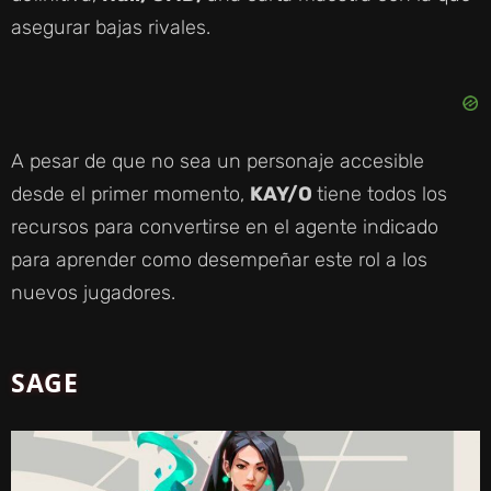
asegurar bajas rivales.
A pesar de que no sea un personaje accesible
desde el primer momento,
KAY/O
tiene todos los
recursos para convertirse en el agente indicado
para aprender como desempeñar este rol a los
nuevos jugadores.
SAGE