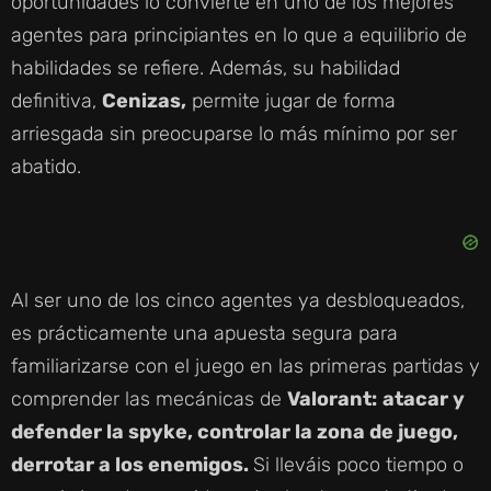
oportunidades lo convierte en uno de los mejores
agentes para principiantes en lo que a equilibrio de
habilidades se refiere. Además, su habilidad
definitiva,
Cenizas,
permite jugar de forma
arriesgada sin preocuparse lo más mínimo por ser
abatido.
Al ser uno de los cinco agentes ya desbloqueados,
es prácticamente una apuesta segura para
familiarizarse con el juego en las primeras partidas y
comprender las mecánicas de
Valorant:
atacar y
defender la spyke, controlar la zona de juego,
derrotar a los enemigos.
Si lleváis poco tiempo o