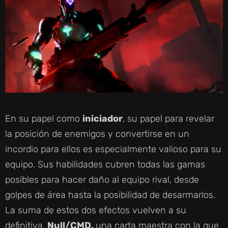
D
E
O
En su papel como
iniciador
, su papel para revelar
la posición de enemigos y convertirse en un
incordio para ellos es especialmente valioso para su
equipo. Sus habilidades cubren todas las gamas
posibles para hacer daño al equipo rival, desde
golpes de área hasta la posibilidad de desarmarlos.
La suma de estos dos efectos vuelven a su
definitiva,
Null/CMD,
una carta maestra con la que