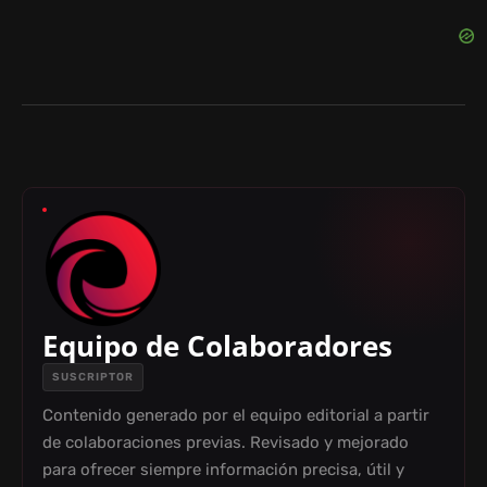
Equipo de Colaboradores
SUSCRIPTOR
Contenido generado por el equipo editorial a partir
de colaboraciones previas. Revisado y mejorado
para ofrecer siempre información precisa, útil y