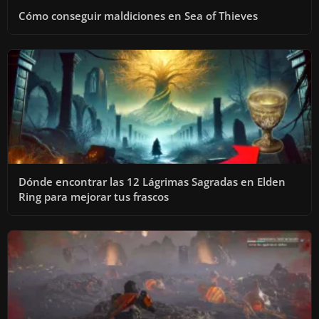
Cómo conseguir maldiciones en Sea of Thieves
Dónde encontrar las 12 Lágrimas Sagradas en Elden
Ring para mejorar tus frascos