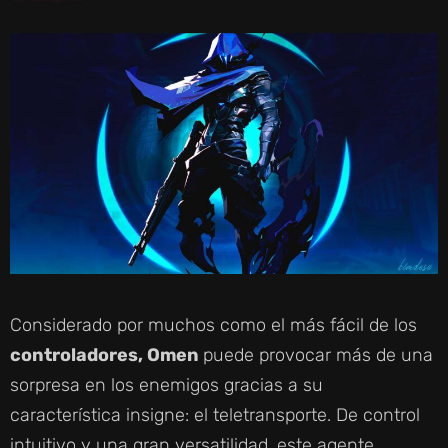
Considerado por muchos como el más fácil de los
controladores, Omen
puede provocar más de una
sorpresa en los enemigos gracias a su
característica insigne: el teletransporte. De control
intuitivo y una gran versatilidad, este agente