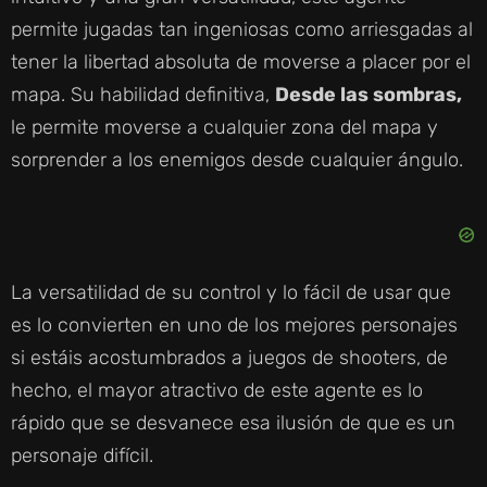
permite jugadas tan ingeniosas como arriesgadas al
tener la libertad absoluta de moverse a placer por el
mapa. Su habilidad definitiva,
Desde las sombras,
le permite moverse a cualquier zona del mapa y
sorprender a los enemigos desde cualquier ángulo.
La versatilidad de su control y lo fácil de usar que
es lo convierten en uno de los mejores personajes
si estáis acostumbrados a juegos de shooters, de
hecho, el mayor atractivo de este agente es lo
rápido que se desvanece esa ilusión de que es un
personaje difícil.