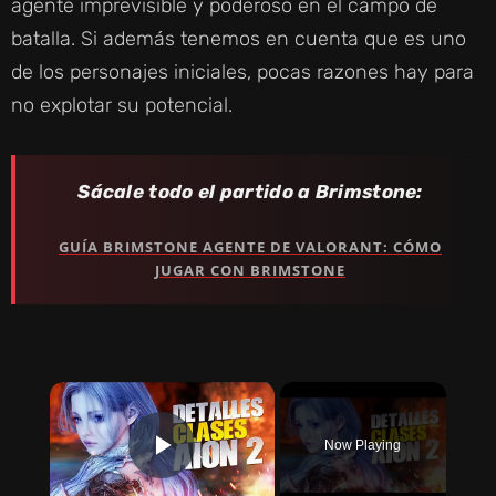
agente imprevisible y poderoso en el campo de
batalla. Si además tenemos en cuenta que es uno
de los personajes iniciales, pocas razones hay para
no explotar su potencial.
Sácale todo el partido a Brimstone:
GUÍA BRIMSTONE AGENTE DE VALORANT: CÓMO
JUGAR CON BRIMSTONE
×
Now Playing
PLAY VIDEO