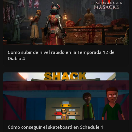
Cómo subir de nivel rápido en la Temporada 12 de
Diablo 4
Cómo conseguir el skateboard en Schedule 1