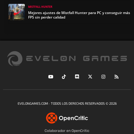
MISTFALL HUNTER
Mejores ajustes de Mistfall Hunter para PC y conseguir más
FPS sin perder calidad
EVELONGAMES.COM · TODOS LOS DERECHOS RESERVADOS © 2026
Colaborador en OpenCritic