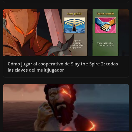
Cómo jugar al cooperativo de Slay the Spire 2: todas
las claves del multijugador