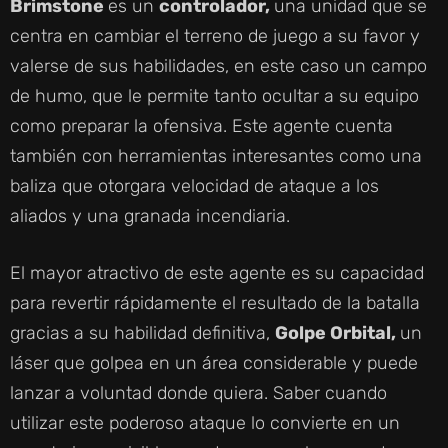
Brimstone
es un
controlador,
una unidad que se
centra en cambiar el terreno de juego a su favor y
valerse de sus habilidades, en este caso un campo
de humo, que le permite tanto ocultar a su equipo
como preparar la ofensiva. Este agente cuenta
también con herramientas interesantes como una
baliza que otorgara velocidad de ataque a los
aliados y una granada incendiaria.
El mayor atractivo de este agente es su capacidad
para revertir rápidamente el resultado de la batalla
gracias a su habilidad definitiva,
Golpe Orbital,
un
láser que golpea en un área considerable y puede
lanzar a voluntad donde quiera. Saber cuando
utilizar este poderoso ataque lo convierte en un