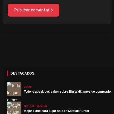
DESTACADOS
GUÍAS
Todo lo que debes saber sobre Big Walk antes de comprarlo
MISTFALL HUNTER
Mejor clase para jugar solo en Mistfall Hunter