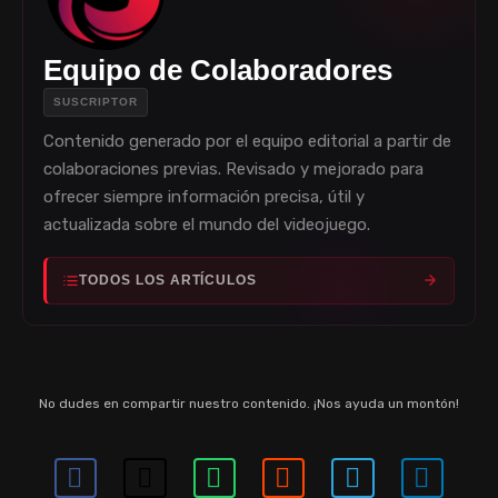
Equipo de Colaboradores
SUSCRIPTOR
Contenido generado por el equipo editorial a partir de
colaboraciones previas. Revisado y mejorado para
ofrecer siempre información precisa, útil y
actualizada sobre el mundo del videojuego.
TODOS LOS ARTÍCULOS
No dudes en compartir nuestro contenido. ¡Nos ayuda un montón!