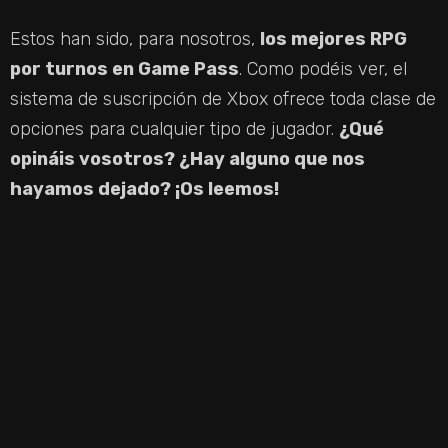
Estos han sido, para nosotros,
los mejores RPG
por turnos en Game Pass
. Como podéis ver, el
sistema de suscripción de Xbox ofrece toda clase de
opciones para cualquier tipo de jugador.
¿Qué
opináis vosotros? ¿Hay alguno que nos
hayamos dejado? ¡Os leemos!