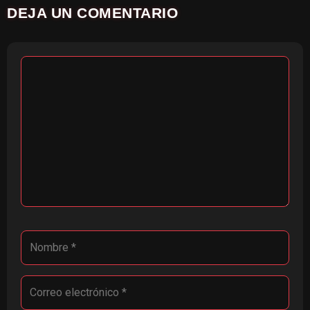
DEJA UN COMENTARIO