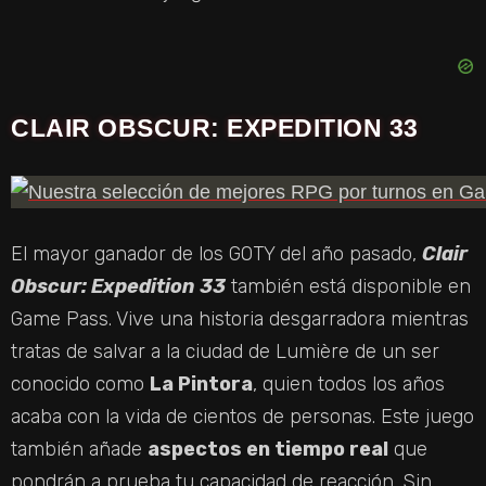
CLAIR OBSCUR: EXPEDITION 33
El mayor ganador de los GOTY del año pasado,
Clair
Obscur: Expedition 33
también está disponible en
Game Pass. Vive una historia desgarradora mientras
tratas de salvar a la ciudad de Lumière de un ser
conocido como
La Pintora
, quien todos los años
acaba con la vida de cientos de personas. Este juego
también añade
aspectos en tiempo real
que
pondrán a prueba tu capacidad de reacción. Sin