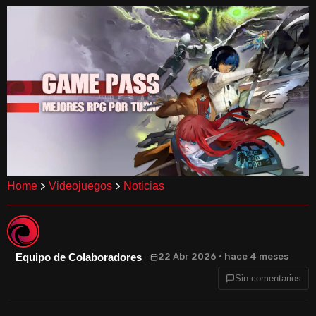
>
>
Home
Videojuegos
Noticias
Equipo de Colaboradores
22 Abr 2026 · hace 4 meses
Sin comentarios