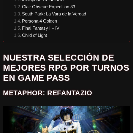
Clair Obscur: Expedition 33
South Park: La Vara de la Verdad
Persona 4 Golden
Final Fantasy I – IV
Child of Light
NUESTRA SELECCIÓN DE
MEJORES RPG POR TURNOS
EN GAME PASS
METAPHOR: REFANTAZIO