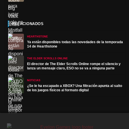
RELACIONADOS
HEARTHSTONE
Ya están disponibles todas las novedades de la temporada
14 de Hearthstone
THE ELDER SCROLLS ONLINE
El director de The Elder Scrolls Online rompe el silencio y
lanza un mensaje claro, ESO no se va a ninguna parte
NOTICIAS
¿Se le ha escapado a XBOX? Una filtración apunta al salto
de los juegos físicos al formato digital