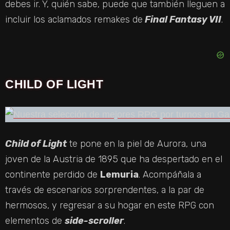
debes ir. Y, quién sabe, puede que también lleguen a
incluir los aclamados remakes de
Final Fantasy VII
.
CHILD OF LIGHT
Child of Light
te pone en la piel de Aurora, una
joven de la Austria de 1895 que ha despertado en el
continente perdido de
Lemuria
. Acompáñala a
través de escenarios sorprendentes, a la par de
hermosos, y regresar a su hogar en este RPG con
elementos de
side-scroller
.