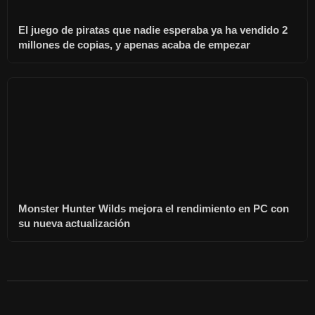
El juego de piratas que nadie esperaba ya ha vendido 2
millones de copias, y apenas acaba de empezar
Monster Hunter Wilds mejora el rendimiento en PC con
su nueva actualización