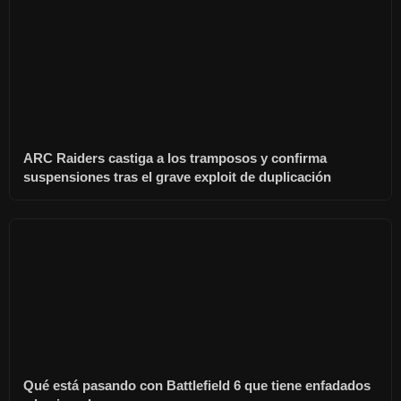
ARC Raiders castiga a los tramposos y confirma
suspensiones tras el grave exploit de duplicación
Qué está pasando con Battlefield 6 que tiene enfadados