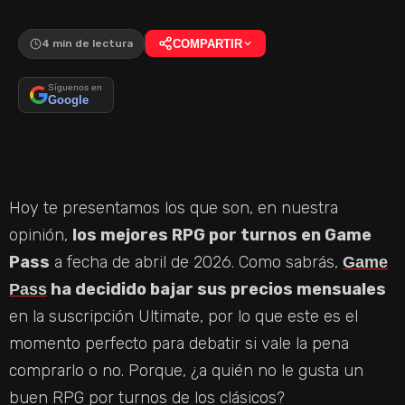
4 min de lectura
COMPARTIR
Síguenos en
Google
Hoy te presentamos los que son, en nuestra
opinión,
los mejores RPG por turnos en Game
Pass
a fecha de abril de 2026. Como sabrás,
Game
ha decidido bajar sus precios mensuales
Pass
en la suscripción Ultimate, por lo que este es el
momento perfecto para debatir si vale la pena
comprarlo o no. Porque, ¿a quién no le gusta un
buen RPG por turnos de los clásicos?