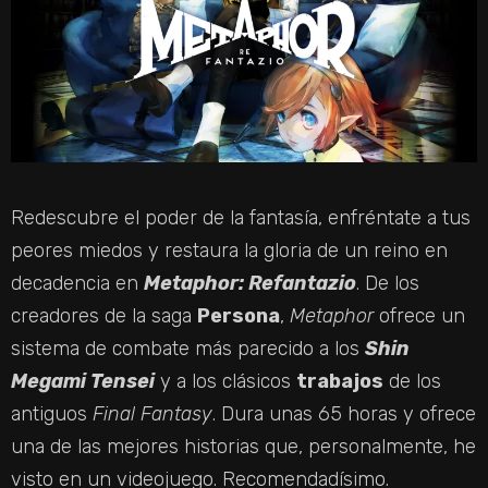
Redescubre el poder de la fantasía, enfréntate a tus
peores miedos y restaura la gloria de un reino en
decadencia en
Metaphor: Refantazio
. De los
creadores de la saga
Persona
,
Metaphor
ofrece un
sistema de combate más parecido a los
Shin
Megami Tensei
y a los clásicos
trabajos
de los
antiguos
Final Fantasy
. Dura unas 65 horas y ofrece
una de las mejores historias que, personalmente, he
visto en un videojuego. Recomendadísimo.