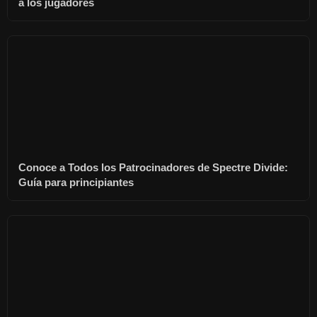
a los jugadores
Conoce a Todos los Patrocinadores de Spectre Divide:
Guía para principiantes