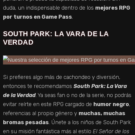
duda, un indispensable dentro de los
mejores RPG
por turnos en Game Pass
.
SOUTH PARK: LA VARA DE LA
VERDAD
Si prefieres algo más de cachondeo y diversión,
entonces te recomendamos
South Park: La Vara
de la Verdad
. Ya seas fan o no de la serie, no podrás
evitar reírte en este RPG cargado de
humor negro
,
referencias al propio género y
muchas, muchas
bromas pesadas
. Únete a los niños de South Park
en su misión fantástica más al estilo
El Señor de los