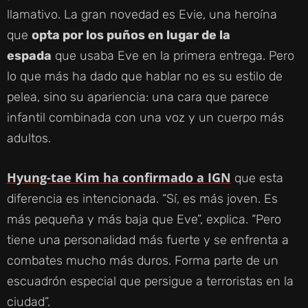
llamativo. La gran novedad es Evie, una heroína
que
opta por los puños en lugar de la
espada
que usaba Eve en la primera entrega. Pero
lo que más ha dado que hablar no es su estilo de
pelea, sino su apariencia: una cara que parece
infantil combinada con una voz y un cuerpo más
adultos.
Hyung-tae Kim ha confirmado a IGN
que esta
diferencia es intencionada. “Sí, es más joven. Es
más pequeña y más baja que Eve”, explica. “Pero
tiene una personalidad más fuerte y se enfrenta a
combates mucho más duros. Forma parte de un
escuadrón especial que persigue a terroristas en la
ciudad”.