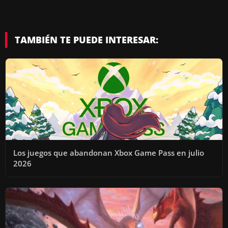
TAMBIÉN TE PUEDE INTERESAR:
Los juegos que abandonan Xbox Game Pass en julio
2026