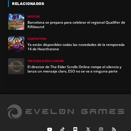
RELACIONADOS
NOTICIAS
Barcelona se prepara para celebrar el regional Qualifier de
Riftbound
HEARTHSTONE
Ya están disponibles todas las novedades de la temporada
14 de Hearthstone
THE ELDER SCROLLS ONLINE
El director de The Elder Scrolls Online rompe el silencio y
lanza un mensaje claro, ESO no se va a ninguna parte