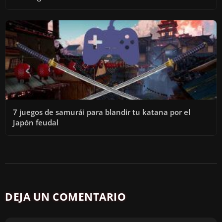
7 juegos de samurái para blandir tu katana por el
Japón feudal
DEJA UN COMENTARIO