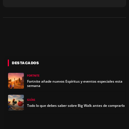
DESTACADOS
FORTNITE
Fortnite añade nuevos Espíritus y eventos especiales esta
semana
GUÍAS
Todo lo que debes saber sobre Big Walk antes de comprarlo