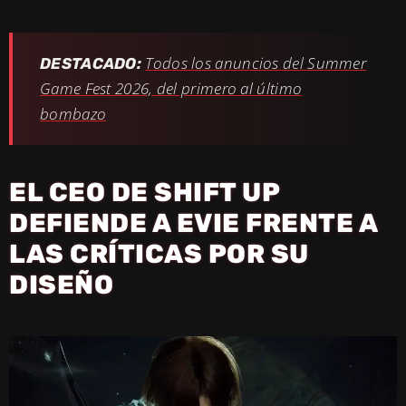
Todos los anuncios del Summer
DESTACADO:
Game Fest 2026, del primero al último
bombazo
EL CEO DE SHIFT UP
DEFIENDE A EVIE FRENTE A
LAS CRÍTICAS POR SU
DISEÑO