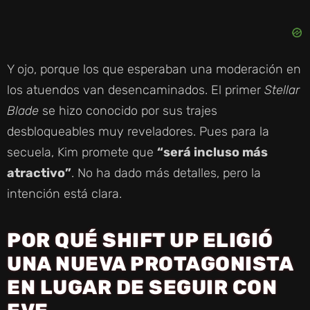
Y ojo, porque los que esperaban una moderación en
los atuendos van desencaminados. El primer
Stellar
Blade
se hizo conocido por sus trajes
desbloqueables muy reveladores. Pues para la
secuela, Kim promete que
“será incluso más
atractivo”
. No ha dado más detalles, pero la
intención está clara.
POR QUÉ SHIFT UP ELIGIÓ
UNA NUEVA PROTAGONISTA
EN LUGAR DE SEGUIR CON