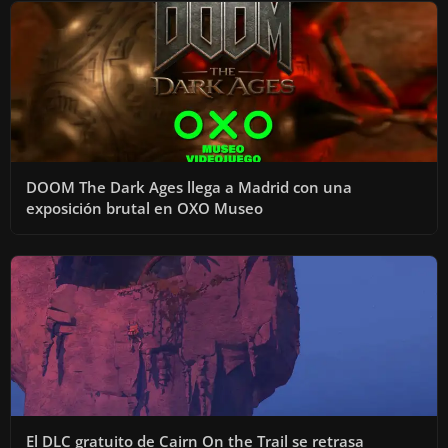
DOOM The Dark Ages llega a Madrid con una
exposición brutal en OXO Museo
El DLC gratuito de Cairn On the Trail se retrasa