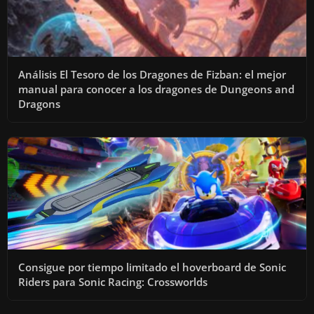
Análisis El Tesoro de los Dragones de Fizban: el mejor
manual para conocer a los dragones de Dungeons and
Dragons
Consigue por tiempo limitado el hoverboard de Sonic
Riders para Sonic Racing: Crossworlds