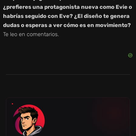
¿prefieres una protagonista nueva como Evie o
habrías seguido con Eve? ¿El diseño te genera
dudas o esperas a ver cómo es en movimiento?
Te leo en comentarios.