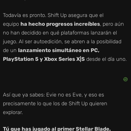
Todavía es pronto. Shift Up asegura que el
equipo
ha hecho progresos increíbles
, pero aún
no han decidido en qué plataformas lanzarán el
juego. Al ser autoedición, se abren a la posibilidad
de un
lanzamiento simultáneo en PC,
PlayStation 5 y Xbox Series X|S
desde el día uno.
Así que ya sabes: Evie no es Eve, y eso es
precisamente lo que los de Shift Up quieren
explorar.
Tú que has jugado al primer Stellar Blade,