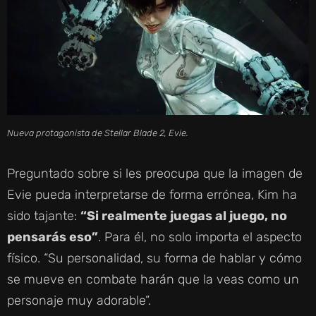
Nueva protagonista de Stellar Blade 2, Evie.
Preguntado sobre si les preocupa que la imagen de
Evie pueda interpretarse de forma errónea, Kim ha
sido tajante:
“Si realmente juegas al juego, no
pensarás eso”
. Para él, no solo importa el aspecto
físico. “Su personalidad, su forma de hablar y cómo
se mueve en combate harán que la veas como un
personaje muy adorable”.