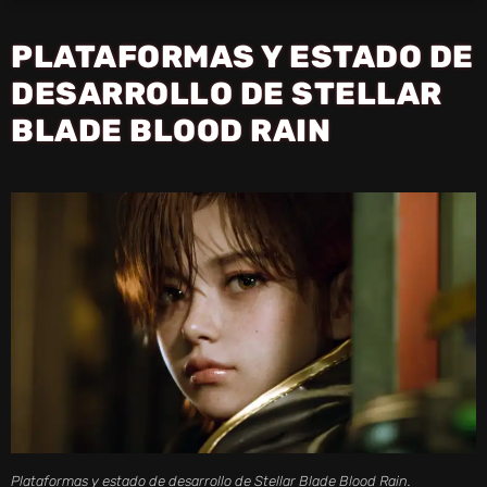
PLATAFORMAS Y ESTADO DE
DESARROLLO DE STELLAR
BLADE BLOOD RAIN
Plataformas y estado de desarrollo de Stellar Blade Blood Rain.