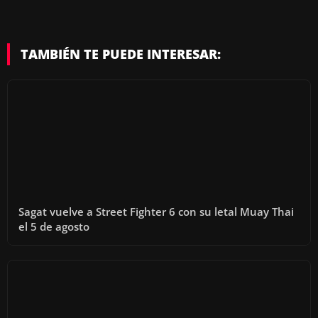
TAMBIÉN TE PUEDE INTERESAR:
Sagat vuelve a Street Fighter 6 con su letal Muay Thai
el 5 de agosto