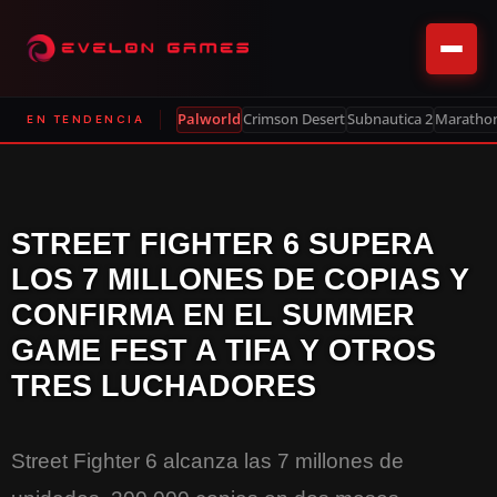
Palworld
Crimson Desert
Subnautica 2
Maratho
EN TENDENCIA
STREET FIGHTER 6 SUPERA
LOS 7 MILLONES DE COPIAS Y
CONFIRMA EN EL SUMMER
GAME FEST A TIFA Y OTROS
TRES LUCHADORES
Street Fighter 6 alcanza las 7 millones de