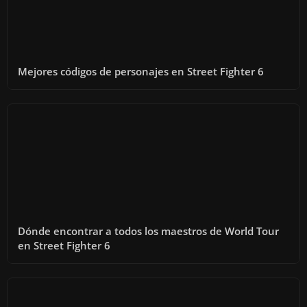
Mejores códigos de personajes en Street Fighter 6
Dónde encontrar a todos los maestros de World Tour
en Street Fighter 6