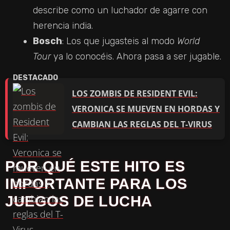
describe como un luchador de agarre con
herencia india.
Bosch
: Los que jugasteis al modo
World
Tour
ya lo conocéis. Ahora pasa a ser jugable.
LOS ZOMBIS DE RESIDENT EVIL:
VERONICA SE MUEVEN EN HORDAS Y
CAMBIAN LAS REGLAS DEL T-VIRUS
POR QUÉ ESTE HITO ES
IMPORTANTE PARA LOS
JUEGOS DE LUCHA