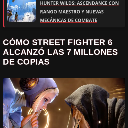
HUNTER WILDS: ASCENDANCE CON
RANGO MAESTRO Y NUEVAS
MECÁNICAS DE COMBATE
CÓMO STREET FIGHTER 6
ALCANZÓ LAS 7 MILLONES
DE COPIAS