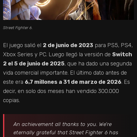
Street Fighter 6.
El juego salió el
2 de junio de 2023
para PS5, PS4,
Xbox Series y PC. Luego llegó la versión de
Switch
2 el 5 de junio de 2025
, que ha dado una segunda
vida comercial importante. El último dato antes de
este era
6,7 millones a 31 de marzo de 2026
. Es
decir, en solo dos meses han vendido 300.000
copias.
An achievement all thanks to you. We're
eternally grateful that Street Fighter 6 has