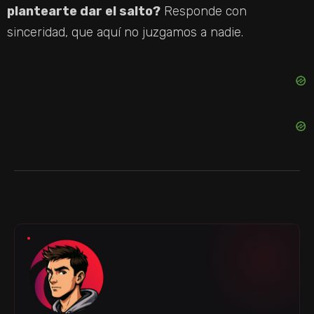
plantearte dar el salto?
Responde con
sinceridad, que aquí no juzgamos a nadie.