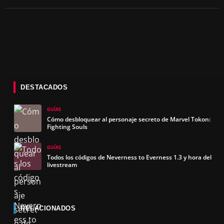
DESTACADOS
GUÍAS
Cómo desbloquear al personaje secreto de Marvel Tokon:
Fighting Souls
GUÍAS
Todos los códigos de Neverness to Everness 1.3 y hora del
livestream
RELACIONADOS