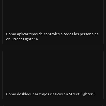
Cómo aplicar tipos de controles a todos los personajes
en Street Fighter 6
Cómo desbloquear trajes clásicos en Street Fighter 6