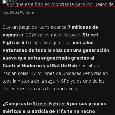
Ken, Street Fighter 6.
Que un juego de lucha alcance
7 millones de
copias
en 2026 no es moco de pavo.
Street
Fighter 6
ha logrado algo único,
unir a los
veteranos de toda la vida con una generación
nueva que se ha enganchado gracias al
Control Moderno y al Battle Hub
. Las cifras
hablan solas, 47 millones de unidades vendidas en
toda la historia de la saga, y SF6 ya es uno de los
títulos más exitosos de la franquicia.
Street Fighter 6
¿Compraste
por sus propios
méritos o la noticia de Tifa te ha hecho