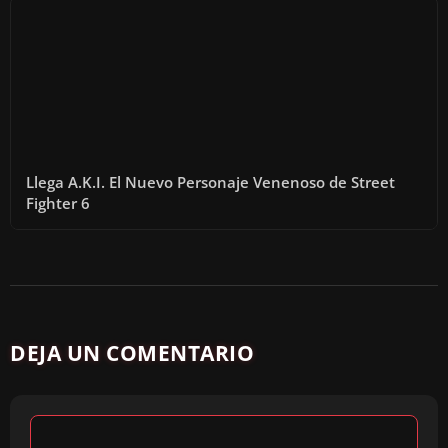
Llega A.K.I. El Nuevo Personaje Venenoso de Street
Fighter 6
DEJA UN COMENTARIO