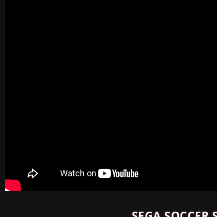
SEGA SOCCER 