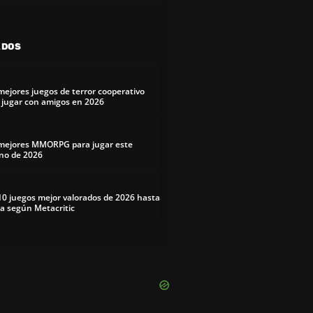
ADOS
mejores juegos de terror cooperativo
 jugar con amigos en 2026
mejores MMORPG para jugar este
no de 2026
10 juegos mejor valorados de 2026 hasta
a según Metacritic