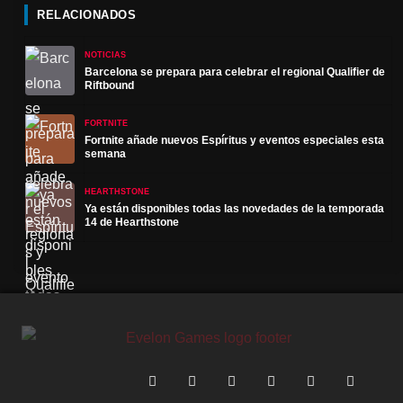
RELACIONADOS
NOTICIAS
Barcelona se prepara para celebrar el regional Qualifier de
Riftbound
FORTNITE
Fortnite añade nuevos Espíritus y eventos especiales esta
semana
HEARTHSTONE
Ya están disponibles todas las novedades de la temporada
14 de Hearthstone