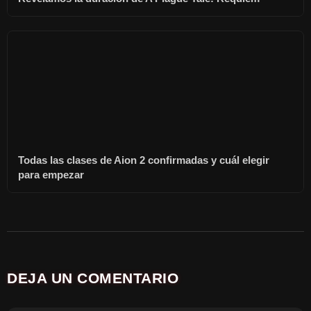
Todas las clases de Aion 2 confirmadas y cuál elegir
para empezar
DEJA UN COMENTARIO