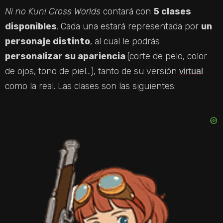
Ni no Kuni Cross Worlds
contará con
5 clases
disponibles
. Cada una estará representada por
un
personaje distinto
, al cual le podrás
personalizar su apariencia
(corte de pelo, color
de ojos, tono de piel…), tanto de su versión
virtual
como la real. Las clases son las siguientes: