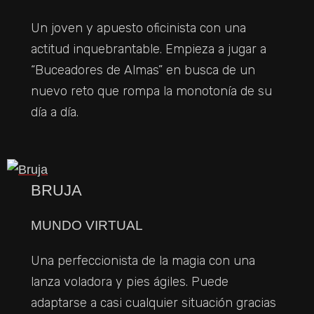
Un joven y apuesto oficinista con una
actitud inquebrantable. Empieza a jugar a
“Buceadores de Almas” en busca de un
nuevo reto que rompa la monotonía de su
día a día.
BRUJA
MUNDO VIRTUAL
Una perfeccionista de la magia con una
lanza voladora y pies ágiles. Puede
adaptarse a casi cualquier situación gracias