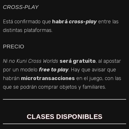
CROSS-PLAY
Está confirmado que
habrá
cross-play
entre las
distintas plataformas.
PRECIO
Ni no Kuni Cross Worlds
será gratuito
, al apostar
por un modelo
free to play
. Hay que avisar que
habrán
microtransacciones
en el juego, con las
que se podrán comprar objetos y familiares.
CLASES DISPONIBLES