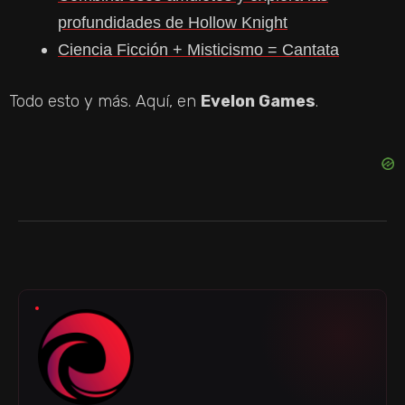
profundidades de Hollow Knight
Ciencia Ficción + Misticismo = Cantata
Todo esto y más. Aquí, en
Evelon Games
.