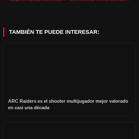
TAMBIÉN TE PUEDE INTERESAR:
ARC Raiders es el shooter multijugador mejor valorado
en casi una década