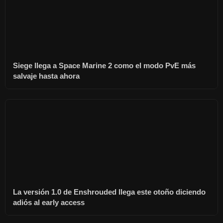
Siege llega a Space Marine 2 como el modo PvE más
salvaje hasta ahora
La versión 1.0 de Enshrouded llega este otoño diciendo
adiós al early access