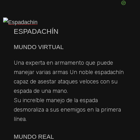
ESPADACHÍN
MUNDO VIRTUAL
Una experta en armamento que puede
manejar varias armas Un noble espadachín
capaz de asestar ataques veloces con su
espada de una mano.
Su increíble manejo de la espada
desmoraliza a sus enemigos en la primera
línea.
MUNDO REAL