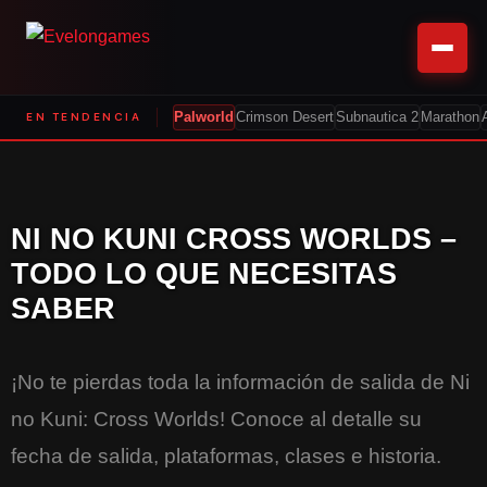
EN TENDENCIA
Palworld
Crimson Desert
Subnautica 2
Marathon
NI NO KUNI CROSS WORLDS –
TODO LO QUE NECESITAS
SABER
¡No te pierdas toda la información de salida de Ni
no Kuni: Cross Worlds! Conoce al detalle su
fecha de salida, plataformas, clases e historia.