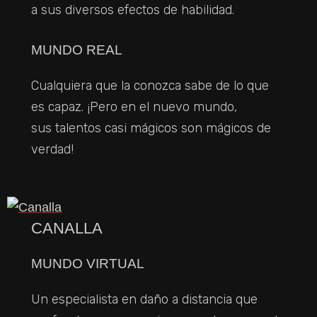
a sus diversos efectos de habilidad.
MUNDO REAL
Cualquiera que la conozca sabe de lo que
es capaz. ¡Pero en el nuevo mundo,
sus talentos casi mágicos son mágicos de
verdad!
CANALLA
MUNDO VIRTUAL
Un especialista en daño a distancia que