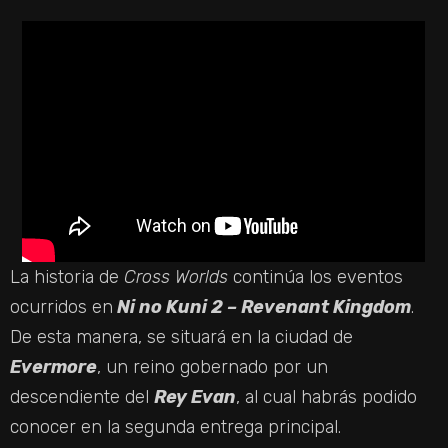
La historia de
Cross Worlds
continúa los eventos
ocurridos en
Ni no Kuni 2 – Revenant Kingdom
.
De esta manera, se situará en la ciudad de
Evermore
, un reino gobernado por un
descendiente del
Rey Evan
, al cual habrás podido
conocer en la segunda entrega principal.