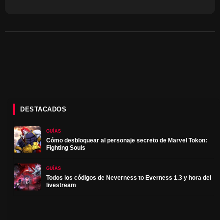
DESTACADOS
GUÍAS
Cómo desbloquear al personaje secreto de Marvel Tokon:
Fighting Souls
GUÍAS
Todos los códigos de Neverness to Everness 1.3 y hora del
livestream