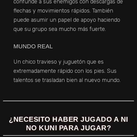
confunde a sus enemigos con descargas de
flechas y movimientos rápidos. También
puede asumir un papel de apoyo haciendo
que su grupo sea mucho más fuerte.
MUNDO REAL
Un chico travieso y juguetón que es
extremadamente rápido con los pies. Sus
talentos se trasladan bien al nuevo mundo.
¿NECESITO HABER JUGADO A NI
NO KUNI PARA JUGAR?