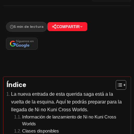
5 min de lectura
COMPARTIR
Síguenos en
Google
Índice
La nueva entrada de esta querida saga está a la
vuelta de la esquina. Aquí te podrás preparar para la
llegada de Ni no Kuni Cross Worlds.
Información de lanzamiento de Ni no Kuni Cross
Worlds
Clases disponibles