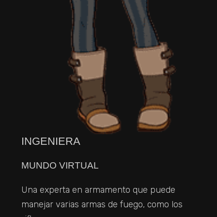
INGENIERA
MUNDO VIRTUAL
Una experta en armamento que puede
manejar varias armas de fuego, como los