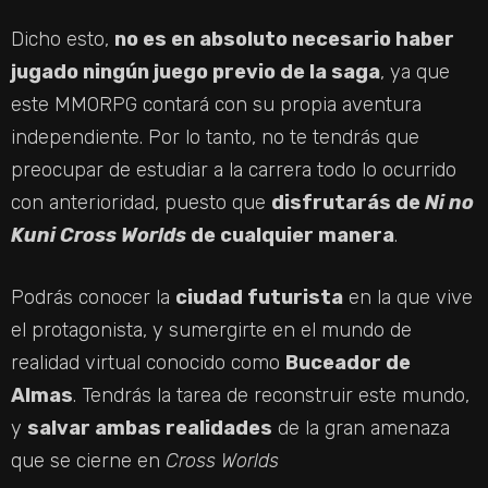
Dicho esto,
no es en absoluto necesario haber
jugado ningún juego previo de la saga
, ya que
este MMORPG contará con su propia aventura
independiente. Por lo tanto, no te tendrás que
preocupar de estudiar a la carrera todo lo ocurrido
con anterioridad, puesto que
disfrutarás de
Ni no
Kuni Cross Worlds
de cualquier manera
.
Podrás conocer la
ciudad futurista
en la que vive
el protagonista, y sumergirte en el mundo de
realidad virtual conocido como
Buceador de
Almas
. Tendrás la tarea de reconstruir este mundo,
y
salvar ambas realidades
de la gran amenaza
que se cierne en
Cross Worlds