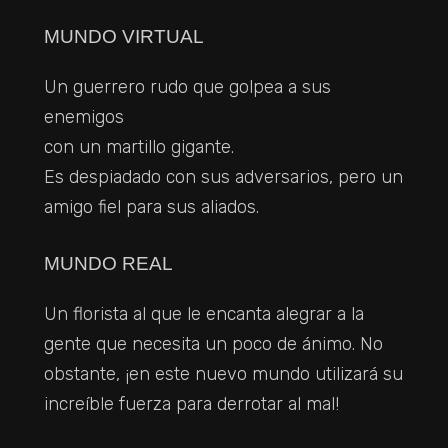
MUNDO VIRTUAL
Un guerrero rudo que golpea a sus
enemigos
con un martillo gigante.
Es despiadado con sus adversarios, pero un
amigo fiel para sus aliados.
MUNDO REAL
Un florista al que le encanta alegrar a la
gente que necesita un poco de ánimo. No
obstante, ¡en este nuevo mundo utilizará su
increíble fuerza para derrotar al mal!