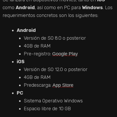
como
Android
, así como en PC para
Windows
. Los
requerimientos concretos son los siguientes:
Android
Versión de SO 8.0 o posterior
4GB de RAM
Pre-registro:
Google Play
iOS
Versión de SO 12.0 o posterior
4GB de RAM
Predescarga:
App Store
PC
Sistema Operativo Windows
Espacio libre de 10 GB