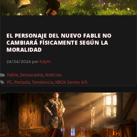
EL PERSONAJE DEL NUEVO FABLE NO
CAMBIARÁ FÍSICAMENTE SEGÚN LA
MORALIDAD
Kaym
24/04/2026
por
Fable
Destacados
Noticias
,
,
PC
Portada
Tendencia
XBOX Series X/S
,
,
,