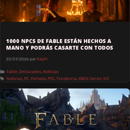
1000 NPCS DE FABLE ESTÁN HECHOS A
MANO Y PODRÁS CASARTE CON TODOS
Kaym
23/01/2026
por
Fable
Destacados
Noticias
,
,
Noticias
PC
Portada
PS5
Tendencia
XBOX Series X/S
,
,
,
,
,