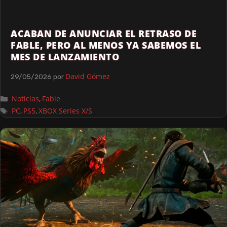
ACABAN DE ANUNCIAR EL RETRASO DE
FABLE, PERO AL MENOS YA SABEMOS EL
MES DE LANZAMIENTO
David Gómez
29/05/2026
por
Noticias
Fable
,
PC
PS5
XBOX Series X/S
,
,