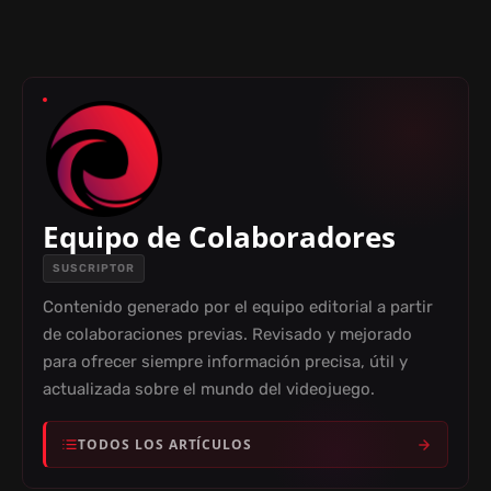
Equipo de Colaboradores
SUSCRIPTOR
Contenido generado por el equipo editorial a partir
de colaboraciones previas. Revisado y mejorado
para ofrecer siempre información precisa, útil y
actualizada sobre el mundo del videojuego.
TODOS LOS ARTÍCULOS