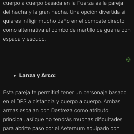
cuerpo a cuerpo basada en la Fuerza es la pareja
del hacha y la gran hacha. Una opción divertida si
quieres infligir mucho daño en el combate directo
como alternativa al combo de martillo de guerra con
espada y escudo.
Lanza y Arco:
Esta pareja te permitirá tener un personaje basado
en el DPS a distancia y cuerpo a cuerpo. Ambas
armas escalan con Destreza como atributo
principal, así que no tendrás muchas dificultades
para abrirte paso por el Aeternum equipado con