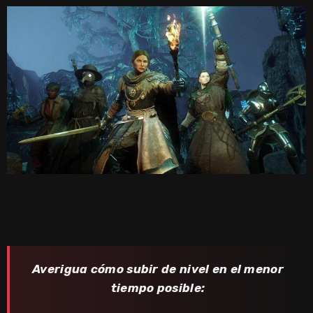
Averigua cómo subir de nivel en el menor
tiempo posible: