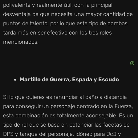
polivalente y realmente útil, con la principal
desventaja de que necesita una mayor cantidad de
puntos de talento, por lo que este tipo de combos
tarda más en ser efectivo con los tres roles
mencionados.
Martillo de Guerra, Espada y Escudo
Si lo que quieres es renunciar al daño a distancia
para conseguir un personaje centrado en la Fuerza,
esta combinación es totalmente aconsejable. Es un
tipo de rol que se basa en potenciar las facetas de
DPS y tanque del personaje, idóneo para JcJ y