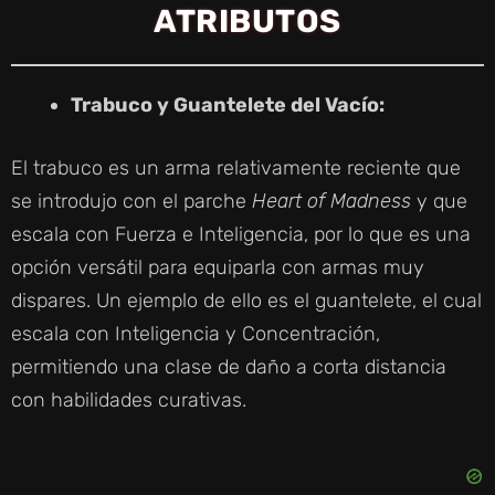
ATRIBUTOS
Trabuco y Guantelete del Vacío:
El trabuco es un arma relativamente reciente que
se introdujo con el parche
Heart of Madness
y que
escala con Fuerza e Inteligencia, por lo que es una
opción versátil para equiparla con armas muy
dispares. Un ejemplo de ello es el guantelete, el cual
escala con Inteligencia y Concentración,
permitiendo una clase de daño a corta distancia
con habilidades curativas.