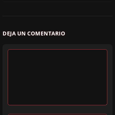
DEJA UN COMENTARIO