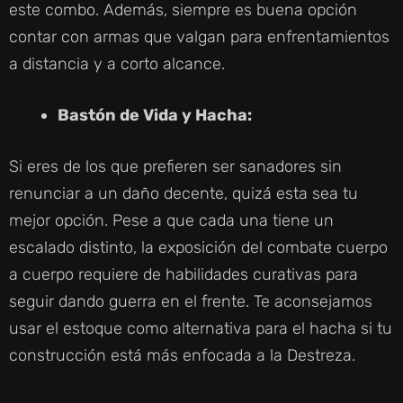
este combo. Además, siempre es buena opción
contar con armas que valgan para enfrentamientos
a distancia y a corto alcance.
Bastón de Vida y Hacha:
Si eres de los que prefieren ser sanadores sin
renunciar a un daño decente, quizá esta sea tu
mejor opción. Pese a que cada una tiene un
escalado distinto, la exposición del combate cuerpo
a cuerpo requiere de habilidades curativas para
seguir dando guerra en el frente. Te aconsejamos
usar el estoque como alternativa para el hacha si tu
construcción está más enfocada a la Destreza.