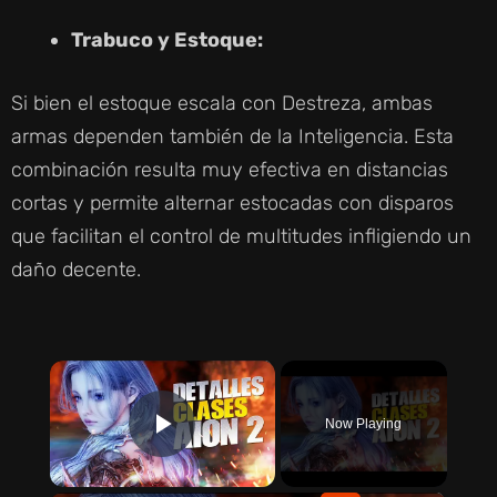
Trabuco y Estoque:
Si bien el estoque escala con Destreza, ambas
armas dependen también de la Inteligencia. Esta
combinación resulta muy efectiva en distancias
cortas y permite alternar estocadas con disparos
que facilitan el control de multitudes infligiendo un
daño decente.
×
Now Playing
PLAY VIDEO