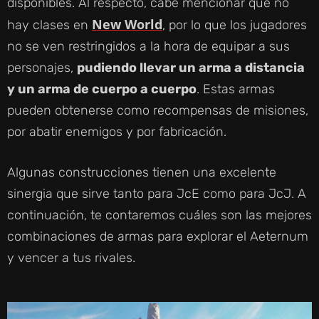
disponibles. Al respecto, cabe mencionar que no
New World
hay clases en
, por lo que los jugadores
no se ven restringidos a la hora de equipar a sus
personajes,
pudiendo llevar un arma a distancia
y un arma de cuerpo a cuerpo
. Estas armas
pueden obtenerse como recompensas de misiones,
por abatir enemigos y por fabricación.
Algunas construcciones tienen una excelente
sinergia que sirve tanto para JcE como para JcJ. A
continuación, te contaremos cuáles son las mejores
combinaciones de armas para explorar el Aeternum
y vencer a tus rivales.