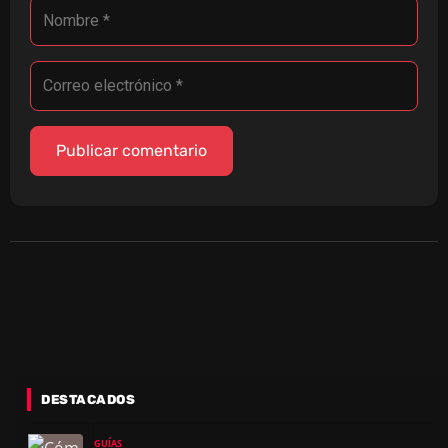
DESTACADOS
GUÍAS