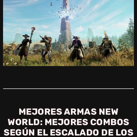
MEJORES ARMAS NEW
WORLD: MEJORES COMBOS
SEGÚN EL ESCALADO DE LOS