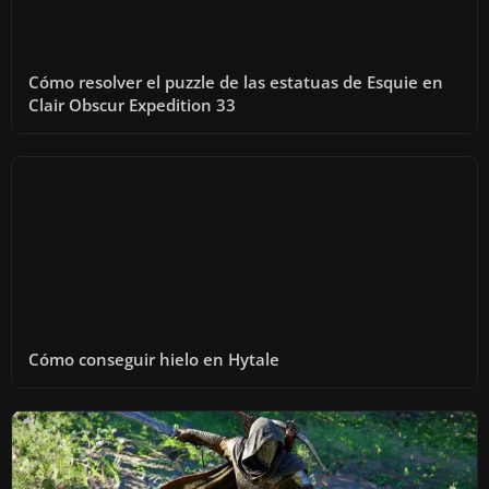
Cómo resolver el puzzle de las estatuas de Esquie en
Clair Obscur Expedition 33
Cómo conseguir hielo en Hytale