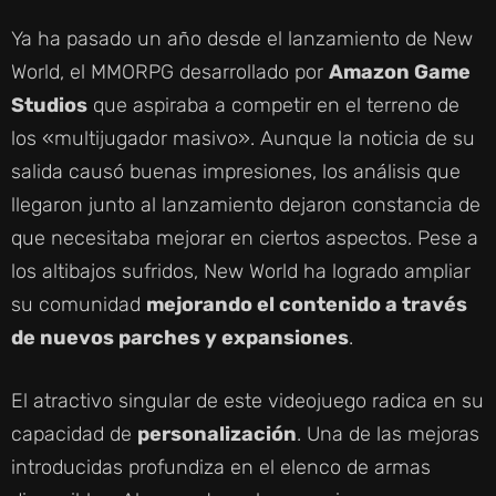
Ya ha pasado un año desde el lanzamiento de New
World, el MMORPG desarrollado por
Amazon Game
Studios
que aspiraba a competir en el terreno de
los «multijugador masivo». Aunque la noticia de su
salida causó buenas impresiones, los análisis que
llegaron junto al lanzamiento dejaron constancia de
que necesitaba mejorar en ciertos aspectos. Pese a
los altibajos sufridos, New World ha logrado ampliar
su comunidad
mejorando el contenido a través
de nuevos parches y expansiones
.
El atractivo singular de este videojuego radica en su
capacidad de
personalización
. Una de las mejoras
introducidas profundiza en el elenco de armas