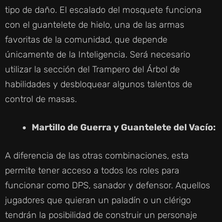
tipo de daño. El escalado del mosquete funciona
con el guantelete de hielo, una de las armas
favoritas de la comunidad, que depende
únicamente de la Inteligencia. Será necesario
utilizar la sección del Trampero del Árbol de
habilidades y desbloquear algunos talentos de
control de masas.
Martillo de Guerra y Guantelete del Vacío:
A diferencia de las otras combinaciones, esta
permite tener acceso a todos los roles para
funcionar como DPS, sanador y defensor. Aquellos
jugadores que quieran un paladín o un clérigo
tendrán la posibilidad de construir un personaje