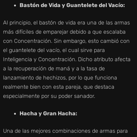
Bastón de Vida y Guantelete del Vacío:
Al principio, el bastón de vida era una de las armas
más difíciles de emparejar debido a que escalaba
con Concentración. Sin embargo, esto cambió con
el guantelete del vacío, el cual sirve para
Inteligencia y Concentración. Dicho atributo afecta
a la recuperación de maná y a la tasa de
lanzamiento de hechizos, por lo que funciona
realmente bien con esta pareja, que destaca
especialmente por su poder sanador.
Hacha y Gran Hacha:
Una de las mejores combinaciones de armas para