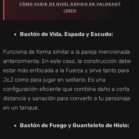
CÓMO SUBIR DE NIVEL RÁPIDO EN VALORANT
(2022)
Bastón de Vida, Espada y Escudo:
Funciona de forma similar a la pareja mencionada
anteriormente. En este caso, la construcción debe
estar más enfocada a la Fuerza y sirve tanto para
JcJ como para jugar en solitario. Es una
configuración eficiente que combina daño a corta
distancia y sanación para convertir a tu personaje
en un tanque.
Bastón de Fuego y Guantelete de Hielo: