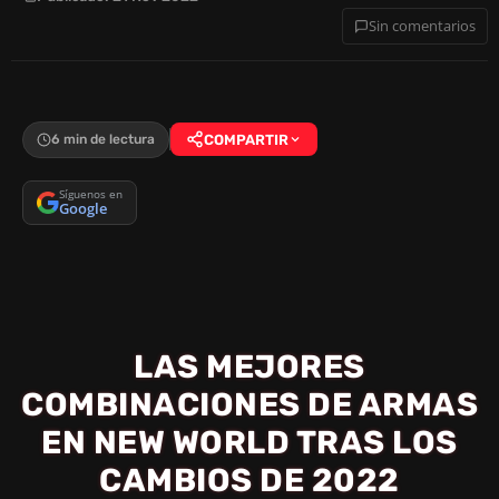
Sin comentarios
6 min de lectura
COMPARTIR
Síguenos en
Google
LAS MEJORES
COMBINACIONES DE ARMAS
EN NEW WORLD TRAS LOS
CAMBIOS DE 2022