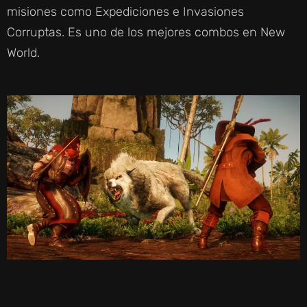
misiones como Expediciones e Invasiones
Corruptas. Es uno de los mejores combos en New
World.