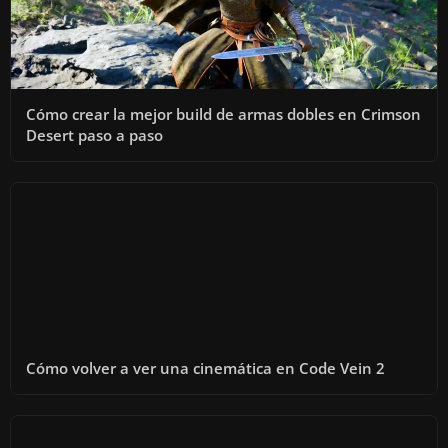
Cómo crear la mejor build de armas dobles en Crimson
Desert paso a paso
Cómo volver a ver una cinemática en Code Vein 2