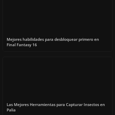
Mejores habilidades para desbloquear primero en
Final Fantasy 16
Las Mejores Herramientas para Capturar Insectos en
Palia