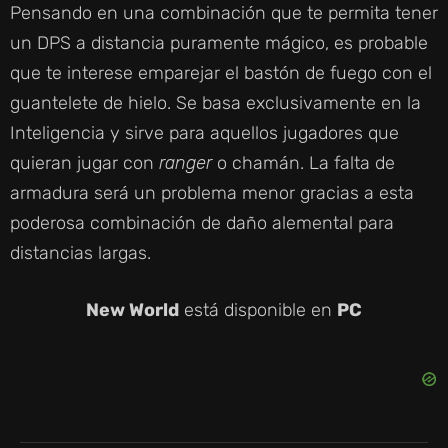
Pensando en una combinación que te permita tener
un DPS a distancia puramente mágico, es probable
que te interese emparejar el bastón de fuego con el
guantelete de hielo. Se basa exclusivamente en la
Inteligencia y sirve para aquellos jugadores que
quieran jugar con
ranger
o chamán. La falta de
armadura será un problema menor gracias a esta
poderosa combinación de daño alemental para
distancias largas.
New World
está disponible en
PC