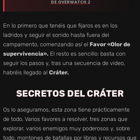
DE OVERWATCH 2
En lo primero que tenéis que fijaros es en los
ladridos y seguir el sonido hasta fuera del
campamento, comenzando así el
Favor «Olor de
supervivencia».
El resto es sencillo: basta con
seguir los pasos y, tras una secuencia de video,
habréis llegado al
Cráter.
SECRETOS DEL CRÁTER
Os lo aseguramos, esta zona tiene prácticamente
de todo. Varios favores a resolver, tres zonas que
explorar, varios enemigos muy poderosos y, sobre
todo, montones de batallas por libras y recursos que