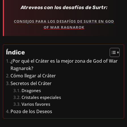
Atreveos con los desafíos de Surtr:
CONSEJOS PARA LOS DESAFÍOS DE SURTR EN GOD
OF WAR RAGNAROK
Índice
¿Por qué el Cráter es la mejor zona de God of War
Ragnarok?
Cómo llegar al Cráter
Secretos del Cráter
Dragones
Cristales especiales
Varios favores
Pozo de los Deseos