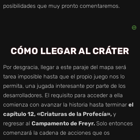
posibilidades que muy pronto comentaremos.
CÓMO LLEGAR AL CRÁTER
Por desgracia, llegar a este paraje del mapa será
tarea imposible hasta que el propio juego nos lo
permita, una jugada interesante por parte de los
desarrolladores. El requisito para acceder a ella
comienza con avanzar la historia hasta terminar
el
capítulo 12, «Criaturas de la Profecía»,
y
regresar al
Campamento de Freyr.
Solo entonces
comenzará la cadena de acciones que os