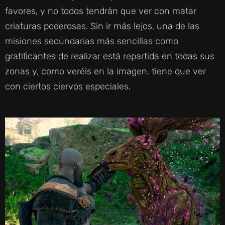
favores, y no todos tendrán que ver con matar
criaturas poderosas. Sin ir más lejos, una de las
misiones secundarias más sencillas como
gratificantes de realizar está repartida en todas sus
zonas y, como veréis en la imagen, tiene que ver
con ciertos ciervos especiales.