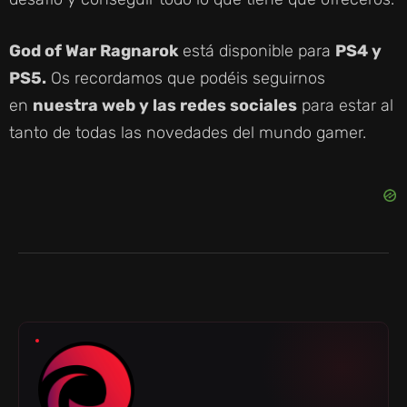
God of War Ragnarok
está disponible para
PS4 y
PS5.
Os recordamos que podéis seguirnos
en
nuestra web y las redes sociales
para estar al
tanto de todas las novedades del mundo gamer.