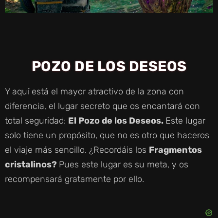
POZO DE LOS DESEOS
Y aquí está el mayor atractivo de la zona con
diferencia, el lugar secreto que os encantará con
total seguridad:
El Pozo de los Deseos.
Este lugar
solo tiene un propósito, que no es otro que haceros
el viaje más sencillo. ¿Recordáis los
Fragmentos
cristalinos?
Pues este lugar es su meta, y os
recompensará gratamente por ello.