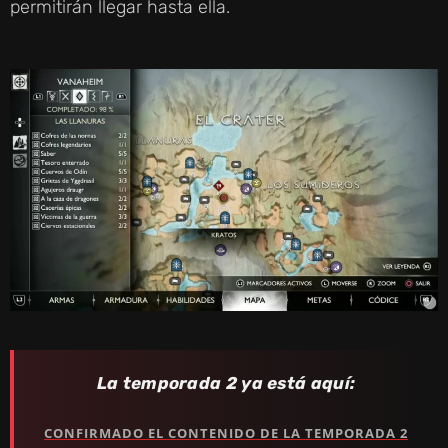
permitirán llegar hasta ella.
La temporada 2 ya está aquí:
CONFIRMADO EL CONTENIDO DE LA TEMPORADA 2