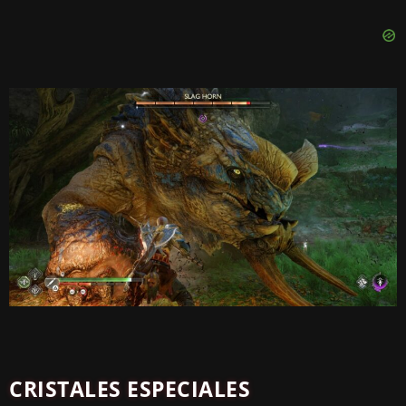
CRISTALES ESPECIALES