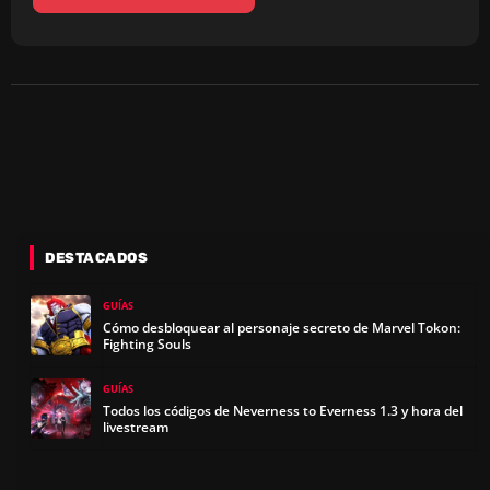
DESTACADOS
GUÍAS
Cómo desbloquear al personaje secreto de Marvel Tokon:
Fighting Souls
GUÍAS
Todos los códigos de Neverness to Everness 1.3 y hora del
livestream