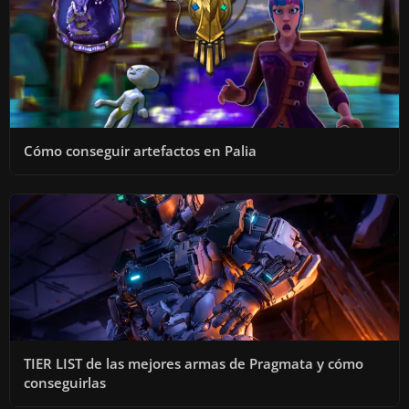
Cómo conseguir artefactos en Palia
TIER LIST de las mejores armas de Pragmata y cómo
conseguirlas