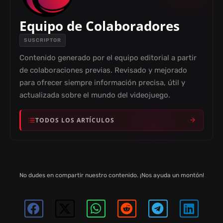
Equipo de Colaboradores
SUSCRIPTOR
Contenido generado por el equipo editorial a partir
de colaboraciones previas. Revisado y mejorado
para ofrecer siempre información precisa, útil y
actualizada sobre el mundo del videojuego.
TODOS LOS ARTÍCULOS
No dudes en compartir nuestro contenido. ¡Nos ayuda un montón!