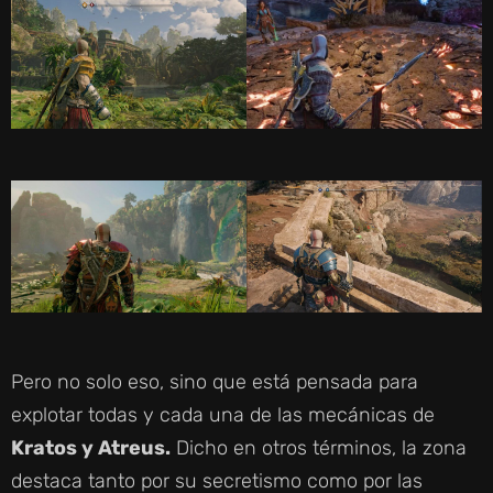
Pero no solo eso, sino que está pensada para
explotar todas y cada una de las mecánicas de
Kratos y Atreus.
Dicho en otros términos, la zona
destaca tanto por su secretismo como por las