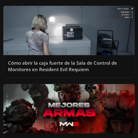
Cómo abrir la caja fuerte de la Sala de Control de
Monitores en Resident Evil Requiem