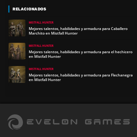
RELACIONADOS
MISTFALL HUNTER
Mejores talentos, habilidades y armadura para Caballero
Marchito en Mistfall Hunter
MISTFALL HUNTER
Mejores talentos, habilidades y armadura para el hechicero
en Mistfall Hunter
MISTFALL HUNTER
Mejores talentos, habilidades y armadura para Flechanegra
en Mistfall Hunter