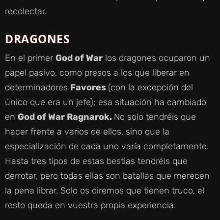
recolectar.
DRAGONES
En el primer
God of War
los dragones ocuparon un
papel pasivo, como presos a los que liberar en
determinadores
Favores
(con la excepción del
único que era un jefe); esa situación ha cambiado
en
God of War Ragnarok.
No solo tendréis que
hacer frente a varios de ellos, sino que la
especialización de cada uno varía completamente.
Hasta tres tipos de estas bestias tendréis que
derrotar, pero todas ellas son batallas que merecen
la pena librar. Solo os diremos que tienen truco, el
resto queda en vuestra propia experiencia.