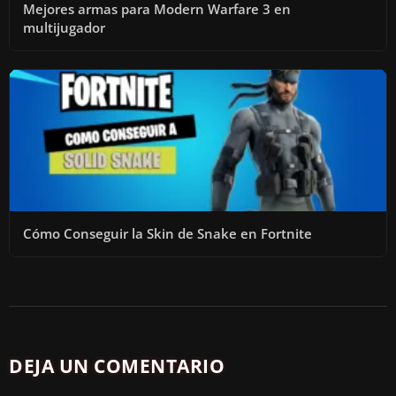
Mejores armas para Modern Warfare 3 en
multijugador
Cómo Conseguir la Skin de Snake en Fortnite
DEJA UN COMENTARIO