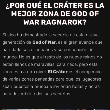
¿POR QUÉ EL CRÁTER ES LA
MEJOR ZONA DE GOD OF
WAR RAGNAROK?
Si algo ha demostrado la secuela de esta nueva
generación de
God of War,
es el gran avance que
han dado sus escenarios y su concepción de
mundo. No es que el resto de los nueve reinos no
estén llenos de maravillas, para nada, pero esta
zona está a otro nivel.
El Cráter
es el compendio
de varias zonas pensadas para que los jugadores
sean puestos a prueba e inviertan horas y horas
para descubrir todos sus secretos.