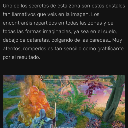
Uno de los secretos de esta zona son estos cristales
tan llamativos que veis en la imagen. Los
encontraréis repartidos en todas las zonas y de
todas las formas imaginables, ya sea en el suelo,
debajo de cataratas, colgando de las paredes… Muy
atentos, romperlos es tan sencillo como gratificante
por el resultado.