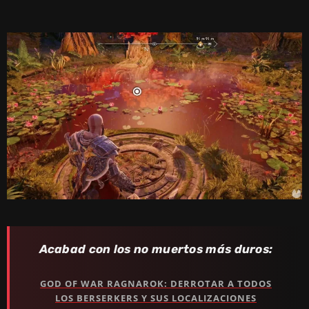
Acabad con los no muertos más duros:
GOD OF WAR RAGNAROK: DERROTAR A TODOS
LOS BERSERKERS Y SUS LOCALIZACIONES