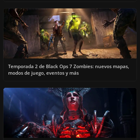
Temporada 2 de Black Ops 7 Zombies: nuevos mapas,
modos de juego, eventos y más