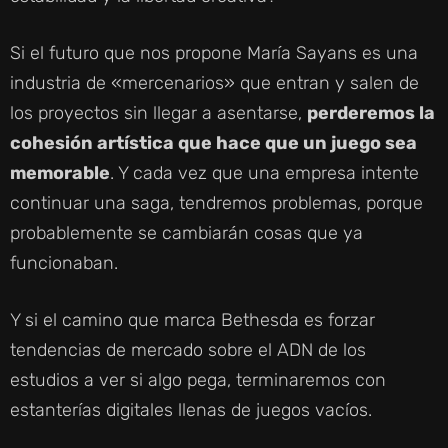
Si el futuro que nos propone María Sayans es una
industria de «mercenarios» que entran y salen de
los proyectos sin llegar a asentarse,
perderemos la
cohesión artística que hace que un juego sea
memorable
. Y cada vez que una empresa intente
continuar una saga, tendremos problemas, porque
probablemente se cambiarán cosas que ya
funcionaban.
Y si el camino que marca Bethesda es forzar
tendencias de mercado sobre el ADN de los
estudios a ver si algo pega, terminaremos con
estanterías digitales llenas de juegos vacíos.