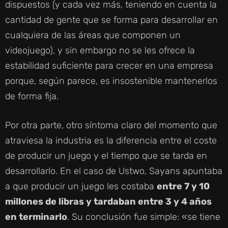
dispuestos (y cada vez más, teniendo en cuenta la
cantidad de gente que se forma para desarrollar en
cualquiera de las áreas que componen un
videojuego), y sin embargo no se les ofrece la
estabilidad suficiente para crecer en una empresa
porque, según parece, es insostenible mantenerlos
de forma fija.
Por otra parte, otro síntoma claro del momento que
atraviesa la industria es la diferencia entre el coste
de producir un juego y el tiempo que se tarda en
desarrollarlo. En el caso de Ustwo, Sayans apuntaba
a que producir un juego les costaba
entre 7 y 10
millones de libras y tardaban entre 3 y 4 años
en terminarlo
. Su conclusión fue simple: «se tiene