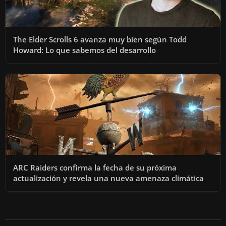
The Elder Scrolls 6 avanza muy bien según Todd
Howard: Lo que sabemos del desarrollo
ARC Raiders confirma la fecha de su próxima
actualización y revela una nueva amenaza climática