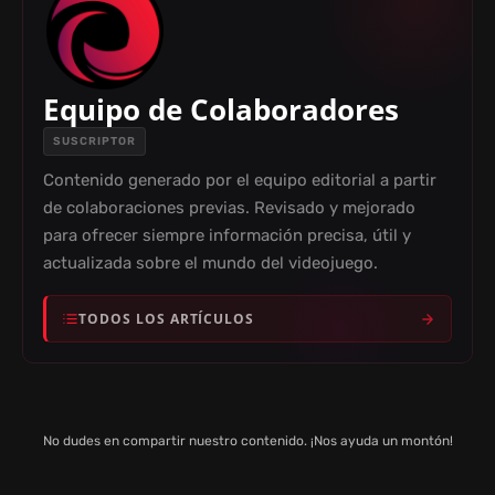
Equipo de Colaboradores
SUSCRIPTOR
Contenido generado por el equipo editorial a partir
de colaboraciones previas. Revisado y mejorado
para ofrecer siempre información precisa, útil y
actualizada sobre el mundo del videojuego.
TODOS LOS ARTÍCULOS
No dudes en compartir nuestro contenido. ¡Nos ayuda un montón!