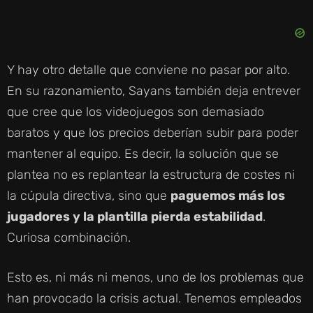
Y hay otro detalle que conviene no pasar por alto.
En su razonamiento, Sayans también deja entrever
que cree que los videojuegos son demasiado
baratos y que los precios deberían subir para poder
mantener al equipo. Es decir, la solución que se
plantea no es replantear la estructura de costes ni
la cúpula directiva, sino que
paguemos más los
jugadores y la plantilla pierda estabilidad
.
Curiosa combinación.
Esto es, ni más ni menos, uno de los problemas que
han provocado la crisis actual. Tenemos empleados