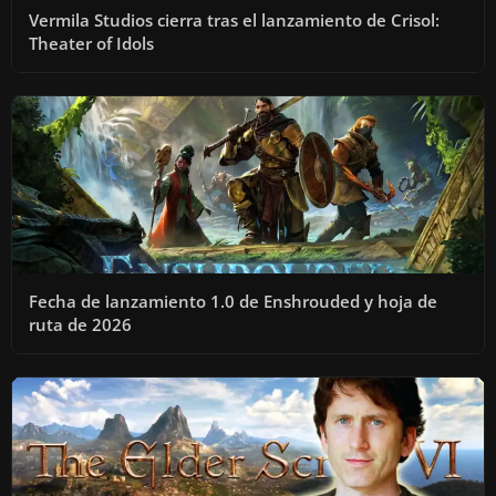
Vermila Studios cierra tras el lanzamiento de Crisol:
Theater of Idols
Fecha de lanzamiento 1.0 de Enshrouded y hoja de
ruta de 2026