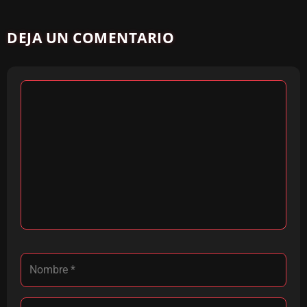
DEJA UN COMENTARIO