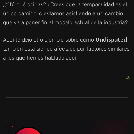
¿Y tú qué opinas? ¿Crees que la temporalidad es el
único camino, o estamos asistiendo a un cambio
que va a poner fin al modelo actual de la industria?
Undisputed
Aquí te dejo otro ejemplo sobre cómo
también está siendo afectado por factores similares
a los que hemos hablado aquí.