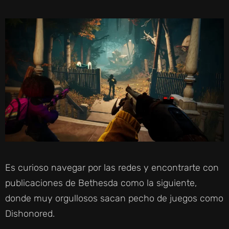
Es curioso navegar por las redes y encontrarte con
publicaciones de Bethesda como la siguiente,
donde muy orgullosos sacan pecho de juegos como
Dishonored.