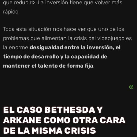
que reducir». La inversión tiene que volver más
rápido.
Toda esta situación nos hace ver que uno de los
problemas que alimentan la crisis del videojuego es
la enorme
desigualdad entre la inversión, el
tiempo de desarrollo y la capacidad de
mantener el talento de forma fija
.
EL CASO BETHESDA Y
ARKANE COMO OTRA CARA
DE LA MISMA CRISIS