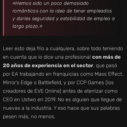
«Hemos sido un poco demasiado
románticos con la idea de tener empleados
y darles seguridad y estabilidad de empleo a
largo plazo.»
Leer esto deja frío a cualquiera, sobre todo teniendo
en cuenta que lo dice una profesional
con más de
20 años de experiencia en el sector
, que pasó
por EA trabajando en franquicias como Mass Effect,
Mirror’s Edge o Battlefield, y por CCP Games (los
creadores de EVE Online) antes de aterrizar como
CEO en Ustwo en 2019. No es alguien que llegue de
nuevas a la industria. Y eso hace que sus palabras
pesen más, no menos.