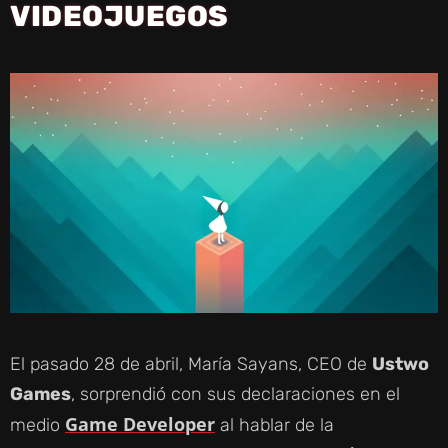
VIDEOJUEGOS
El pasado 28 de abril, María Sayans, CEO de
Ustwo
Games
, sorprendió con sus declaraciones en el
Game Developer
medio
al hablar de la