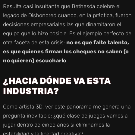
Resulta casi insultante que Bethesda celebre el
legado de Dishonored cuando, en la práctica, fueron
decisiones empresariales las que dinamitaron el
equipo que lo hizo posible. Es el ejemplo perfecto de
otra faceta de esta crisis:
no es que falte talento,
es que quienes firman los cheques no saben (o
no quieren) escucharlo
.
¿HACIA DÓNDE VA ESTA
INDUSTRIA?
Como artista 3D, ver este panorama me genera una
pregunta inevitable: ¿qué clase de juegos vamos a
jugar dentro de cinco años si eliminamos la
estabilidad y la libertad creativa?