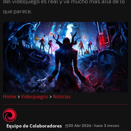
del videojuego es real y va mucho más allá de lo
que parece.
Home
Videojuegos
Noticias
>
>
Equipo de Colaboradores
30 Abr 2026 · hace 3 meses