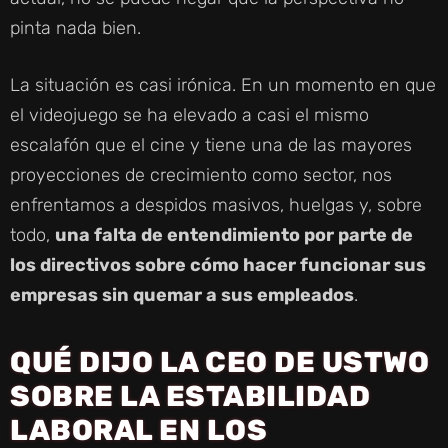
pinta nada bien.
La situación es casi irónica. En un momento en que
el videojuego se ha elevado a casi el mismo
escalafón que el cine y tiene una de las mayores
proyecciones de crecimiento como sector, nos
enfrentamos a despidos masivos, huelgas y, sobre
todo,
una falta de entendimiento por parte de
los directivos sobre cómo hacer funcionar sus
empresas sin quemar a sus empleados
.
QUÉ DIJO LA CEO DE USTWO
SOBRE LA ESTABILIDAD
LABORAL EN LOS