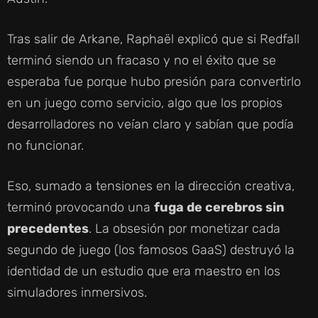
Tras salir de Arkane, Raphaël explicó que si Redfall
terminó siendo un fracaso y no el éxito que se
esperaba fue porque hubo presión para convertirlo
en un juego como servicio, algo que los propios
desarrolladores no veían claro y sabían que podía
no funcionar.
Eso, sumado a tensiones en la dirección creativa,
terminó provocando una
fuga de cerebros sin
precedentes
. La obsesión por monetizar cada
segundo de juego (los famosos GaaS) destruyó la
identidad de un estudio que era maestro en los
simuladores inmersivos.