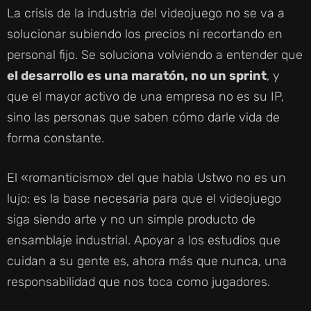
La crisis de la industria del videojuego no se va a
solucionar subiendo los precios ni recortando en
personal fijo. Se soluciona volviendo a entender que
el desarrollo es una maratón, no un sprint
, y
que el mayor activo de una empresa no es su IP,
sino las personas que saben cómo darle vida de
forma constante.
El «romanticismo» del que habla Ustwo no es un
lujo: es la base necesaria para que el videojuego
siga siendo arte y no un simple producto de
ensamblaje industrial. Apoyar a los estudios que
cuidan a su gente es, ahora más que nunca, una
responsabilidad que nos toca como jugadores.