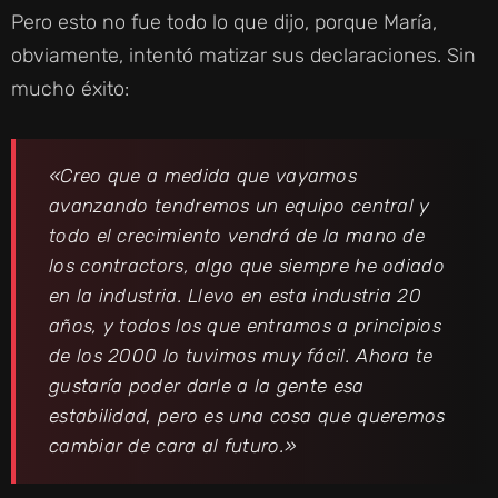
Pero esto no fue todo lo que dijo, porque María,
obviamente, intentó matizar sus declaraciones. Sin
mucho éxito:
«Creo que a medida que vayamos
avanzando tendremos un equipo central y
todo el crecimiento vendrá de la mano de
los contractors, algo que siempre he odiado
en la industria. Llevo en esta industria 20
años, y todos los que entramos a principios
de los 2000 lo tuvimos muy fácil. Ahora te
gustaría poder darle a la gente esa
estabilidad, pero es una cosa que queremos
cambiar de cara al futuro.»