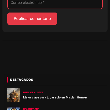
DESTACADOS
MISTFALL HUNTER
Mejor clase para jugar solo en Mistfall Hunter
HEARTHSTONE