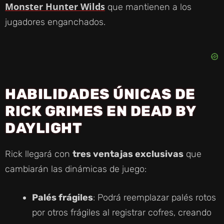
Monster Hunter Wilds
que mantienen a los
jugadores enganchados.
HABILIDADES ÚNICAS DE
RICK GRIMES EN DEAD BY
DAYLIGHT
Rick llegará con
tres ventajas exclusivas
que
cambiarán las dinámicas de juego:
Palés frágiles
: Podrá reemplazar palés rotos
por otros frágiles al registrar cofres, creando