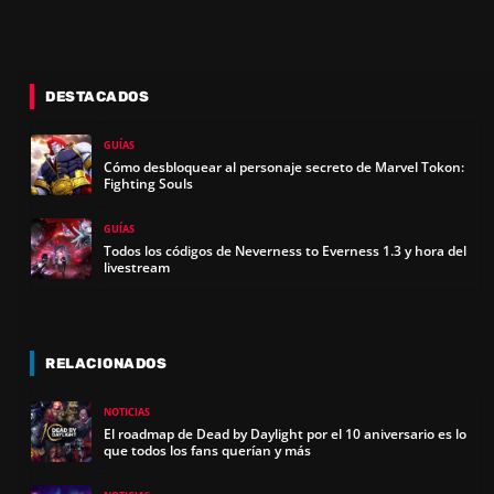
DESTACADOS
GUÍAS
Cómo desbloquear al personaje secreto de Marvel Tokon:
Fighting Souls
GUÍAS
Todos los códigos de Neverness to Everness 1.3 y hora del
livestream
RELACIONADOS
NOTICIAS
El roadmap de Dead by Daylight por el 10 aniversario es lo
que todos los fans querían y más