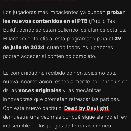
Los jugadores más impacientes ya pueden
probar
los nuevos contenidos en el PTB
(Public Test
Build), donde se están puliendo los últimos detalles.
El lanzamiento oficial está programado para el
29
de julio de 2024
, cuando todos los jugadores
podrán acceder al contenido completo.
La comunidad ha recibido con entusiasmo esta
nueva incorporación, especialmente por la inclusión
de las
voces originales
y las mecánicas
innovadoras que prometen refrescar las partidas.
Dead by Daylight
Con este nuevo capítulo,
demuestra una vez más por qué sigue siendo el rey
indiscutible de los juegos de terror asimétrico.