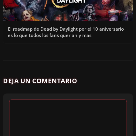
El roadmap de Dead by Daylight por el 10 aniversario
es lo que todos los fans querían y más
DEJA UN COMENTARIO