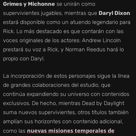
Grimes y Michonne
se unirán como
supervivientes jugables, mientras que
Daryl Dixon
estará disponible como un atuendo legendario para
Rick. Lo más destacado es que contarán con las
voces originales de los actores: Andrew Lincoln
prestará su voz a Rick, y Norman Reedus hará lo
propio con Daryl.
La incorporación de estos personajes sigue la línea
de grandes colaboraciones del estudio, que
continúa expandiendo su universo con contenidos
exclusivos. De hecho, mientras Dead by Daylight
suma nuevos supervivientes, otros títulos también
amplían sus horizontes con contenido adicional,
nuevas misiones temporales de
como las