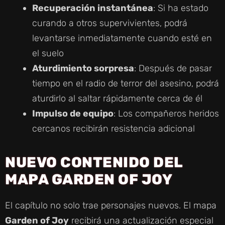
Recuperación instantánea
: Si ha estado
curando a otros supervivientes, podrá
levantarse inmediatamente cuando esté en
el suelo
Aturdimiento sorpresa
: Después de pasar
tiempo en el radio de terror del asesino, podrá
aturdirlo al saltar rápidamente cerca de él
Impulso de equipo
: Los compañeros heridos
cercanos recibirán resistencia adicional
NUEVO CONTENIDO DEL
MAPA GARDEN OF JOY
El capítulo no solo trae personajes nuevos. El mapa
Garden of Joy
recibirá una actualización especial