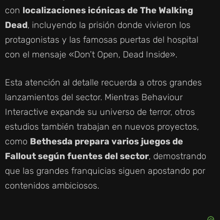
con
localizaciones icónicas de The Walking
Dead
, incluyendo la prisión donde vivieron los
protagonistas y las famosas puertas del hospital
con el mensaje «Don’t Open, Dead Inside».
Esta atención al detalle recuerda a otros grandes
lanzamientos del sector. Mientras Behaviour
Interactive expande su universo de terror, otros
estudios también trabajan en nuevos proyectos,
como
Bethesda prepara varios juegos de
Fallout según fuentes del sector
, demostrando
que las grandes franquicias siguen apostando por
contenidos ambiciosos.