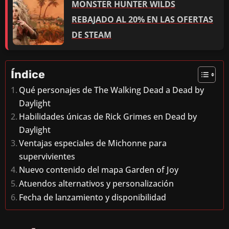
MONSTER HUNTER WILDS
REBAJADO AL 20% EN LAS OFERTAS
DE STEAM
Índice
Qué personajes de The Walking Dead a Dead by
Daylight
Habilidades únicas de Rick Grimes en Dead by
Daylight
Ventajas especiales de Michonne para
supervivientes
Nuevo contenido del mapa Garden of Joy
Atuendos alternativos y personalización
Fecha de lanzamiento y disponibilidad