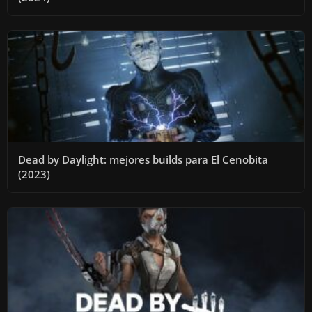
Dead by Daylight: mejores builds para El Cenobita
(2023)