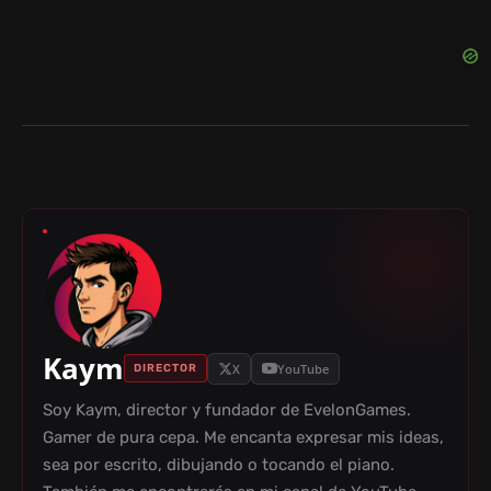
Kaym
X
YouTube
DIRECTOR
Soy Kaym, director y fundador de EvelonGames.
Gamer de pura cepa. Me encanta expresar mis ideas,
sea por escrito, dibujando o tocando el piano.