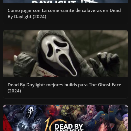
Cómo jugar con La comerciante de calaveras en Dead
By Daylight (2024)
Dead By Daylight: mejores builds para The Ghost Face
(2024)