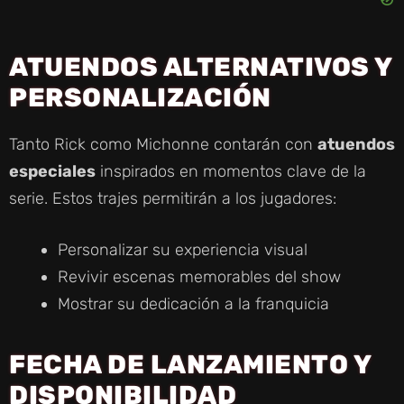
ATUENDOS ALTERNATIVOS Y
PERSONALIZACIÓN
Tanto Rick como Michonne contarán con
atuendos
especiales
inspirados en momentos clave de la
serie. Estos trajes permitirán a los jugadores:
Personalizar su experiencia visual
Revivir escenas memorables del show
Mostrar su dedicación a la franquicia
FECHA DE LANZAMIENTO Y
DISPONIBILIDAD