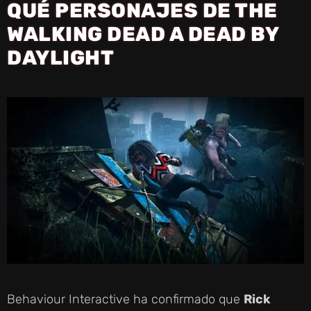
QUÉ PERSONAJES DE THE
WALKING DEAD A DEAD BY
DAYLIGHT
Behaviour Interactive ha confirmado que
Rick