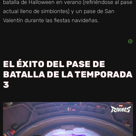
batalla de Halloween en verano (refiriéndose al pase
actual lleno de simbiontes) y un pase de San
Valentín durante las fiestas navideñas.
EL ÉXITO DEL PASE DE
BATALLA DE LA TEMPORADA
3