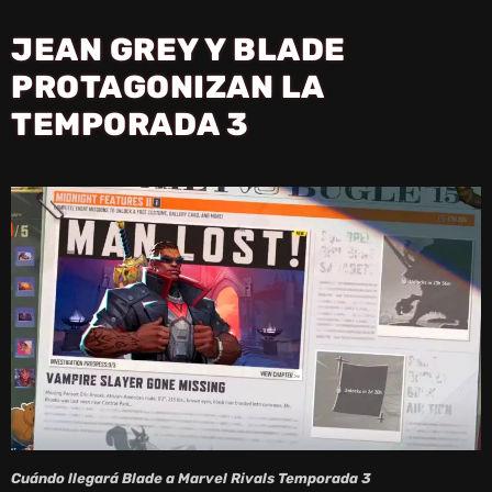
JEAN GREY Y BLADE
PROTAGONIZAN LA
TEMPORADA 3
Cuándo llegará Blade a Marvel Rivals Temporada 3