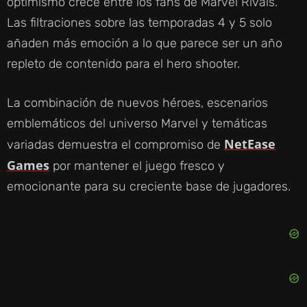
optimismo crece entre los fans de Marvel Rivals.
Las filtraciones sobre las temporadas 4 y 5 solo
añaden más emoción a lo que parece ser un año
repleto de contenido para el hero shooter.
La combinación de nuevos héroes, escenarios
emblemáticos del universo Marvel y temáticas
NetEase
variadas demuestra el compromiso de
Games
por mantener el juego fresco y
emocionante para su creciente base de jugadores.