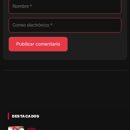
DESTACADOS
GUÍAS