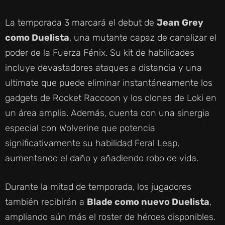
La temporada 3 marcará el debut de
Jean Grey
como Duelista
, una mutante capaz de canalizar el
poder de la Fuerza Fénix. Su kit de habilidades
incluye devastadores ataques a distancia y una
ultimate que puede eliminar instantáneamente los
gadgets de Rocket Raccoon y los clones de Loki en
un área amplia. Además, cuenta con una sinergia
especial con Wolverine que potencia
significativamente su habilidad Feral Leap,
aumentando el daño y añadiendo robo de vida.
Durante la mitad de temporada, los jugadores
también recibirán a
Blade como nuevo Duelista
,
ampliando aún más el roster de héroes disponibles.