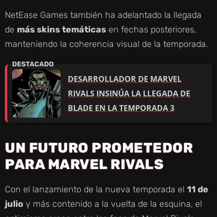
NetEase Games también ha adelantado la llegada
de
más skins temáticas
en fechas posteriores,
manteniendo la coherencia visual de la temporada.
DESARROLLADOR DE MARVEL
RIVALS INSINÚA LA LLEGADA DE
BLADE EN LA TEMPORADA 3
UN FUTURO PROMETEDOR
PARA MARVEL RIVALS
Con el lanzamiento de la nueva temporada el
11 de
julio
y más contenido a la vuelta de la esquina, el