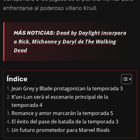
enfrentarse al poderoso villano Knull.
Dead by Daylight incorpora
MÁS NOTICIAS:
a Rick, Michonne y Daryl de The Walking
Dead
Índice
Jean Grey y Blade protagonizan la temporada 3
K’un-Lun será el escenario principal de la
temporada 4
Romance y amor marcarán la temporada 5
El éxito del pase de batalla de la temporada 3
Un futuro prometedor para Marvel Rivals