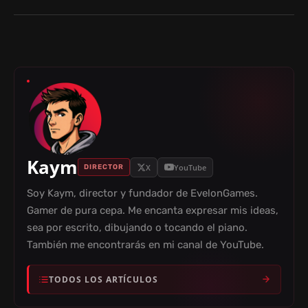
Kaym
X
YouTube
DIRECTOR
Soy Kaym, director y fundador de EvelonGames.
Gamer de pura cepa. Me encanta expresar mis ideas,
sea por escrito, dibujando o tocando el piano.
También me encontrarás en mi canal de YouTube.
TODOS LOS ARTÍCULOS