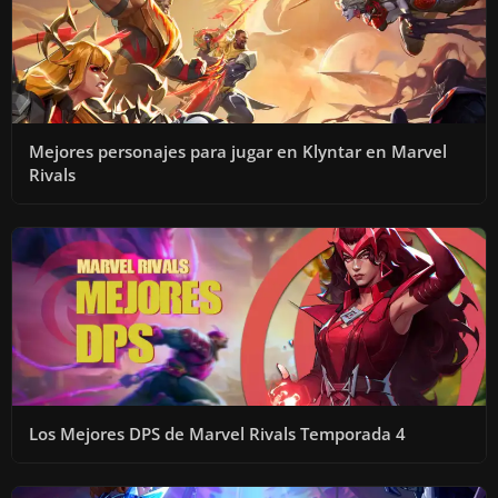
Mejores personajes para jugar en Klyntar en Marvel
Rivals
Los Mejores DPS de Marvel Rivals Temporada 4