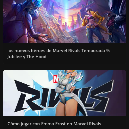
los nuevos héroes de Marvel Rivals Temporada 9:
Jubilee y The Hood
Cómo jugar con Emma Frost en Marvel Rivals