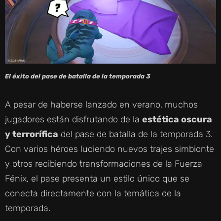
El éxito del pase de batalla de la temporada 3
A pesar de haberse lanzado en verano, muchos
jugadores están disfrutando de la
estética oscura
y terrorífica
del pase de batalla de la temporada 3.
Con varios héroes luciendo nuevos trajes simbionte
y otros recibiendo transformaciones de la Fuerza
Fénix, el pase presenta un estilo único que se
conecta directamente con la temática de la
temporada.