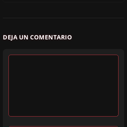
DEJA UN COMENTARIO