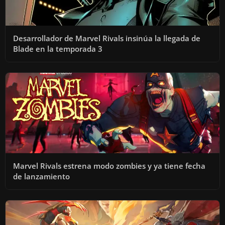
Desarrollador de Marvel Rivals insinúa la llegada de
Blade en la temporada 3
Marvel Rivals estrena modo zombies y ya tiene fecha
de lanzamiento