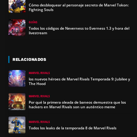
Cómo desbloquear al personaje secreto de Marvel Tokon:
Fighting Souls
GUÍAS
Todos los códigos de Neverness to Everness 1.3 y hora del
livestream
RELACIONADOS
MARVEL RIVALS
los nuevos héroes de Marvel Rivals Temporada 9: Jubilee y
The Hood
MARVEL RIVALS
Por qué la primera oleada de baneos demuestra que los
hackers en Marvel Rivals son un auténtico meme
MARVEL RIVALS
Todos los leaks de la temporada 8 de Marvel Rivals