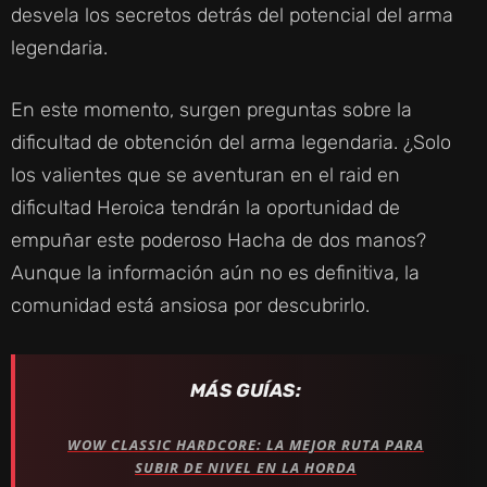
desvela los secretos detrás del potencial del arma
legendaria.
En este momento, surgen preguntas sobre la
dificultad de obtención del arma legendaria. ¿Solo
los valientes que se aventuran en el raid en
dificultad Heroica tendrán la oportunidad de
empuñar este poderoso Hacha de dos manos?
Aunque la información aún no es definitiva, la
comunidad está ansiosa por descubrirlo.
MÁS GUÍAS:
WOW CLASSIC HARDCORE: LA MEJOR RUTA PARA
SUBIR DE NIVEL EN LA HORDA