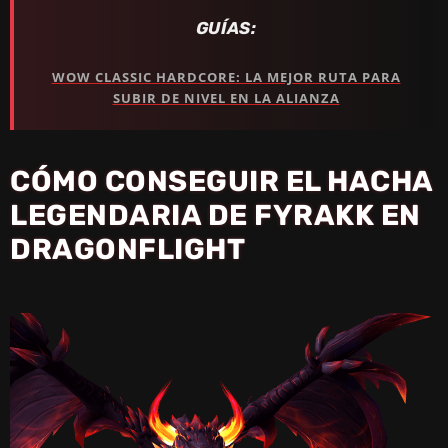
GUÍAS:
WOW CLASSIC HARDCORE: LA MEJOR RUTA PARA
SUBIR DE NIVEL EN LA ALIANZA
CÓMO CONSEGUIR EL HACHA
LEGENDARIA DE FYRAKK EN
DRAGONFLIGHT