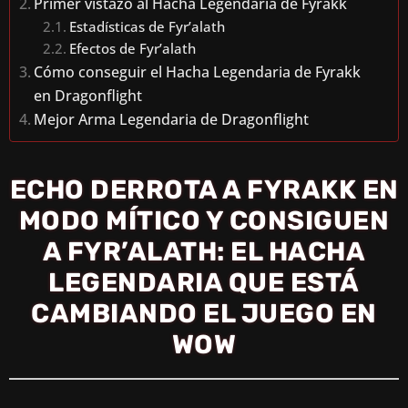
Primer vistazo al Hacha Legendaria de Fyrakk
Estadísticas de Fyr’alath
Efectos de Fyr’alath
Cómo conseguir el Hacha Legendaria de Fyrakk
en Dragonflight
Mejor Arma Legendaria de Dragonflight
ECHO DERROTA A FYRAKK EN
MODO MÍTICO Y CONSIGUEN
A FYR’ALATH: EL HACHA
LEGENDARIA QUE ESTÁ
CAMBIANDO EL JUEGO EN
WOW