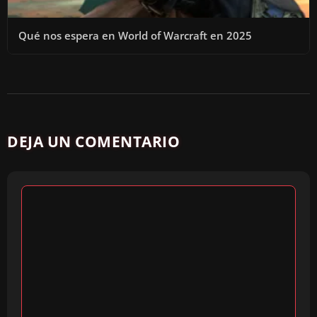
Qué nos espera en World of Warcraft en 2025
DEJA UN COMENTARIO