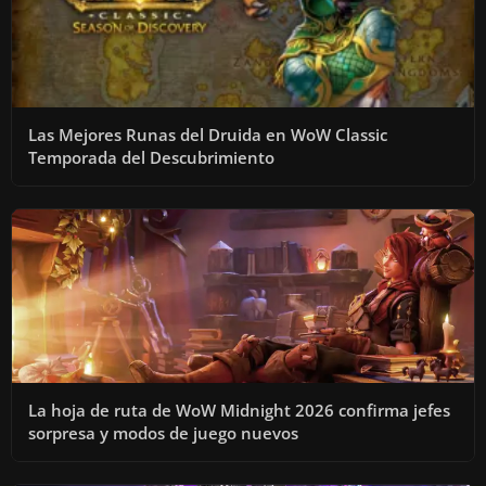
Las Mejores Runas del Druida en WoW Classic
Temporada del Descubrimiento
La hoja de ruta de WoW Midnight 2026 confirma jefes
sorpresa y modos de juego nuevos