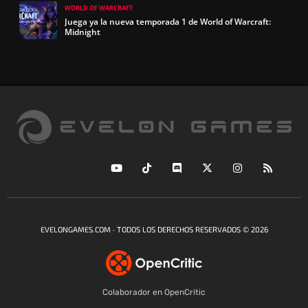
WORLD OF WARCRAFT
Juega ya la nueva temporada 1 de World of Warcraft:
Midnight
EVELONGAMES.COM · TODOS LOS DERECHOS RESERVADOS © 2026
Colaborador en OpenCritic