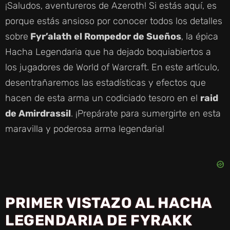
¡Saludos, aventureros de Azeroth! Si estás aquí, es
porque estás ansioso por conocer todos los detalles
sobre
Fyr’alath el Rompedor de Sueños
, la épica
Hacha Legendaria que ha dejado boquiabiertos a
los jugadores de World of Warcraft. En este artículo,
desentrañaremos las estadísticas y efectos que
hacen de esta arma un codiciado tesoro en el
raid
de Amirdrassil
. ¡Prepárate para sumergirte en esta
maravilla y poderosa arma legendaria!
PRIMER VISTAZO AL HACHA
LEGENDARIA DE FYRAKK