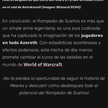
en el raid de Amirdrassil! (Imagen: Blizzard/ECHO)
En conclusión, el Rompedor de Sueños es más que
un simple arma legendaria; es una joya codiciada
que ha capturado la imaginación de los
jugadores
en todo Azeroth
. Con estadísticas asombrosas y
efectos poderosos, esta Hacha de dos manos
promete cambiar el curso de las batallas en el
World of Warcraft
mundo de
.
¡No te pierdas la oportunidad de seguir la historia de
Meeres y descubrir cómo desbloquea todo el
potencial del Rompedor de Sueños!