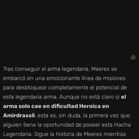
Tras conseguir el arma legendaria, Meeres se
embarcó en una emocionante línea de misiones
para desbloquear completamente el potencial de
esta legendaria arma. Aunque no está claro si
el
arma solo cae en dificultad Heroica en
Amirdrassil
, esta es, sin duda, la primera vez que
alguien tiene la oportunidad de poseer esta Hacha
Legendaria. Sigue la historia de Meeres mientras