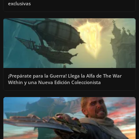
exclusivas
¡Prepárate para la Guerra! Llega la Alfa de The War
Within y una Nueva Edición Coleccionista