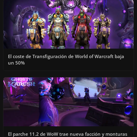
El coste de Transfiguración de World of Warcraft baja
un 50%
El parche 11.2 de WoW trae nueva facción y monturas