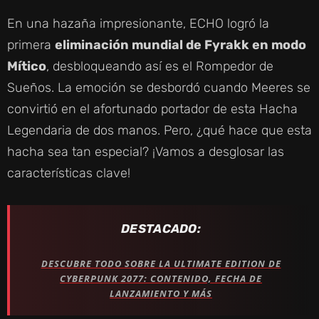
En una hazaña impresionante, ECHO logró la
primera
eliminación mundial de Fyrakk en modo
Mítico
, desbloqueando así es el Rompedor de
Sueños. La emoción se desbordó cuando Meeres se
convirtió en el afortunado portador de esta Hacha
Legendaria de dos manos. Pero, ¿qué hace que esta
hacha sea tan especial? ¡Vamos a desglosar las
características clave!
DESTACADO:
DESCUBRE TODO SOBRE LA ULTIMATE EDITION DE
CYBERPUNK 2077: CONTENIDO, FECHA DE
LANZAMIENTO Y MÁS