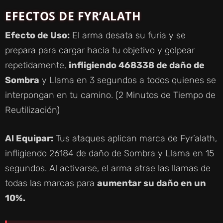
EFECTOS DE FYR’ALATH
Efecto de Uso:
El arma desata su furia y se
prepara para cargar hacia tu objetivo y golpear
repetidamente,
infligiendo 468338 de daño de
Sombra
y Llama en 3 segundos a todos quienes se
interpongan en tu camino. (2 Minutos de Tiempo de
Reutilización)
Al Equipar:
Tus ataques aplican marca de Fyr’alath,
infligiendo 26184 de daño de Sombra y Llama en 15
segundos. Al activarse, el arma atrae las llamas de
todas las marcas para
aumentar su daño en un
10%.