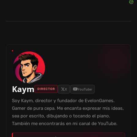
Kaym
X
YouTube
DIRECTOR
Soy Kaym, director y fundador de EvelonGames.
Gamer de pura cepa. Me encanta expresar mis ideas,
sea por escrito, dibujando o tocando el piano.
También me encontrarás en mi canal de YouTube.