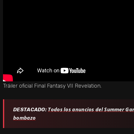
Tráiler oficial Final Fantasy VII Revelation.
Todos los anuncios del Summer Gam
DESTACADO:
bombazo