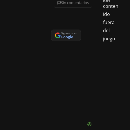
Sin comentarios
Síguenos en
Google