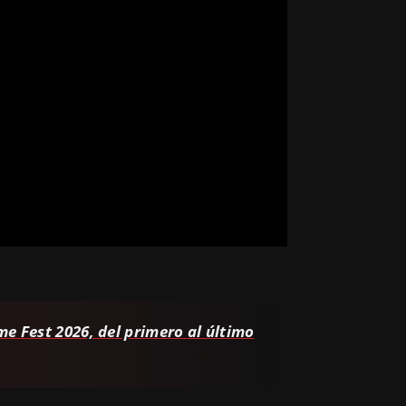
e Fest 2026, del primero al último