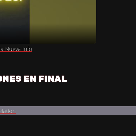
la Nueva Info
ONES EN FINAL