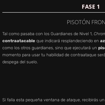
FASE 1
PISOTÓN FRO
Tal como pasaba con los Guardianes de Nivel 1,
Chro
contraatacable
que indicará resplandeciendo en
az
como los otros guardianes, sino que ejecutará un
pi
momento para usar tu habilidad de contraataque ser
despega del suelo.
Si falla esta pequeña ventana de ataque, recibirás u