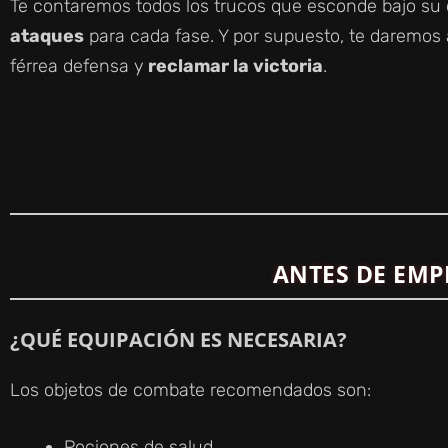
Te contaremos todos los trucos que esconde bajo su
ataques
para cada fase. Y por supuesto, te daremos a
férrea defensa y
reclamar la victoria
.
ANTES DE EMP
¿QUÉ EQUIPACIÓN ES NECESARIA?
Los objetos de combate recomendados son:
Pociones de salud.