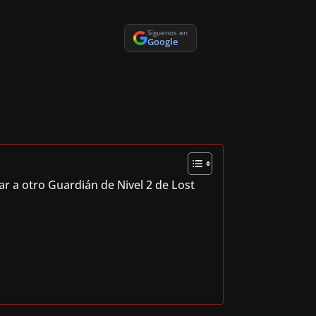
Síguenos en
Google
 a otro Guardián de Nivel 2 de Lost