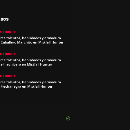
ADOS
FALL HUNTER
res talentos, habilidades y armadura
 Caballero Marchito en Mistfall Hunter
FALL HUNTER
res talentos, habilidades y armadura
 el hechicero en Mistfall Hunter
FALL HUNTER
res talentos, habilidades y armadura
 Flechanegra en Mistfall Hunter