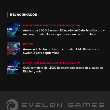
RELACIONADOS
LEGO BATMAN: EL LEGADO DEL CABALLERO OSCURO
Análisis de LEGO Batman: El legado del Caballero Oscuro –
un conjunto de bloques que funciona bastante bien
NOTICIAS
Anunciada fecha de lanzamiento de LEGO Batman en
Switch 2 para septiembre
LEGO BATMAN: EL LEGADO DEL CABALLERO OSCURO
Guía completa de LEGO Batman: coleccionables, salas de
Riddler y más