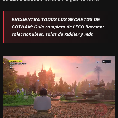
ENCUENTRA TODOS LOS SECRETOS DE
Guía completa de LEGO Batman:
GOTHAM:
coleccionables, salas de Riddler y más