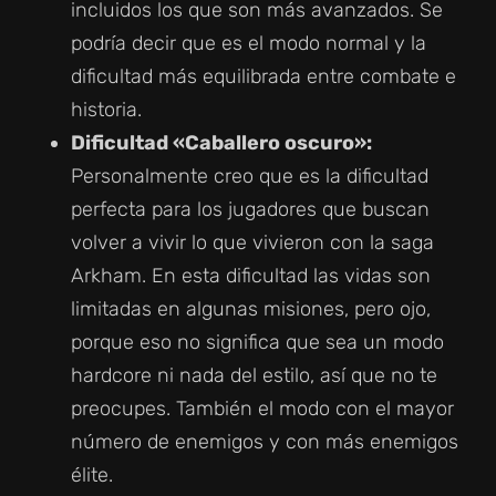
incluidos los que son más avanzados. Se
podría decir que es el modo normal y la
dificultad más equilibrada entre combate e
historia.
Dificultad «Caballero oscuro»:
Personalmente creo que es la dificultad
perfecta para los jugadores que buscan
volver a vivir lo que vivieron con la saga
Arkham. En esta dificultad las vidas son
limitadas en algunas misiones, pero ojo,
porque eso no significa que sea un modo
hardcore ni nada del estilo, así que no te
preocupes. También el modo con el mayor
número de enemigos y con más enemigos
élite.