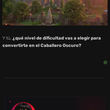
Y tú,
¿qué nivel de dificultad vas a elegir para
convertirte en el Caballero Oscuro?