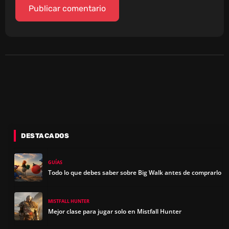
DESTACADOS
GUÍAS
Todo lo que debes saber sobre Big Walk antes de comprarlo
MISTFALL HUNTER
Mejor clase para jugar solo en Mistfall Hunter