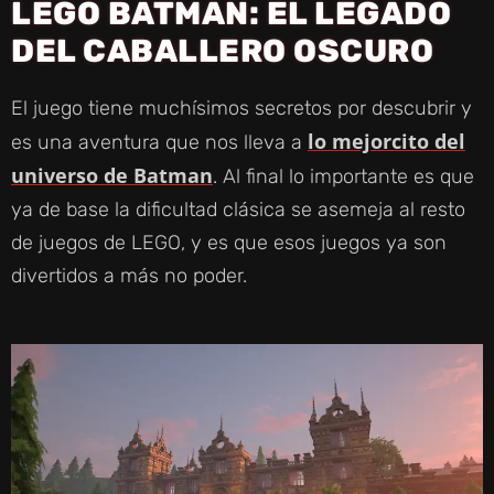
LEGO BATMAN: EL LEGADO
O
DEL CABALLERO OSCURO
El juego tiene muchísimos secretos por descubrir y
lo mejorcito del
es una aventura que nos lleva a
universo de Batman
. Al final lo importante es que
ya de base la dificultad clásica se asemeja al resto
de juegos de LEGO, y es que esos juegos ya son
divertidos a más no poder.