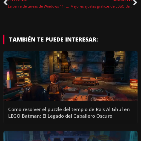
La barra de tareas de Windows 11 recupera sus funciones clásicas en la última actualización
Mejores ajustes gráficos de LEGO Batman para PC
TAMBIÉN TE PUEDE INTERESAR:
Cómo resolver el puzzle del templo de Ra’s Al Ghul en
LEGO Batman: El Legado del Caballero Oscuro