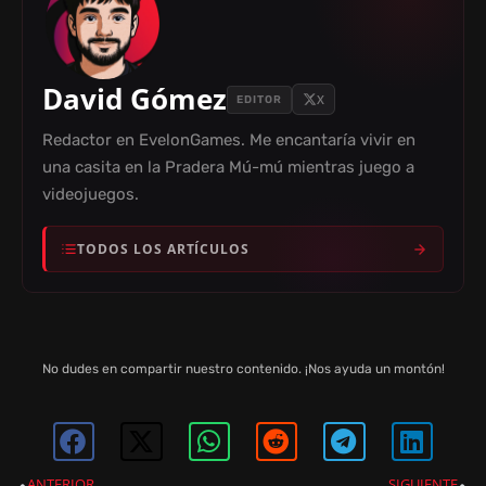
David Gómez
X
EDITOR
Redactor en EvelonGames. Me encantaría vivir en
una casita en la Pradera Mú-mú mientras juego a
videojuegos.
TODOS LOS ARTÍCULOS
No dudes en compartir nuestro contenido. ¡Nos ayuda un montón!
ANTERIOR
SIGUIENTE