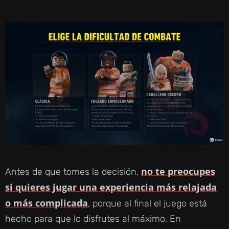
no te preocupes
Antes de que tomes la decisión,
si quieres jugar una experiencia más relajada
o más complicada
, porque al final el juego está
hecho para que lo disfrutes al máximo. En