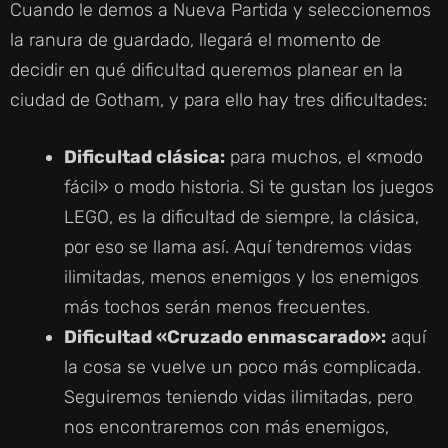
Cuando le demos a Nueva Partida y seleccionemos
la ranura de guardado, llegará el momento de
decidir en qué dificultad queremos planear en la
ciudad de Gotham, y para ello hay tres dificultades:
Dificultad clásica:
para muchos, el «modo
fácil» o modo historia. Si te gustan los juegos
LEGO, es la dificultad de siempre, la clásica,
por eso se llama así. Aquí tendremos vidas
ilimitadas, menos enemigos y los enemigos
más tochos serán menos frecuentes.
Dificultad «Cruzado enmascarado»:
aquí
la cosa se vuelve un poco más complicada.
Seguiremos teniendo vidas ilimitadas, pero
nos encontraremos con más enemigos,