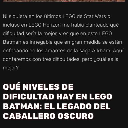
Ni siquiera en los últimos LEGO de Star Wars o
incluso en LEGO Horizon me había planteado qué
dificultad sería la mejor, y es que en este LEGO
Batman es innegable que en gran medida se están
enfocando en los amantes de la saga Arkham. Aquí
contaremos con tres dificultades, pero ¿cuál es la
mejor?
QUÉ NIVELES DE
DIFICULTAD HAY EN LEGO
BATMAN: EL LEGADO DEL
CABALLERO OSCURO