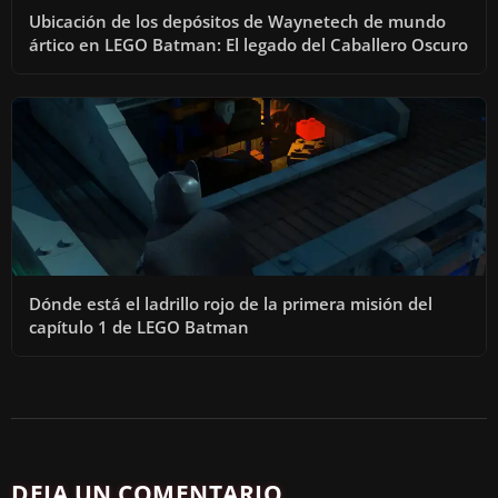
Ubicación de los depósitos de Waynetech de mundo
ártico en LEGO Batman: El legado del Caballero Oscuro
Dónde está el ladrillo rojo de la primera misión del
capítulo 1 de LEGO Batman
DEJA UN COMENTARIO