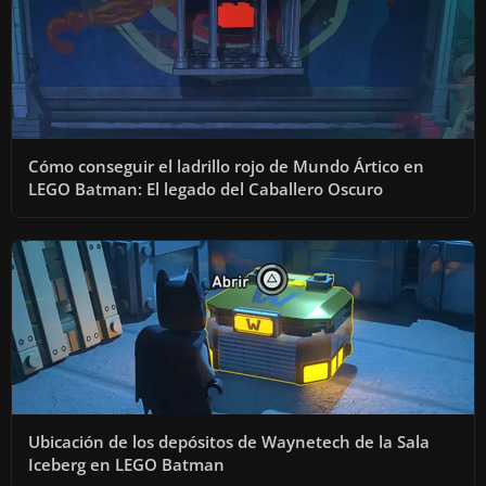
Cómo conseguir el ladrillo rojo de Mundo Ártico en
LEGO Batman: El legado del Caballero Oscuro
Ubicación de los depósitos de Waynetech de la Sala
Iceberg en LEGO Batman