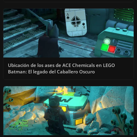
Ubicación de los ases de ACE Chemicals en LEGO
Batman: El legado del Caballero Oscuro