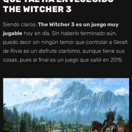
THE WITCHER 3
Siendo claros:
The Witcher 3 es un juego muy
jugable
hoy en día. Sin haberlo terminado aún,
puedo decir sin ningún temor que controlar a Geralt
de Rivia es un disfrute clarísimo, aunque tiene sus
cosas, pues al final es un juego que salió en 2015.