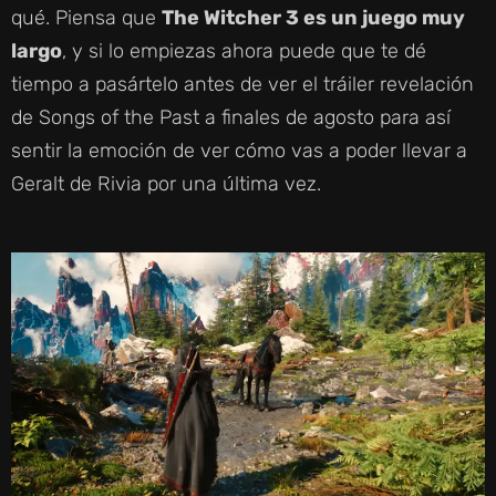
qué. Piensa que
The Witcher 3 es un juego muy
largo
, y si lo empiezas ahora puede que te dé
tiempo a pasártelo antes de ver el tráiler revelación
de Songs of the Past a finales de agosto para así
sentir la emoción de ver cómo vas a poder llevar a
Geralt de Rivia por una última vez.