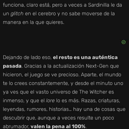
funciona, claro está, pero a veces a Sardinilla le da
un
glitch
en el cerebro y no sabe moverse de la
manera en la que quieres.
Dejando de lado eso,
el resto es una auténtica
pasada
. Gracias a la actualización Next-Gen que
hicieron, el juego se ve precioso. Aparte, el mundo
te lo crees constantemente, y desde el minuto uno
ya ves que el vasto universo de The Witcher es
inmenso, y que el
lore
lo es más. Razas, criaturas,
leyendas, rumores, historias… hay una de cosas que
descubrir que, aunque a veces resulte un poco
abrumador,
valen la pena al 100%
.