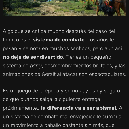
Algo que se critica mucho después del paso del
tiempo es el
sistema de combate
. Los años le
pesan y se nota en muchos sentidos, pero aun así
no deja de ser divertido
. Tienes un pequeño
sistema de
parry
, desmembramientos brutales, y las
animaciones de Geralt al atacar son espectaculares.
Es un juego de la época y se nota, y estoy seguro
de que cuando salga la siguiente entrega
próximamente…
la diferencia va a ser abismal.
A
un sistema de combate mal envejecido le sumaría
un movimiento a caballo bastante sin más, que