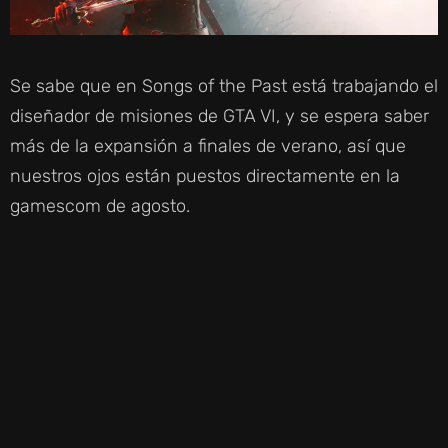
Se sabe que en Songs of the Past está trabajando el
diseñador de misiones de GTA VI, y se espera saber
más de la expansión a finales de verano, así que
nuestros ojos están puestos directamente en la
gamescom de agosto.