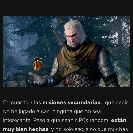
En cuanto a las
misiones secundarias
… qué decir.
No he jugado a casi ninguna que no sea
interesante. Pese a que sean NPCs random,
están
muy bien hechas
, y no solo eso, sino que muchas