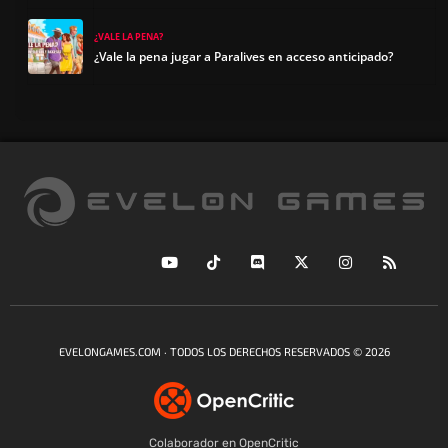
¿VALE LA PENA?
¿Vale la pena jugar a Paralives en acceso anticipado?
EVELONGAMES.COM · TODOS LOS DERECHOS RESERVADOS © 2026
Colaborador en OpenCritic