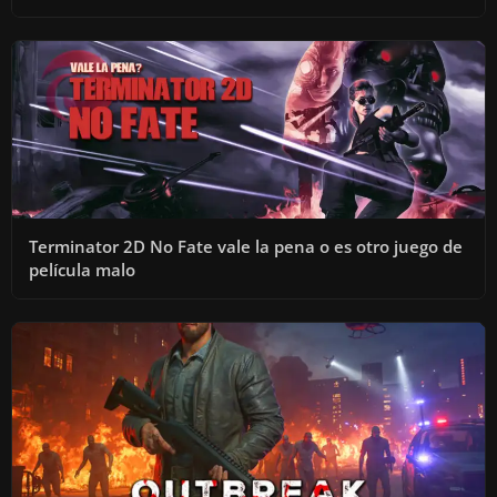
Terminator 2D No Fate vale la pena o es otro juego de
película malo