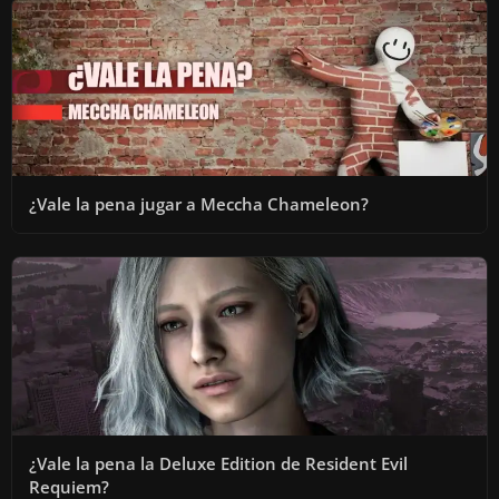
¿Vale la pena jugar a Meccha Chameleon?
¿Vale la pena la Deluxe Edition de Resident Evil
Requiem?