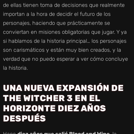
de ellas tienen toma de decisiones que realmente
importan a la hora de decidir el futuro de los
personajes, haciendo que prácticamente se
conviertan en misiones obligatorias que jugar. Y ya
si hablamos de la historia principal… los personajes
son carismáticos y están muy bien creados, y la
verdad que no puedo esperar a ver cómo concluye
la historia.
UNA NUEVA EXPANSIÓN DE
THE WITCHER 3 EN EL
HORIZONTE DIEZ AÑOS
DESPUÉS