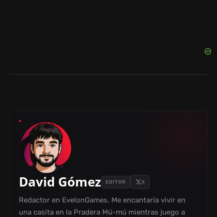
David Gómez
X
EDITOR
Redactor en EvelonGames. Me encantaría vivir en
una casita en la Pradera Mú-mú mientras juego a