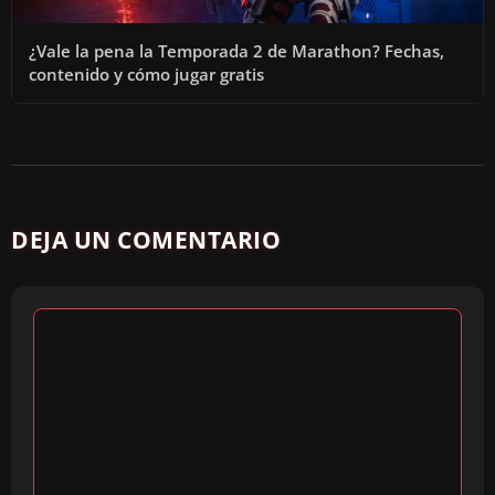
¿Vale la pena la Temporada 2 de Marathon? Fechas,
contenido y cómo jugar gratis
DEJA UN COMENTARIO