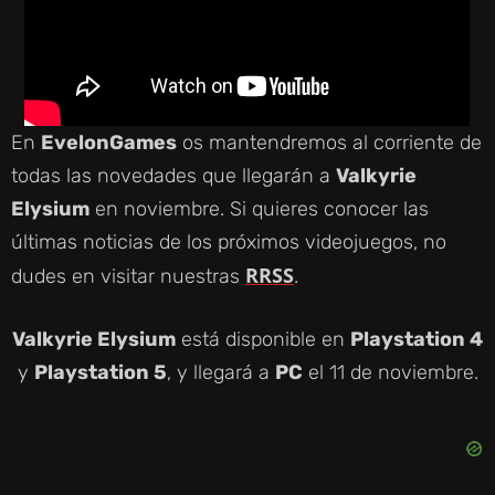
En
EvelonGames
os mantendremos al corriente de
todas las novedades que llegarán a
Valkyrie
Elysium
en noviembre. Si quieres conocer las
últimas noticias de los próximos videojuegos, no
RRSS
dudes en visitar nuestras
.
Valkyrie Elysium
está disponible en
Playstation 4
y
Playstation 5
, y llegará a
PC
el 11 de noviembre.