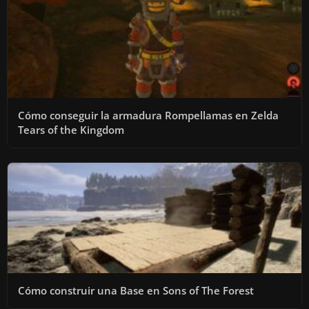
Cómo conseguir la armadura Rompellamas en Zelda
Tears of the Kingdom
Cómo construir una Base en Sons of The Forest