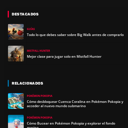
DESTACADOS
GUÍAS
Todo lo que debes saber sobre Big Walk antes de comprarlo
MISTFALL HUNTER
Mejor clase para jugar solo en Mistfall Hunter
RELACIONADOS
POKÉMON POKOPIA
Cómo desbloquear Cuenca Coralina en Pokémon Pokopia y
acceder al nuevo mundo submarino
POKÉMON POKOPIA
Cómo Bucear en Pokémon Pokopia y explorar el fondo
marino