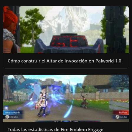
Cómo construir el Altar de Invocación en Palworld 1.0
Todas las estadísticas de Fire Emblem Engage