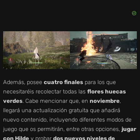
Además, posee
cuatro finales
para los que
necesitaréis recolectar todas las
flores huecas
verdes
. Cabe mencionar que, en
noviembre
,
llegará una actualización gratuita que añadirá
nuevo contenido, incluyendo diferentes modos de
juego que os permitirán, entre otras opciones,
jugar
con Hilde
y probar
dos nuevos niveles de