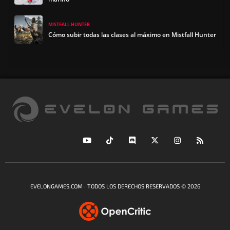
MISTFALL HUNTER
Cómo subir todas las clases al máximo en Mistfall Hunter
EVELONGAMES.COM · TODOS LOS DERECHOS RESERVADOS © 2026