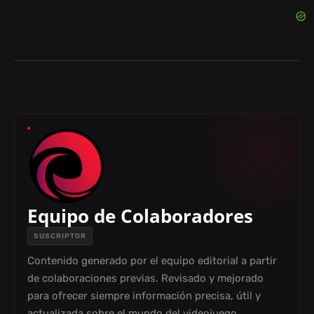
Equipo de Colaboradores
SUSCRIPTOR
Contenido generado por el equipo editorial a partir
de colaboraciones previas. Revisado y mejorado
para ofrecer siempre información precisa, útil y
actualizada sobre el mundo del videojuego.