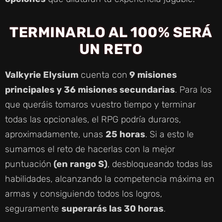
TERMINARLO AL 100% SERÁ
UN RETO
Valkyrie Elysium
cuenta con
9 misiones
principales y 36 misiones secundarias
. Para los
que queráis tomaros vuestro tiempo y terminar
todas las opcionales, el RPG podría duraros,
aproximadamente, unas
25 horas
. Si a esto le
sumamos el reto de hacerlas con la mejor
puntuación
(en rango S)
, desbloqueando todas las
habilidades, alcanzando la competencia máxima en
armas y consiguiendo todos los logros,
seguramente
superarás las 30 horas
.