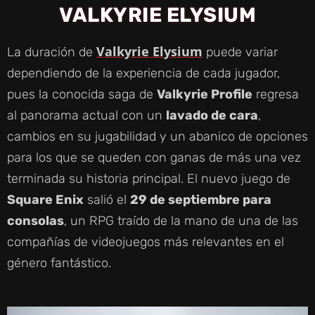
VALKYRIE ELYSIUM
Valkyrie Elysium
La duración de
puede variar
dependiendo de la experiencia de cada jugador,
pues la conocida saga de
Valkyrie Profile
regresa
al panorama actual con un
lavado de cara
,
cambios en su jugabilidad y un abanico de opciones
para los que se queden con ganas de más una vez
terminada su historia principal. El nuevo juego de
Square Enix
salió el
29 de septiembre para
consolas
, un RPG traído de la mano de una de las
compañías de videojuegos más relevantes en el
género fantástico.