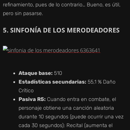
refinamiento, pues de lo contrario… Bueno, es útil,
pero sin pasarse.
5. SINFONÍA DE LOS MERODEADORES
Ataque base:
510
Estadísticas secundarias:
55,1 % Daño
Crítico
Pasiva R5:
Cuando entra en combate, el
personaje obtiene una canción aleatoria
durante 10 segundos (puede ocurrir una vez
cada 30 segundos): Recital (aumenta el