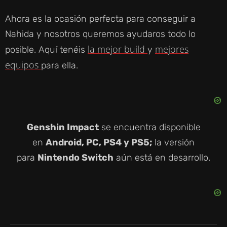
Ahora es la ocasión perfecta para conseguir a
Nahida y nosotros queremos ayudaros todo lo
la mejor build
mejores
posible. Aquí tenéis
y
equipos
para ella.
Genshin Impact
se encuentra disponible
en
Android, PC, PS4 y PS5;
la versión
para
Nintendo Switch
aún está en desarrollo.