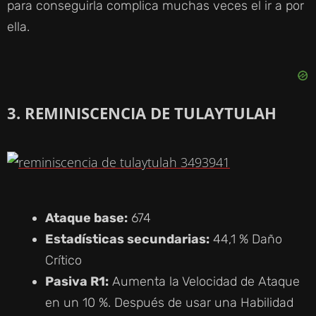
para conseguirla complica muchas veces el ir a por
ella.
3. REMINISCENCIA DE TULAYTULAH
Ataque base:
674
Estadísticas secundarias:
44,1 % Daño
Crítico
Pasiva R1:
Aumenta la Velocidad de Ataque
en un 10 %. Después de usar una Habilidad