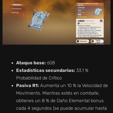
Ataque base:
608
Estadísticas secundarias:
33,1 %
Probabilidad de Crítico
Pasiva R1:
Aumenta
un 10 % la Velocidad de
Movimiento. Mientras estés en combate,
obtienes un 8 % de Daño Elemental bonus
cada 4 segundos (se puede acumular hasta