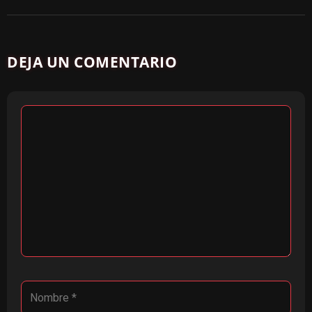
DEJA UN COMENTARIO