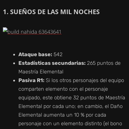
E
1. SUEÑOS DE LAS MIL NOCHES
O
Ataque base:
542
Estadísticas secundarias:
265 puntos de
Maestría Elemental
Pasiva R1:
Si los otros personajes del equipo
comparten elemento con el personaje
equipado, este obtiene 32 puntos de Maestría
Elemental por cada uno; en cambio, el Daño
Elemental aumenta un 10 % por cada
personaje con un elemento distinto (el bono