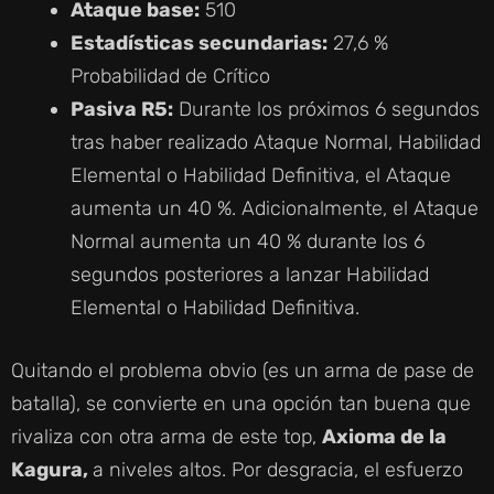
Ataque base:
510
Estadísticas secundarias:
27,6 %
Probabilidad de Crítico
Pasiva R5:
Durante los próximos 6 segundos
tras haber realizado Ataque Normal, Habilidad
Elemental o Habilidad Definitiva, el Ataque
aumenta un 40 %. Adicionalmente, el Ataque
Normal aumenta un 40 % durante los 6
segundos posteriores a lanzar Habilidad
Elemental o Habilidad Definitiva.
Quitando el problema obvio (es un arma de pase de
batalla), se convierte en una opción tan buena que
rivaliza con otra arma de este top,
Axioma de la
Kagura,
a niveles altos. Por desgracia, el esfuerzo