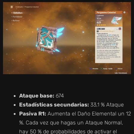
Ataque base:
674
Estadísticas secundarias:
33,1 % Ataque
Pasiva R1:
Aumenta el Daño Elemental un 12
%. Cada vez que hagas un Ataque Normal,
hay 50 % de probabilidades de activar el