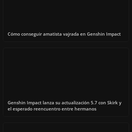
Cómo conseguir amatista vajrada en Genshin Impact
Genshin Impact lanza su actualización 5.7 con Skirk y
el esperado reencuentro entre hermanos