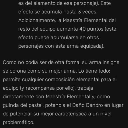
es del elemento de ese personaje). Este
efecto se acumula hasta 3 veces.
Adicionalmente, la Maestría Elemental del
resto del equipo aumenta 40 puntos (este
efecto puede acumularse en otros
personajes con esta arma equipada).
Como no podía ser de otra forma, su arma insigne
se corona como su mejor arma. Lo tiene todo:
permite cualquier composición elemental para el
equipo (y recompensa por ello), trabaja
directamente con Maestría Elemental y, como
guinda del pastel, potencia el Daño Dendro en lugar
de potenciar su mejor característica a un nivel
problemático.