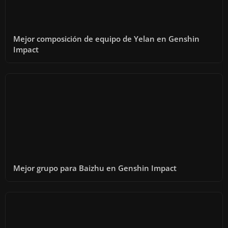
Mejor composición de equipo de Yelan en Genshin
Impact
Mejor grupo para Baizhu en Genshin Impact