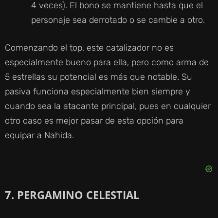
4 veces). El bono se mantiene hasta que el
personaje sea derrotado o se cambie a otro.
Comenzando el top, este catalizador no es
especialmente bueno para ella, pero como arma de
5 estrellas su potencial es más que notable. Su
pasiva funciona especialmente bien siempre y
cuando sea la atacante principal, pues en cualquier
otro caso es mejor pasar de esta opción para
equipar a Nahida.
7. PERGAMINO CELESTIAL