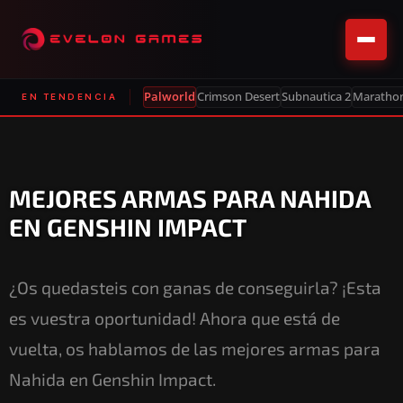
Palworld
Crimson Desert
Subnautica 2
Maratho
EN TENDENCIA
MEJORES ARMAS PARA NAHIDA
EN GENSHIN IMPACT
¿Os quedasteis con ganas de conseguirla? ¡Esta
es vuestra oportunidad! Ahora que está de
vuelta, os hablamos de las mejores armas para
Nahida en Genshin Impact.