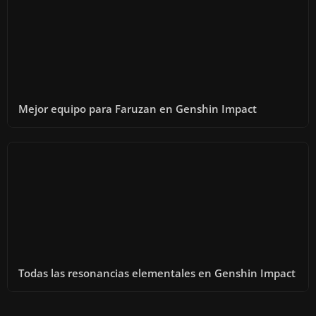
Mejor equipo para Faruzan en Genshin Impact
Todas las resonancias elementales en Genshin Impact