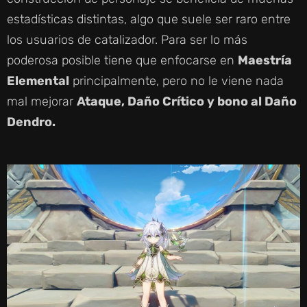
estadísticas distintas, algo que suele ser raro entre
los usuarios de catalizador. Para ser lo más
poderosa posible tiene que enfocarse en
Maestría
Elemental
principalmente, pero no le viene nada
mal mejorar
Ataque, Daño Crítico y bono al Daño
Dendro.