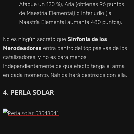
Ataque un 120 %), Aria (obtienes 96 puntos
de Maestría Elemental) o Interludio (la
Maestría Elemental aumenta 480 puntos).
No es ningún secreto que
Sinfonía de los
Merodeadores
entra dentro del top pasivas de los
catalizadores, y no es para menos.
Independientemente de que efecto tenga el arma
en cada momento, Nahida hará destrozos con ella.
4. PERLA SOLAR