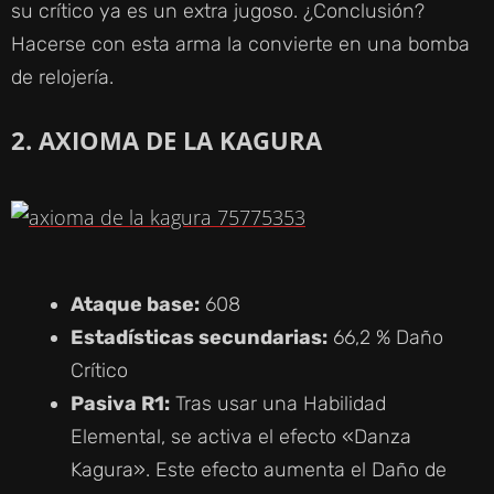
su crítico ya es un extra jugoso. ¿Conclusión?
Hacerse con esta arma la convierte en una bomba
de relojería.
2. AXIOMA DE LA KAGURA
Ataque base:
608
Estadísticas secundarias:
66,2 % Daño
Crítico
Pasiva R1:
Tras usar una Habilidad
Elemental, se activa el efecto «Danza
Kagura». Este efecto aumenta el Daño de