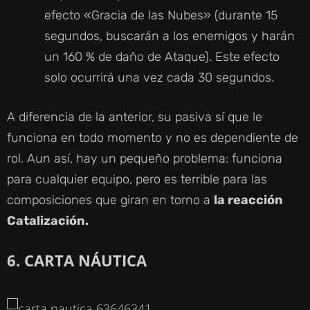
efecto «Gracia de las Nubes» (durante 15
segundos, buscarán a los enemigos y harán
un 160 % de daño de Ataque). Este efecto
solo ocurrirá una vez cada 30 segundos.
A diferencia de la anterior, su pasiva sí que le
funciona en todo momento y no es dependiente de
rol. Aun así, hay un pequeño problema: funciona
para cualquier equipo, pero es terrible para las
composiciones que giran en torno a
la reacción
Catalización.
6. CARTA NÁUTICA