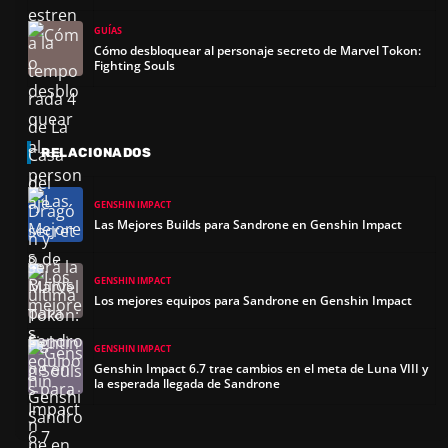
GUÍAS
Cómo desbloquear al personaje secreto de Marvel Tokon:
Fighting Souls
RELACIONADOS
GENSHIN IMPACT
Las Mejores Builds para Sandrone en Genshin Impact
GENSHIN IMPACT
Los mejores equipos para Sandrone en Genshin Impact
GENSHIN IMPACT
Genshin Impact 6.7 trae cambios en el meta de Luna VIII y
la esperada llegada de Sandrone