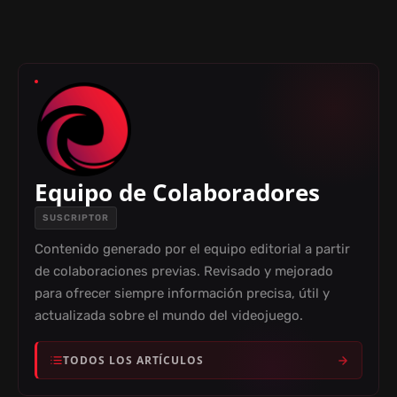
Equipo de Colaboradores
SUSCRIPTOR
Contenido generado por el equipo editorial a partir
de colaboraciones previas. Revisado y mejorado
para ofrecer siempre información precisa, útil y
actualizada sobre el mundo del videojuego.
TODOS LOS ARTÍCULOS