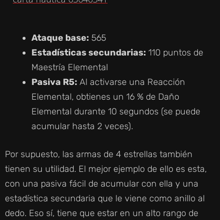
Ataque base:
565
Estadísticas secundarias:
110 puntos de
Maestría Elemental
Pasiva R5:
Al activarse una Reacción
Elemental, obtienes un 16 % de Daño
Elemental durante 10 segundos (se puede
acumular hasta 2 veces).
Por supuesto, las armas de 4 estrellas también
tienen su utilidad. El mejor ejemplo de ello es esta,
con una pasiva fácil de acumular con ella y una
estadística secundaria que le viene como anillo al
dedo. Eso sí, tiene que estar en un alto rango de