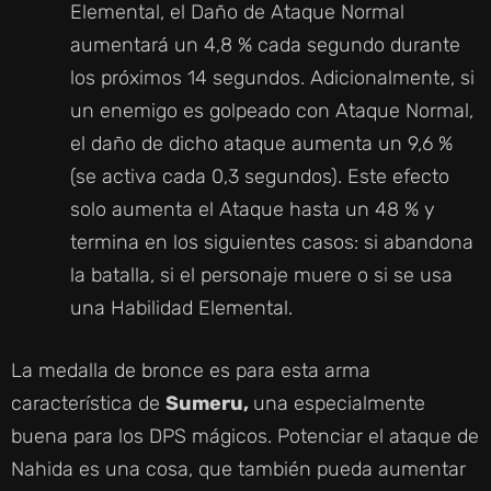
Elemental, el Daño de Ataque Normal
aumentará un 4,8 % cada segundo durante
los próximos 14 segundos. Adicionalmente, si
un enemigo es golpeado con Ataque Normal,
el daño de dicho ataque aumenta un 9,6 %
(se activa cada 0,3 segundos). Este efecto
solo aumenta el Ataque hasta un 48 % y
termina en los siguientes casos: si abandona
la batalla, si el personaje muere o si se usa
una Habilidad Elemental.
La medalla de bronce es para esta arma
característica de
Sumeru,
una especialmente
buena para los DPS mágicos. Potenciar el ataque de
Nahida es una cosa, que también pueda aumentar