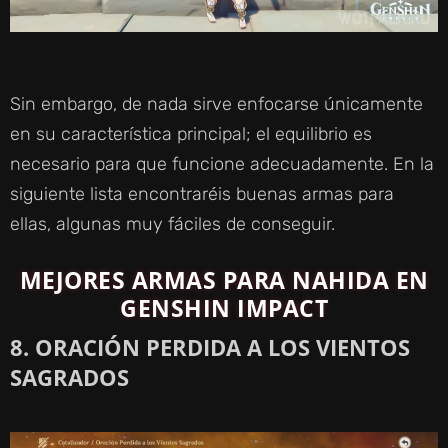
Sin embargo, de nada sirve enfocarse únicamente
en su característica principal; el equilibrio es
necesario para que funcione adecuadamente. En la
siguiente lista encontraréis buenas armas para
ellas, algunas muy fáciles de conseguir.
MEJORES ARMAS PARA NAHIDA EN
GENSHIN IMPACT
8. ORACIÓN PERDIDA A LOS VIENTOS
SAGRADOS