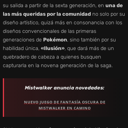
su salida a partir de la sexta generación, en
una de
las más queridas por la comunidad
no solo por su
diseño artístico, quizá más en consonancia con los
diseños convencionales de las primeras
generaciones de
Pokémon
, sino también por su
habilidad única,
«Ilusión»
, que dará más de un
quebradero de cabeza a quienes busquen
capturarla en la novena generación de la saga.
Mistwalker anuncia novedades:
NUEVO JUEGO DE FANTASÍA OSCURA DE
MISTWALKER EN CAMINO