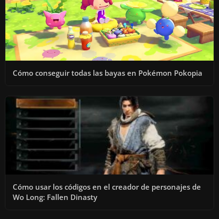
Cómo conseguir todas las bayas en Pokémon Pokopia
Cómo usar los códigos en el creador de personajes de
Wo Long: Fallen Dinasty