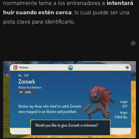
normalmente teme a los entrenadores e
intentará
huir cuando estén cerca
, lo cual puede ser una
pista clave para identificarlo.