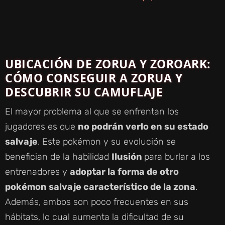
UBICACIÓN DE ZORUA Y ZOROARK:
CÓMO CONSEGUIR A ZORUA Y
DESCUBRIR SU CAMUFLAJE
El mayor problema al que se enfrentan los
jugadores es que
no podrán verlo en su estado
salvaje
. Este pokémon y su evolución se
benefician de la habilidad
Ilusión
para burlar a los
entrenadores y
adoptar la forma de otro
pokémon salvaje característico de la zona
.
Además, ambos son poco frecuentes en sus
hábitats, lo cual aumenta la dificultad de su