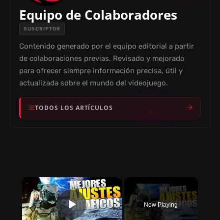
Equipo de Colaboradores
SUSCRIPTOR
Contenido generado por el equipo editorial a partir
de colaboraciones previas. Revisado y mejorado
para ofrecer siempre información precisa, útil y
actualizada sobre el mundo del videojuego.
TODOS LOS ARTÍCULOS
×
Now Playing
PLAY VIDEO