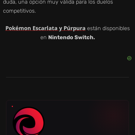
duda, una opción muy válida para los duelos
competitivos.
Pokémon Escarlata y Púrpura
están disponibles
en
Nintendo Switch.