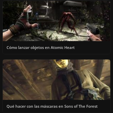
Cómo lanzar objetos en Atomic Heart
Qué hacer con las máscaras en Sons of The Forest