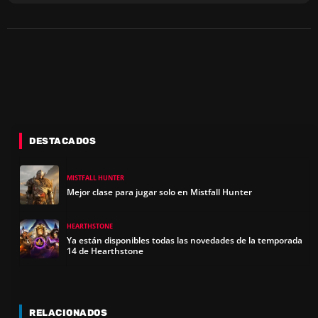
DESTACADOS
MISTFALL HUNTER
Mejor clase para jugar solo en Mistfall Hunter
HEARTHSTONE
Ya están disponibles todas las novedades de la temporada
14 de Hearthstone
RELACIONADOS