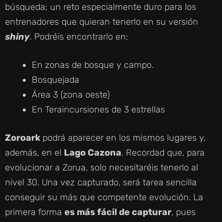
búsqueda; un reto especialmente duro para los
entrenadores que quieran tenerlo en su versión
shiny
. Podréis encontrarlo en:
En zonas de bosque y campo.
Bosquejada
Área 3 (zona oeste)
En Teraincursiones de 3 estrellas
Zoroark
podrá aparecer en los mismos lugares y,
además, en el
Lago Cazona
. Recordad que, para
evolucionar a Zorua, solo necesitaréis tenerlo al
nivel 30. Una vez capturado, será tarea sencilla
conseguir su más que competente evolución. La
primera forma
es más fácil de capturar
, pues