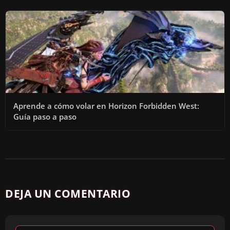
Aprende a cómo volar en Horizon Forbidden West:
Guía paso a paso
DEJA UN COMENTARIO