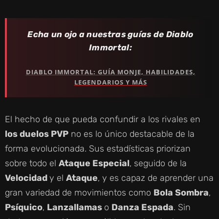
Echa un ojo a nuestras guías de Diablo
Immortal:
DIABLO IMMORTAL: GUÍA MONJE, HABILIDADES,
LEGENDARIOS Y MÁS
El hecho de que pueda confundir a los rivales en
los duelos PVP
no es lo único destacable de la
forma evolucionada. Sus estadísticas priorizan
sobre todo el
Ataque Especial
, seguido de la
Velocidad
y el
Ataque
, y es capaz de aprender una
gran variedad de movimientos como
Bola Sombra
,
Psíquico
,
Lanzallamas
o
Danza Espada
. Sin