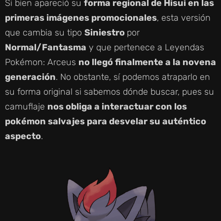
Si bien apareció su
forma regional de Hisui en las
primeras imágenes promocionales
, esta versión
que cambia su tipo
Siniestro
por
Normal/Fantasma
y que pertenece a Leyendas
Pokémon: Arceus
no llegó finalmente a la novena
generación
. No obstante, sí podemos atraparlo en
su forma original si sabemos dónde buscar, pues su
camuflaje
nos obliga a interactuar con los
pokémon salvajes para desvelar su auténtico
aspecto
.