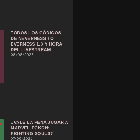
TODOS LOS CÓDIGOS
DE NEVERNESS TO
EVERNESS 1.3 Y HORA
DEL LIVESTREAM
08/08/2026
¿VALE LA PENA JUGAR A
MARVEL TŌKON:
FIGHTING SOULS?
07/08/2026