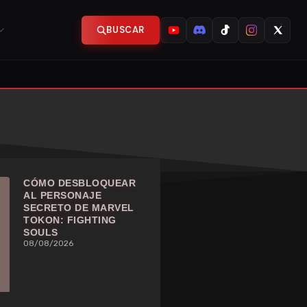
BUSCAR
CÓMO DESBLOQUEAR
AL PERSONAJE
SECRETO DE MARVEL
TOKON: FIGHTING
SOULS
08/08/2026