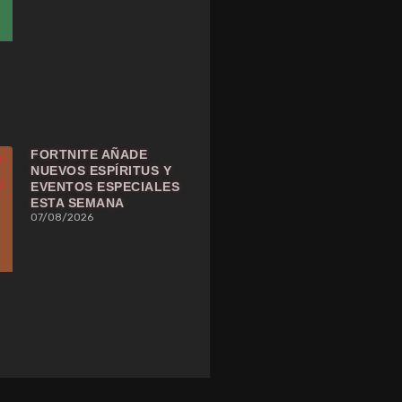
FORTNITE AÑADE
NUEVOS ESPÍRITUS Y
EVENTOS ESPECIALES
ESTA SEMANA
07/08/2026